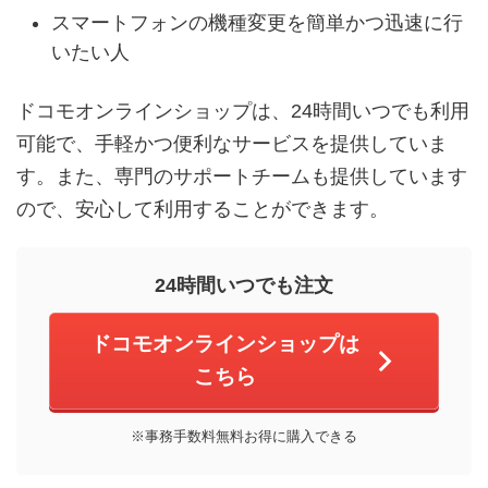
スマートフォンの機種変更を簡単かつ迅速に行
いたい人
ドコモオンラインショップは、24時間いつでも利用
可能で、手軽かつ便利なサービスを提供していま
す。また、専門のサポートチームも提供しています
ので、安心して利用することができます。
24時間いつでも注文
ドコモオンラインショップは
こちら
※事務手数料無料お得に購入できる