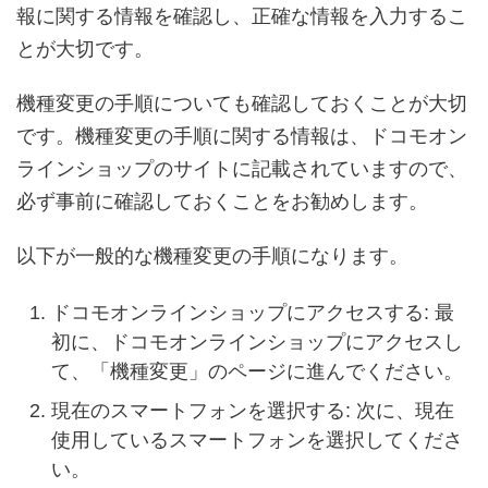
報に関する情報を確認し、正確な情報を入力するこ
とが大切です。
機種変更の手順についても確認しておくことが大切
です。機種変更の手順に関する情報は、ドコモオン
ラインショップのサイトに記載されていますので、
必ず事前に確認しておくことをお勧めします。
以下が一般的な機種変更の手順になります。
ドコモオンラインショップにアクセスする: 最
初に、ドコモオンラインショップにアクセスし
て、「機種変更」のページに進んでください。
現在のスマートフォンを選択する: 次に、現在
使用しているスマートフォンを選択してくださ
い。