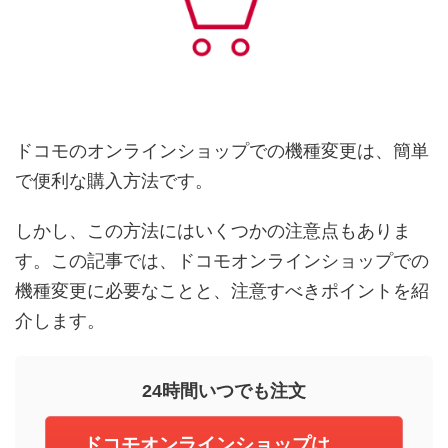
ドコモのオンラインショップでの機種変更は、簡単
で便利な購入方法です。
しかし、この方法にはいくつかの注意点もありま
す。この記事では、ドコモオンラインショップでの
機種変更に必要なことと、注意すべきポイントを紹
介します。
24時間いつでも注文
ドコモオンラインショップは