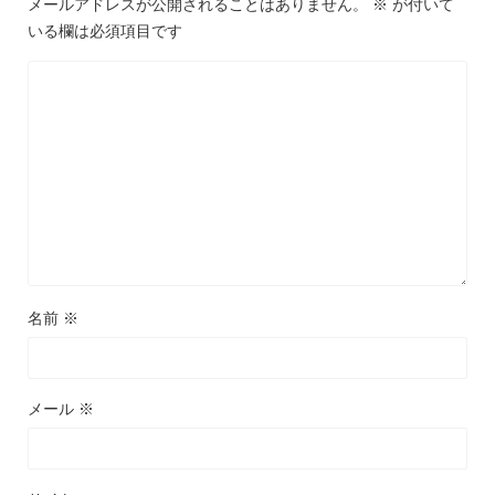
メールアドレスが公開されることはありません。
※
が付いて
いる欄は必須項目です
名前
※
メール
※