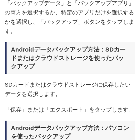
「バックアップデータ」と「バックアップアプリ」
の両方を選択するか、特定のアプリだけを選択する
かを選択し、「バックアップ」ボタンをタップしま
す。
Androidデータバックアップ方法：SDカー
ドまたはクラウドストレージを使ったバッ
クアップ
SDカードまたはクラウドストレージに保存したい
データを選択します。
「保存」または「エクスポート」をタップします。
Androidデータバックアップ方法：パソコン
を使ったバックアップ