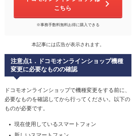
こちら
※事務手数料無料お得に購入できる
本記事には広告が表示されます。
注意点1．ドコモオンラインショップ機種
変更に必要なものの確認
ドコモオンラインショップで機種変更をする前に、
必要なものを確認してから行ってください。以下の
ものが必要です。
現在使用しているスマートフォン
新しいスマートフォン