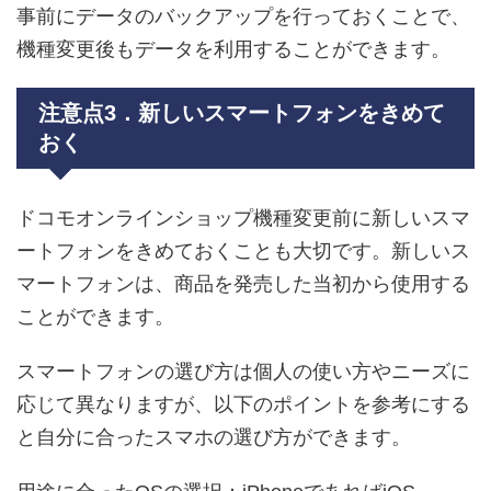
事前にデータのバックアップを行っておくことで、
機種変更後もデータを利用することができます。
注意点3．新しいスマートフォンをきめて
おく
ドコモオンラインショップ機種変更前に新しいスマ
ートフォンをきめておくことも大切です。新しいス
マートフォンは、商品を発売した当初から使用する
ことができます。
スマートフォンの選び方は個人の使い方やニーズに
応じて異なりますが、以下のポイントを参考にする
と自分に合ったスマホの選び方ができます。