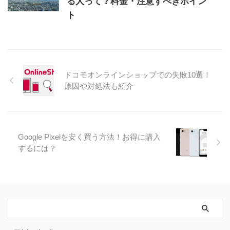
る人って？料金・注意すべきポイン
ト
ドコモオンラインショップでの失敗10選！
原因や対処法も紹介
Google Pixelを安く買う方法！お得に購入
するには？