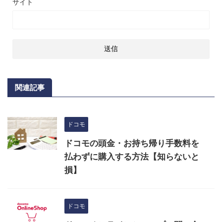
サイト
関連記事
ドコモ
ドコモの頭金・お持ち帰り手数料を
払わずに購入する方法【知らないと
損】
ドコモ