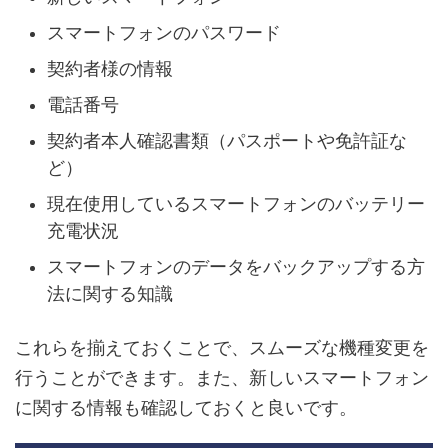
スマートフォンのパスワード
契約者様の情報
電話番号
契約者本人確認書類（パスポートや免許証な
ど）
現在使用しているスマートフォンのバッテリー
充電状況
スマートフォンのデータをバックアップする方
法に関する知識
これらを揃えておくことで、スムーズな機種変更を
行うことができます。また、新しいスマートフォン
に関する情報も確認しておくと良いです。