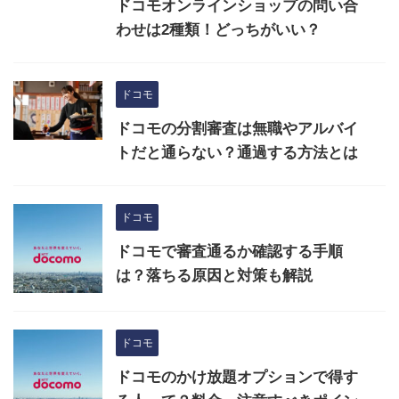
ドコモオンラインショップの問い合
わせは2種類！どっちがいい？
ドコモ
ドコモの分割審査は無職やアルバイ
トだと通らない？通過する方法とは
ドコモ
ドコモで審査通るか確認する手順
は？落ちる原因と対策も解説
ドコモ
ドコモのかけ放題オプションで得す