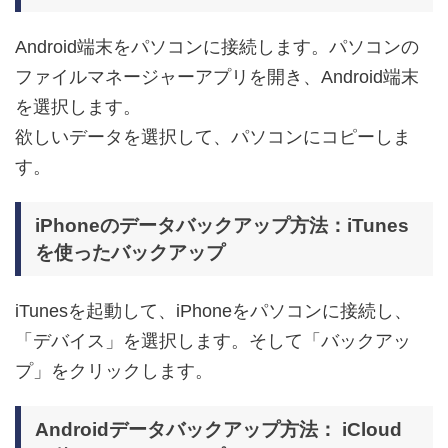
Android端末をパソコンに接続します。パソコンの
ファイルマネージャーアプリを開き、Android端末
を選択します。
欲しいデータを選択して、パソコンにコピーしま
す。
iPhoneのデータバックアップ方法：iTunes
を使ったバックアップ
iTunesを起動して、iPhoneをパソコンに接続し、
「デバイス」を選択します。そして「バックアッ
プ」をクリックします。
Androidデータバックアップ方法： iCloud