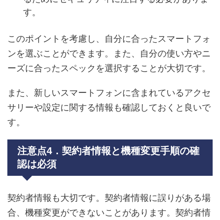
す。
このポイントを考慮し、自分に合ったスマートフォ
ンを選ぶことができます。また、自分の使い方やニ
ーズに合ったスペックを選択することが大切です。
また、新しいスマートフォンに含まれているアクセ
サリーや設定に関する情報も確認しておくと良いで
す。
注意点4．契約者情報と機種変更手順の確
認は必須
契約者情報も大切です。契約者情報に誤りがある場
合、機種変更ができないことがあります。契約者情