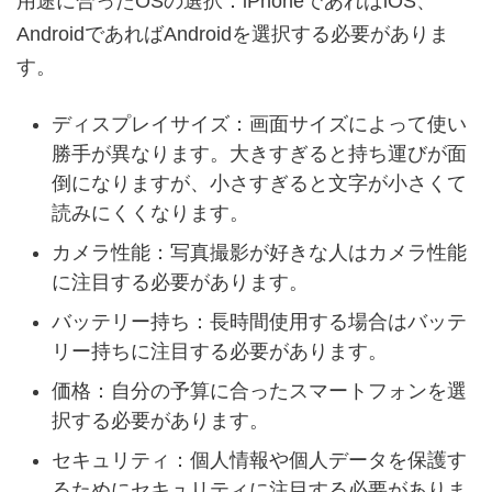
用途に合ったOSの選択：iPhoneであればiOS、
AndroidであればAndroidを選択する必要がありま
す。
ディスプレイサイズ：画面サイズによって使い
勝手が異なります。大きすぎると持ち運びが面
倒になりますが、小さすぎると文字が小さくて
読みにくくなります。
カメラ性能：写真撮影が好きな人はカメラ性能
に注目する必要があります。
バッテリー持ち：長時間使用する場合はバッテ
リー持ちに注目する必要があります。
価格：自分の予算に合ったスマートフォンを選
択する必要があります。
セキュリティ：個人情報や個人データを保護す
るためにセキュリティに注目する必要がありま