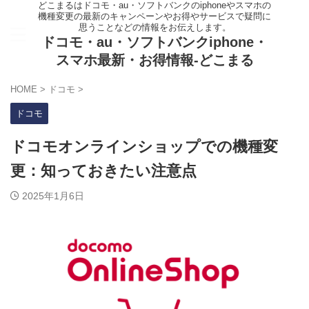
どこまるはドコモ・au・ソフトバンクのiphoneやスマホの
機種変更の最新のキャンペーンやお得やサービスで疑問に
思うことなどの情報をお伝えします。
ドコモ・au・ソフトバンクiphone・
スマホ最新・お得情報-どこまる
HOME
>
ドコモ
>
ドコモ
ドコモオンラインショップでの機種変
更：知っておきたい注意点
2025年1月6日