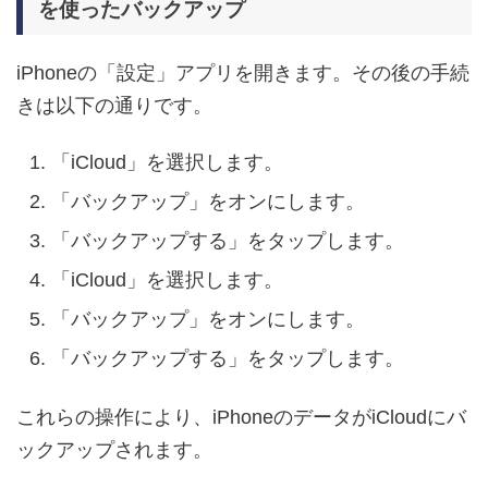
を使ったバックアップ
iPhoneの「設定」アプリを開きます。その後の手続
きは以下の通りです。
「iCloud」を選択します。
「バックアップ」をオンにします。
「バックアップする」をタップします。
「iCloud」を選択します。
「バックアップ」をオンにします。
「バックアップする」をタップします。
これらの操作により、iPhoneのデータがiCloudにバ
ックアップされます。