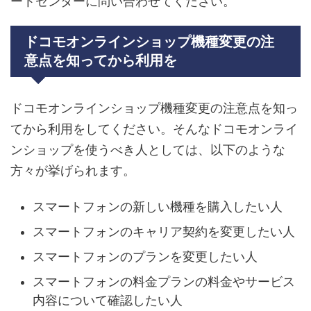
ートセンターに問い合わせてください。
ドコモオンラインショップ機種変更の注
意点を知ってから利用を
ドコモオンラインショップ機種変更の注意点を知っ
てから利用をしてください。そんなドコモオンライ
ンショップを使うべき人としては、以下のような
方々が挙げられます。
スマートフォンの新しい機種を購入したい人
スマートフォンのキャリア契約を変更したい人
スマートフォンのプランを変更したい人
スマートフォンの料金プランの料金やサービス
内容について確認したい人