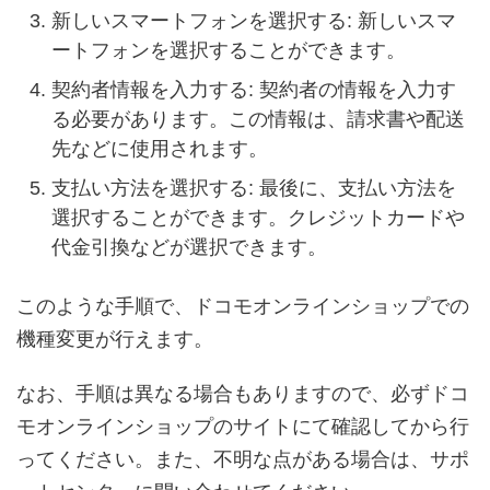
新しいスマートフォンを選択する: 新しいスマ
ートフォンを選択することができます。
契約者情報を入力する: 契約者の情報を入力す
る必要があります。この情報は、請求書や配送
先などに使用されます。
支払い方法を選択する: 最後に、支払い方法を
選択することができます。クレジットカードや
代金引換などが選択できます。
このような手順で、ドコモオンラインショップでの
機種変更が行えます。
なお、手順は異なる場合もありますので、必ずドコ
モオンラインショップのサイトにて確認してから行
ってください。また、不明な点がある場合は、サポ