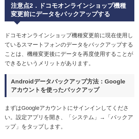
注意点2．ドコモオンラインショップ機種
変更前にデータをバックアップする
ドコモオンラインショップ機種変更前に現在使用し
ているスマートフォンのデータをバックアップする
ことは、機種変更後にデータを再度使用することが
できるというメリットがあります。
Androidデータバックアップ方法：Google
アカウントを使ったバックアップ
まずはGoogleアカウントにサインインしてくださ
い。設定アプリを開き、「システム」→「バックア
ップ」をタップします。