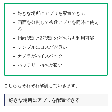
好きな場所にアプリを配置できる
画面を分割して複数アプリを同時に使え
る
指紋認証と顔認証のどちらも利用可能
シンプルにコスパが良い
カメラがハイスペック
バッテリー持ちが良い
こちらもそれぞれ解説していきます。
好きな場所にアプリを配置できる