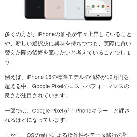
多くの方が、iPhoneの価格が年々上昇していること
や、新しい選択肢に興味を持ちつつも、実際に買い
替えた際の後悔を避けたいと考えていることでしょ
う。
例えば、iPhone 15の標準モデルの価格が12万円を
超える中、Google Pixelのコストパフォーマンスの
良さが注目されています。
一部では、Google Pixelが「iPhoneキラー」と評さ
れるほどになっています。
しかし、OSの違いによる操作性やデータ移行の難