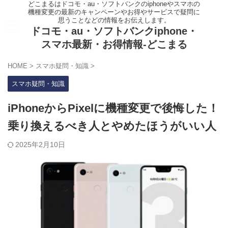
どこまるはドコモ・au・ソフトバンクのiphoneやスマホの
機種変更の最新のキャンペーンやお得やサービスで疑問に
思うことなどの情報をお伝えします。
ドコモ・au・ソフトバンクiphone・
スマホ最新・お得情報-どこまる
HOME
>
スマホ疑問・知識
>
スマホ疑問・知識
iPhoneからPixelに機種変更で後悔した！
乗り換えるべき人とやめたほうがいい人
2025年2月10日