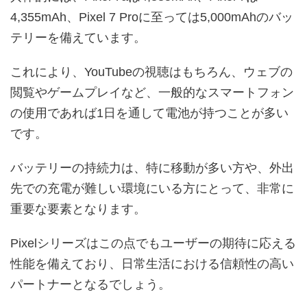
4,355mAh、Pixel 7 Proに至っては5,000mAhのバッ
テリーを備えています。
これにより、YouTubeの視聴はもちろん、ウェブの
閲覧やゲームプレイなど、一般的なスマートフォン
の使用であれば1日を通して電池が持つことが多い
です。
バッテリーの持続力は、特に移動が多い方や、外出
先での充電が難しい環境にいる方にとって、非常に
重要な要素となります。
Pixelシリーズはこの点でもユーザーの期待に応える
性能を備えており、日常生活における信頼性の高い
パートナーとなるでしょう。