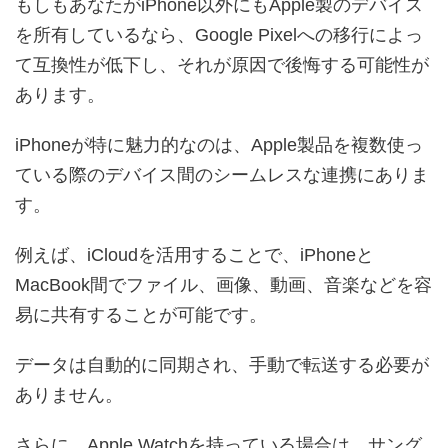
もしもあなたがiPhone以外にもApple製のデバイス
を所有しているなら、Google Pixelへの移行によっ
て互換性が低下し、それが原因で後悔する可能性が
あります。
iPhoneが特に魅力的なのは、Apple製品を複数使っ
ている際のデバイス間のシームレスな連携にありま
す。
例えば、iCloudを活用することで、iPhoneと
MacBook間でファイル、画像、動画、音楽などを容
易に共有することが可能です。
データは自動的に同期され、手動で転送する必要が
ありません。
さらに、Apple Watchを持っている場合は、サング