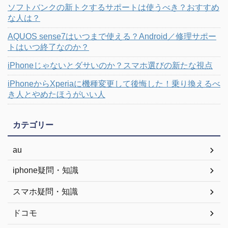
ソフトバンクの新トクするサポートは使うべき？おすすめ
な人は？
AQUOS sense7はいつまで使える？Android／修理サポー
トはいつ終了なのか？
iPhoneじゃないとダサいのか？スマホ選びの新たな視点
iPhoneからXperiaに機種変更して後悔した！乗り換えるべ
き人とやめたほうがいい人
カテゴリー
au
iphone疑問・知識
スマホ疑問・知識
ドコモ