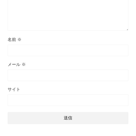
名前
※
メール
※
サイト