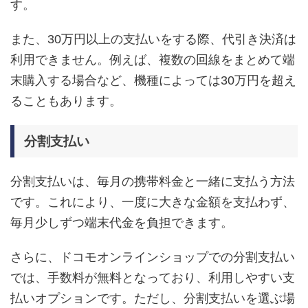
す。
また、30万円以上の支払いをする際、代引き決済は
利用できません。例えば、複数の回線をまとめて端
末購入する場合など、機種によっては30万円を超え
ることもあります。
分割支払い
分割支払いは、毎月の携帯料金と一緒に支払う方法
です。これにより、一度に大きな金額を支払わず、
毎月少しずつ端末代金を負担できます。
さらに、ドコモオンラインショップでの分割支払い
では、手数料が無料となっており、利用しやすい支
払いオプションです。ただし、分割支払いを選ぶ場