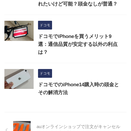
れたいけど可能？頭金なしが普通？
ドコモ
ドコモでiPhoneを買うメリット9
選：通信品質が安定する以外の利点
は？
ドコモ
ドコモでのiPhone14購入時の頭金と
その解消方法
auオンラインショップで注文がキャンセル