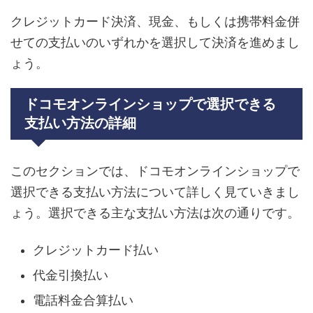
クレジットカード決済、現金、もしくは携帯料金併
せての支払いのいずれかを選択して決済を進めまし
ょう。
ドコモオンラインショップで選択できる
支払い方法の詳細
このセクションでは、ドコモオンラインショップで
選択できる支払い方法について詳しく見ていきまし
ょう。選択できる主な支払い方法は次の通りです。
クレジットカード払い
代金引換払い
電話料金合算払い