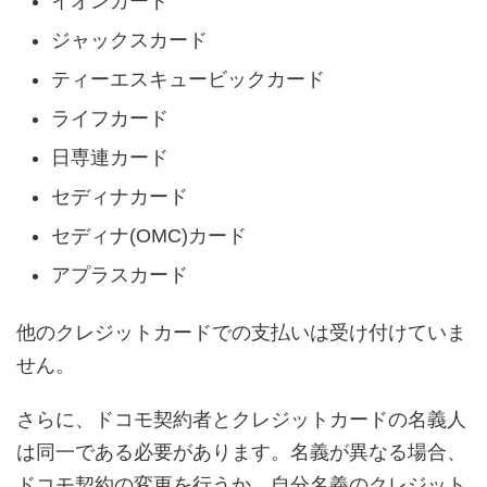
イオンカード
ジャックスカード
ティーエスキュービックカード
ライフカード
日専連カード
セディナカード
セディナ(OMC)カード
アプラスカード
他のクレジットカードでの支払いは受け付けていま
せん。
さらに、ドコモ契約者とクレジットカードの名義人
は同一である必要があります。名義が異なる場合、
ドコモ契約の変更を行うか、自分名義のクレジット