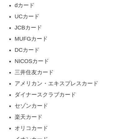
dカード
UCカード
JCBカード
MUFGカード
DCカード
NICOSカード
三井住友カード
アメリカン・エキスプレスカード
ダイナースクラブカード
セゾンカード
楽天カード
オリコカード