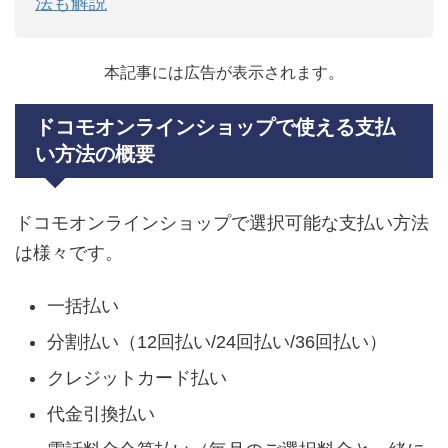
法も解説
本記事には広告が表示されます。
ドコモオンラインショップで使える支払
い方法の概要
ドコモオンラインショップで選択可能な支払い方法
は様々です。
一括払い
分割払い（12回払い/24回払い/36回払い）
クレジットカード払い
代金引換払い