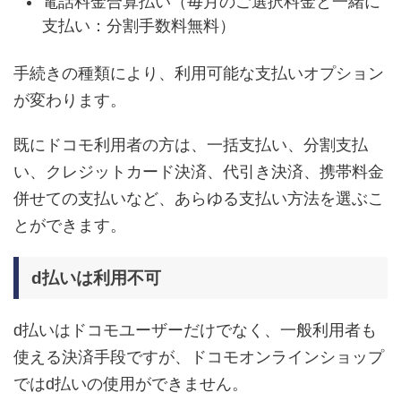
電話料金合算払い（毎月のご選択料金と一緒に
支払い：分割手数料無料）
手続きの種類により、利用可能な支払いオプション
が変わります。
既にドコモ利用者の方は、一括支払い、分割支払
い、クレジットカード決済、代引き決済、携帯料金
併せての支払いなど、あらゆる支払い方法を選ぶこ
とができます。
d払いは利用不可
d払いはドコモユーザーだけでなく、一般利用者も
使える決済手段ですが、ドコモオンラインショップ
ではd払いの使用ができません。