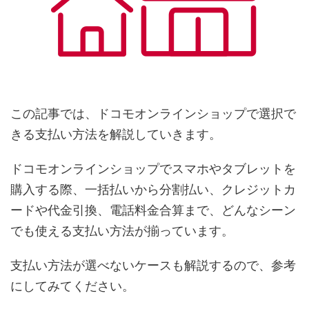
この記事では、ドコモオンラインショップで選択で
きる支払い方法を解説していきます。
ドコモオンラインショップでスマホやタブレットを
購入する際、一括払いから分割払い、クレジットカ
ードや代金引換、電話料金合算まで、どんなシーン
でも使える支払い方法が揃っています。
支払い方法が選べないケースも解説するので、参考
にしてみてください。