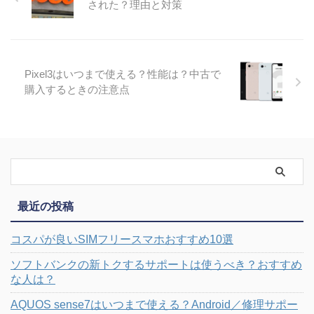
された？理由と対策
Pixel3はいつまで使える？性能は？中古で
購入するときの注意点
最近の投稿
コスパが良いSIMフリースマホおすすめ10選
ソフトバンクの新トクするサポートは使うべき？おすすめ
な人は？
AQUOS sense7はいつまで使える？Android／修理サポー