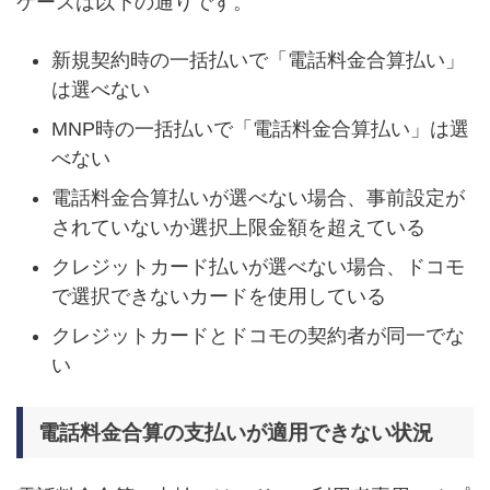
ケースは以下の通りです。
新規契約時の一括払いで「電話料金合算払い」
は選べない
MNP時の一括払いで「電話料金合算払い」は選
べない
電話料金合算払いが選べない場合、事前設定が
されていないか選択上限金額を超えている
クレジットカード払いが選べない場合、ドコモ
で選択できないカードを使用している
クレジットカードとドコモの契約者が同一でな
い
電話料金合算の支払いが適用できない状況