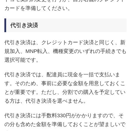
カードを準備してください。
代引き決済
代引き決済は、クレジットカード決済と同じく、新
規加入、MNP転入、機種変更のいずれの手続きでも
選択可能です。
代引き決済では、配達員に現金を一括で支払いま
す。そのため、事前に必要な金額を用意しておくこ
とが重要です。ただし、分割での購入を予定してい
る方は、代引き決済を選べません。
代引き決済には手数料330円がかかりますので、そ
の分も含めた金額を準備しておくことが望ましいで