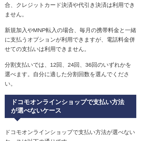
合、クレジットカード決済や代引き決済は利用でき
ません。
新規加入やMNP転入の場合、毎月の携帯料金と一緒
に支払うオプションが利用できますが、電話料金併
せての支払いは利用できません。
分割支払いでは、12回、24回、36回のいずれかを
選べます。自分に適した分割回数を選んでくださ
い。
ドコモオンラインショップで支払い方法
が選べないケース
ドコモオンラインショップで支払い方法が選べない