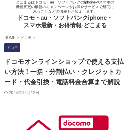
どこまるはドコモ・au・ソフトバンクのiphoneやスマホの
機種変更の最新のキャンペーンやお得やサービスで疑問に
思うことなどの情報をお伝えします。
ドコモ・au・ソフトバンクiphone・
スマホ最新・お得情報-どこまる
HOME
>
ドコモ
>
ドコモ
ドコモオンラインショップで使える支払
い方法！一括・分割払い・クレジットカ
ード・代金引換・電話料金合算まで解説
2024年12月12日