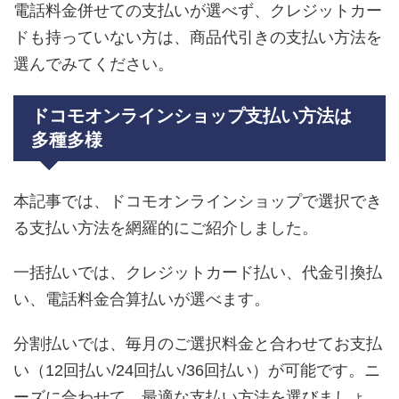
電話料金併せての支払いが選べず、クレジットカー
ドも持っていない方は、商品代引きの支払い方法を
選んでみてください。
ドコモオンラインショップ支払い方法は
多種多様
本記事では、ドコモオンラインショップで選択でき
る支払い方法を網羅的にご紹介しました。
一括払いでは、クレジットカード払い、代金引換払
い、電話料金合算払いが選べます。
分割払いでは、毎月のご選択料金と合わせてお支払
い（12回払い/24回払い/36回払い）が可能です。ニ
ーズに合わせて、最適な支払い方法を選びましょ