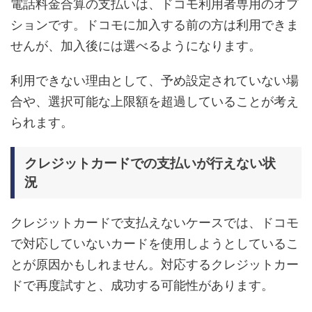
電話料金合算の支払いは、ドコモ利用者専用のオプ
ションです。ドコモに加入する前の方は利用できま
せんが、加入後には選べるようになります。
利用できない理由として、予め設定されていない場
合や、選択可能な上限額を超過していることが考え
られます。
クレジットカードでの支払いが行えない状
況
クレジットカードで支払えないケースでは、ドコモ
で対応していないカードを使用しようとしているこ
とが原因かもしれません。対応するクレジットカー
ドで再度試すと、成功する可能性があります。