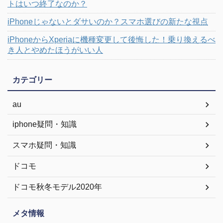
トはいつ終了なのか？
iPhoneじゃないとダサいのか？スマホ選びの新たな視点
iPhoneからXperiaに機種変更して後悔した！乗り換えるべ
き人とやめたほうがいい人
カテゴリー
au
iphone疑問・知識
スマホ疑問・知識
ドコモ
ドコモ秋冬モデル2020年
メタ情報