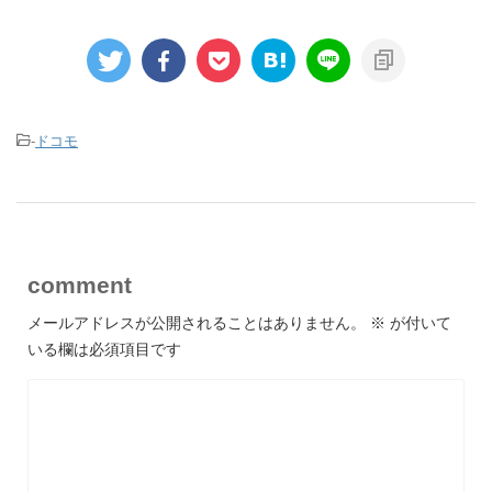
-
ドコモ
comment
メールアドレスが公開されることはありません。
※
が付いて
いる欄は必須項目です