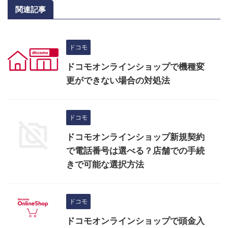
関連記事
ドコモ
ドコモオンラインショップで機種変
更ができない場合の対処法
ドコモ
ドコモオンラインショップ新規契約
で電話番号は選べる？店舗での手続
きで可能な選択方法
ドコモ
ドコモオンラインショップで頭金入