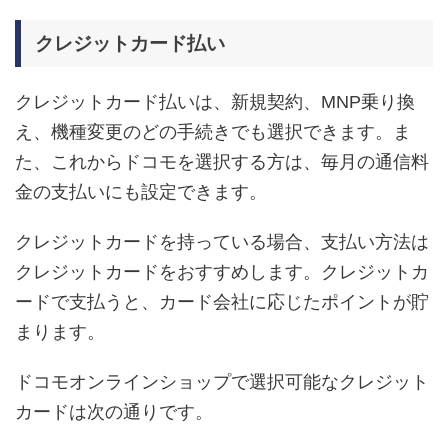
クレジットカード払い
クレジットカード払いは、新規契約、MNP乗り換
え、機種変更のどの手続きでも選択できます。ま
た、これからドコモを選択する方は、毎月の通信料
金の支払いにも設定できます。
クレジットカードを持っている場合、支払い方法は
クレジットカードをおすすめします。クレジットカ
ードで支払うと、カード会社に応じたポイントが貯
まります。
ドコモオンラインショップで選択可能なクレジット
カードは次の通りです。