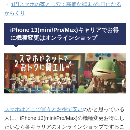
・
1円スマホの落とし穴：高価な端末が1円になる
からくり
iPhone 13(mini/Pro/Max)キャリアでお得
に機種変更はオンラインショップ
スマホはどこで買うとお得で安い
のかと思っている
人に、iPhone 13(mini/Pro/Max)の機種変更お得にし
たいなら各キャリアのオンラインショップでするこ