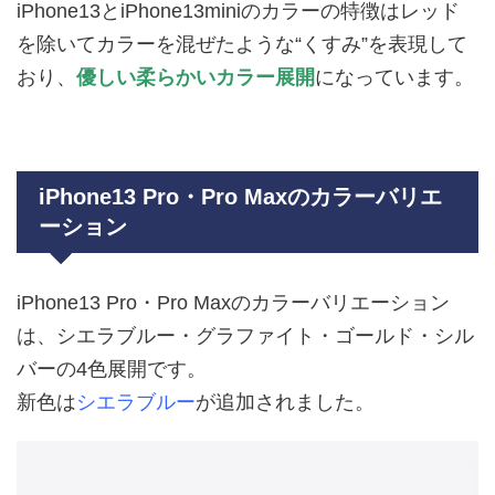
iPhone13とiPhone13miniのカラーの特徴はレッド
を除いてカラーを混ぜたような“くすみ”を表現して
おり、
優しい柔らかいカラー展開
になっています。
iPhone13 Pro・Pro Maxのカラーバリエ
ーション
iPhone13 Pro・Pro Maxのカラーバリエーション
は、シエラブルー・グラファイト・ゴールド・シル
バーの4色展開です。
新色は
シエラブルー
が追加されました。