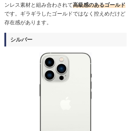
ンレス素材と組み合わされて
高級感のあるゴールド
です。ギラギラしたゴールドではなく控えめだけど
存在感があります。
シルバー