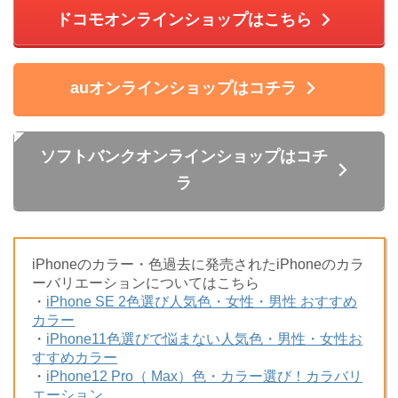
ドコモオンラインショップはこちら
auオンラインショップはコチラ
ソフトバンクオンラインショップはコチ
ラ
iPhoneのカラー・色過去に発売されたiPhoneのカラ
ーバリエーションについてはこちら
・
iPhone SE 2色選び人気色・女性・男性 おすすめ
カラー
・
iPhone11色選びで悩まない人気色・男性・女性お
すすめカラー
・
iPhone12 Pro（ Max）色・カラー選び！カラバリ
エーション