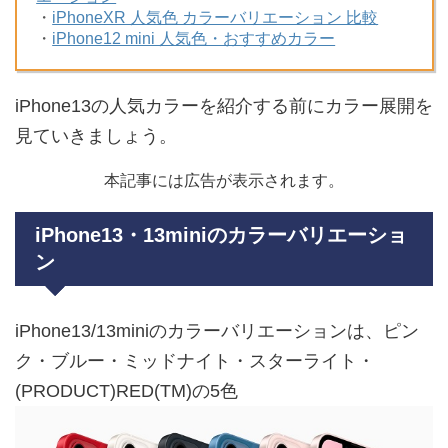
・
iPhoneXR 人気色 カラーバリエーション 比較
・
iPhone12 mini 人気色・おすすめカラー
iPhone13の人気カラーを紹介する前にカラー展開を
見ていきましょう。
本記事には広告が表示されます。
iPhone13・13miniのカラーバリエーショ
ン
iPhone13/13miniのカラーバリエーションは、ピン
ク・ブルー・ミッドナイト・スターライト・
(PRODUCT)RED(TM)の5色