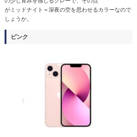
の少し青みを感じるグレーで、その点
がミッドナイト＝深夜の空を思わせるカラーなので
しょうか。
ピンク