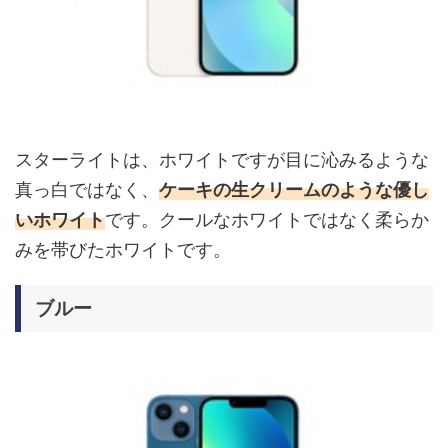
スターライトは、ホワイトですが目に沁みるような
真っ白ではなく、
ケーキの生クリームのような優し
いホワイト
です。クールなホワイトではなく柔らか
みを帯びたホワイトです。
ブルー