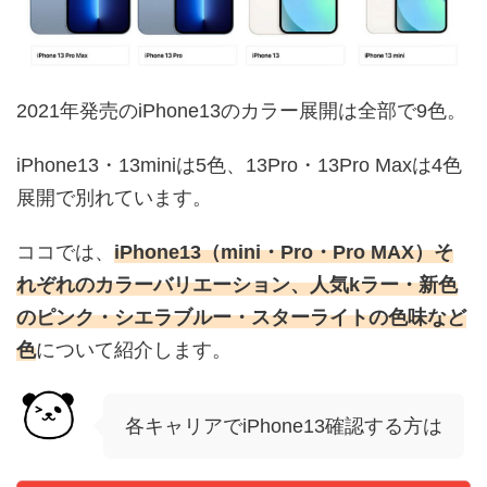
2021年発売のiPhone13のカラー展開は全部で9色。
iPhone13・13miniは5色、13Pro・13Pro Maxは4色
展開で別れています。
ココでは、
iPhone13（mini・Pro・Pro MAX）そ
れぞれのカラーバリエーション、人気kラー・新色
のピンク・シエラブルー・スターライトの色味など
色
について紹介します。
各キャリアでiPhone13確認する方は