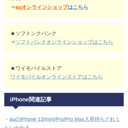
⇒
auオンラインショップ
はこちら
★ソフトンクバンク
⇒
ソフトバンクオンラインショップはこちら
★ワイモバイルストア
ワイモバイルオンラインストアはこちら
iPhone関連記事
・
auのiPhone 13/mini/Pro/Pro Max入荷待ちどれく
らいかかる