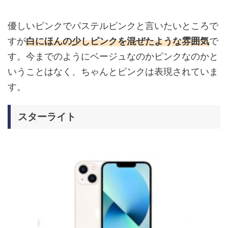
優しいピンクでパステルピンクと言いたいところで
すが
白にほんの少しピンクを混ぜたような雰囲気
で
す。今までのようにベージュなのかピンクなのかと
いうことはなく、ちゃんとピンクは表現されていま
す。
スターライト