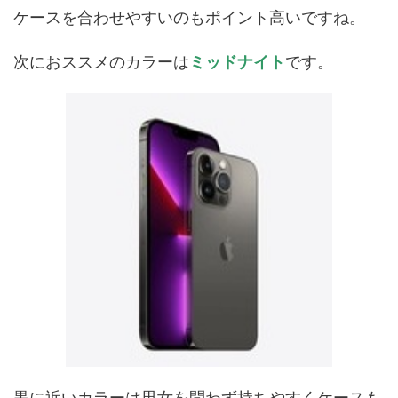
ケースを合わせやすいのもポイント高いですね。
次におススメのカラーは
ミッドナイト
です。
黒に近いカラーは男女を問わず持ちやすくケースも