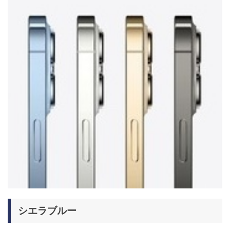
シエラブルー