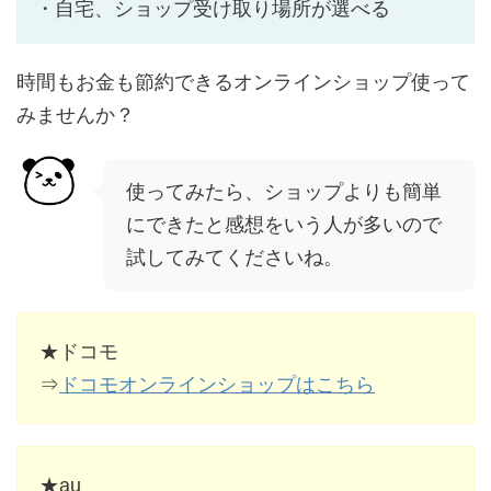
・自宅、ショップ受け取り場所が選べる
時間もお金も節約できる
オンラインショップ使って
みませんか？
使ってみたら、ショップよりも簡単
にできたと感想をいう人が多いので
試してみてくださいね。
★ドコモ
⇒
ドコモオンラインショップはこちら
★au