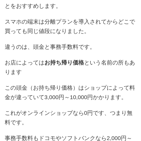
とをおすすめします。
スマホの端末は分離プランを導入されてからどこで
買っても同じ値段になりました。
違うのは、頭金と事務手数料です。
お店によっては
お持ち帰り価格
という名前の所もあ
ります
この頭金（お持ち帰り価格）はショップによって料
金が違っていて3,000円～10,000円かかります。
これがオンラインショップなら0円です、つまり無
料です。
事務手数料もドコモやソフトバンクなら2,000円～