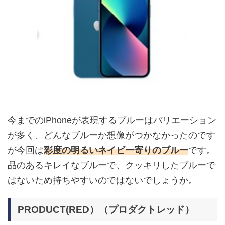
今までのiPhoneが表現するブルーはバリエーション
が多く、どんなブルーか想像がつかなかったのです
が今回は
彩度の明るいネイビー寄りのブルー
です。
品のあるキレイなブルーで、クッキリしたブルーで
はないため持ちやすいのではないでしょうか。
PRODUCT(RED）（プロダクトレッド）