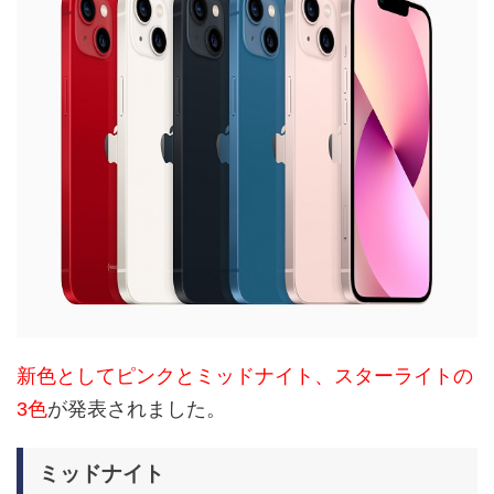
新色としてピンクとミッドナイト、スターライトの
3色
が発表されました。
ミッドナイト