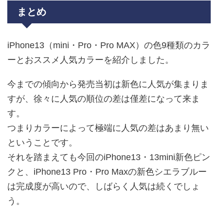
まとめ
iPhone13（mini・Pro・Pro MAX）の色9種類のカラ
ーとおススメ人気カラーを紹介しました。
今までの傾向から発売当初は新色に人気が集まりま
すが、徐々に人気の順位の差は僅差になって来ま
す。
つまりカラーによって極端に人気の差はあまり無い
ということです。
それを踏まえても今回のiPhone13・13mini新色ピン
クと、iPhone13 Pro・Pro Maxの新色シエラブルー
は完成度が高いので、しばらく人気は続くでしょ
う。