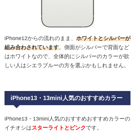
iPhone12からの流れのまま、
ホワイトとシルバーが
組み合わされています
。側面がシルバーで背面など
はホワイトなので、全体的にシルバーのカラーが欲
しい人はシエラブルーの方を選ぶかもしれません。
iPhone13・13mini人気のおすすめカラー
iPhone13・13mini人気のおすすめおすすめカラーの
イチオシは
スターライトとピンク
です。