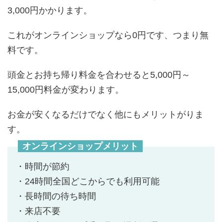
3,000円かかります。
これがオンラインショップなら0円です、つまり無
料です。
頭金とお持ち帰り料金を合わせると
5,000円～
15,000円
料金が変わります。
お金が安くなるだけでなく他にもメリットがりま
す。
オンラインショップメリット
・時間が節約
・24時間全国どこからでも利用可能
・長時間の待ち時間
・来店不要