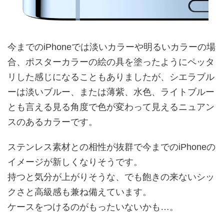
今までのiPhoneでは淡いカラーや明るいカラーの場
合、ポスターカラーの絵の具を塗ったようにペッタ
リした感じになることもありましたが、シエラブル
ーは淡いブルー、または薄紫、水色、ライトブルー
とも言える見る角度で色が変わって見えるニュアン
スのあるカラーです。
ステンレス素材との相性が抜群で今までのiPhoneの
イメージが新しくなりそうです。
持つと気分が上がりそうな、でも飽きの来ないシッ
クさと高級感も兼ね備えています。
ケースをつけるのがもったいないかも…。