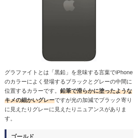
グラファイトとは「黒鉛」を意味する言葉でiPhone
のカラーによく登場するブラックとグレーの中間に
位置するカラーです。
鉛筆で滑らかに塗ったような
キメの細かいグレー
ですが光の加減でブラック寄り
に見えたりグレーに見えたりニュアンスがありま
す。
ゴールド