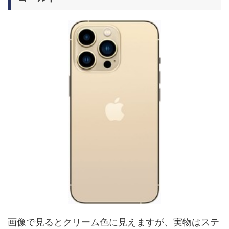
画像で見るとクリーム色に見えますが、実物はステ