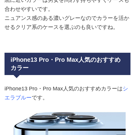
合わせやすいです。
ニュアンス感のある濃いグレーなのでカラーを活か
せるクリア系のケースを選ぶのも良いですね。
iPhone13 Pro・Pro Max人気のおすすめ
カラー
iPhone13 Pro・Pro Max人気のおすすめカラーは
シ
エラブルー
です。