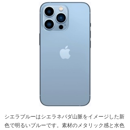
シエラブルーはシエラネバダ山脈をイメージした新
色で明るいブルーです。素材のメタリック感と水色