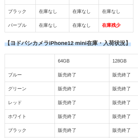
ブラック
在庫なし
在庫なし
在庫なし
パープル
在庫なし
在庫なし
在庫残少
【ヨドバシカメラiPhone12 mini在庫・入荷状況】
64GB
128GB
ブルー
販売終了
販売終了
グリーン
販売終了
販売終了
レッド
販売終了
販売終了
ホワイト
販売終了
販売終了
ブラック
販売終了
販売終了