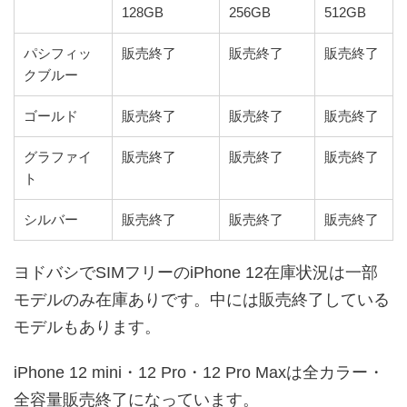
128GB
256GB
512GB
パシフィッ
販売終了
販売終了
販売終了
クブルー
ゴールド
販売終了
販売終了
販売終了
グラファイ
販売終了
販売終了
販売終了
ト
シルバー
販売終了
販売終了
販売終了
ヨドバシでSIMフリーのiPhone 12在庫状況は一部
モデルのみ在庫ありです。中には販売終了している
モデルもあります。
iPhone 12 mini・12 Pro・12 Pro Maxは全カラー・
全容量販売終了になっています。