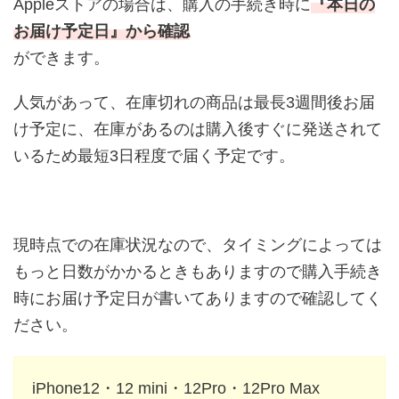
Appleストアの場合は、購入の手続き時に
『本日の
お届け予定日』から確認
ができます。
人気があって、在庫切れの商品は最長3週間後お届
け予定に、在庫があるのは購入後すぐに発送されて
いるため最短3日程度で届く予定です。
現時点での在庫状況なので、タイミングによっては
もっと日数がかかるときもありますので購入手続き
時にお届け予定日が書いてありますので確認してく
ださい。
iPhone12・12 mini・12Pro・12Pro Max