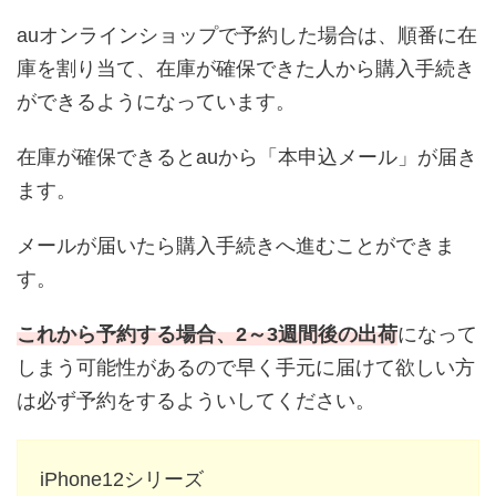
auオンラインショップで予約した場合は、順番に在
庫を割り当て、在庫が確保できた人から購入手続き
ができるようになっています。
在庫が確保できるとauから「本申込メール」が届き
ます。
メールが届いたら購入手続きへ進むことができま
す。
これから予約する場合、2～3週間後の出荷
になって
しまう可能性があるので早く手元に届けて欲しい方
は必ず予約をするよういしてください。
iPhone12シリーズ