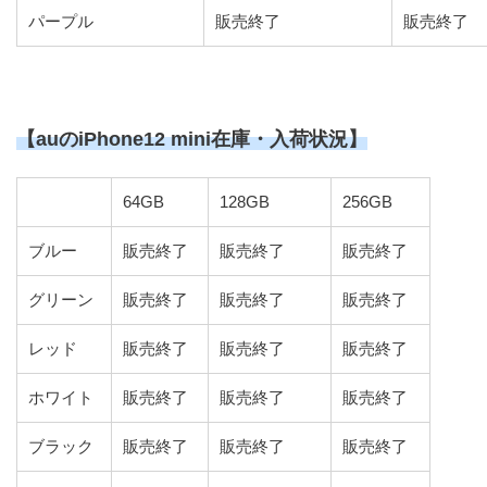
パープル
販売終了
販売終了
【auのiPhone12 mini在庫・入荷状況】
64GB
128GB
256GB
ブルー
販売終了
販売終了
販売終了
グリーン
販売終了
販売終了
販売終了
レッド
販売終了
販売終了
販売終了
ホワイト
販売終了
販売終了
販売終了
ブラック
販売終了
販売終了
販売終了