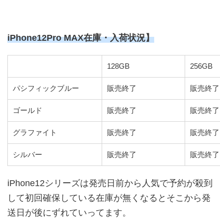
iPhone12Pro MAX在庫・入荷状況】
128GB
256GB
パシフィックブルー
販売終了
販売終了
ゴールド
販売終了
販売終了
グラファイト
販売終了
販売終了
シルバー
販売終了
販売終了
iPhone12シリーズは発売日前から人気で予約が殺到
して初回確保している在庫が無くなるとそこから発
送日が後にずれていってます。