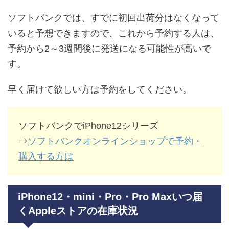
ソフトバンクでは、すでに初回出荷分はなくなって
いると予想できますので、これから予約する人は、
予約から2～3週間後に発送になる可能性が高いで
す。
早く届けて欲しい方は予約をしてください。
ソフトバンクでiPhone12シリーズ
⇒
ソフトバンクオンラインショップで予約・
購入する方は
iPhone12・mini・Pro・Pro Maxいつ届
くAppleストアの在庫状況