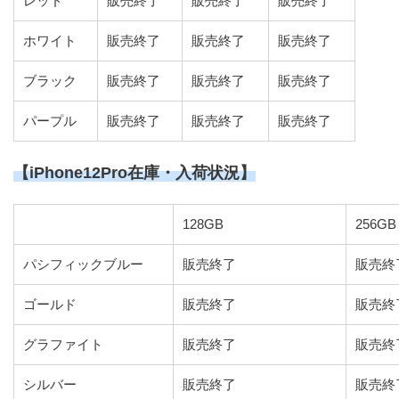
レッド
販売終了
販売終了
販売終了
ホワイト
販売終了
販売終了
販売終了
ブラック
販売終了
販売終了
販売終了
パープル
販売終了
販売終了
販売終了
【iPhone12Pro在庫・入荷状況】
128GB
256GB
パシフィックブルー
販売終了
販売終
ゴールド
販売終了
販売終
グラファイト
販売終了
販売終
シルバー
販売終了
販売終