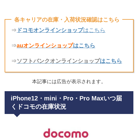
各キャリアの在庫・入荷状況確認はこちら
⇒
ドコモオンラインショップ
はこちら
⇒
auオンラインショップ
はこちら
⇒
ソフトバンクオンラインショップ
はこちら
本記事には広告が表示されます。
iPhone12・mini・Pro・Pro Maxいつ届
くドコモの在庫状況