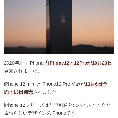
2020年新型iPhone
「iPhone12・12Proが10月23日
発売されました。
iPhone 12 mini とiPhone12 Pro Maxが
11月6日予
約・13日発売
され
ました。
iPhone 12シリーズは前評判通りのハイスペックと
素晴らしいデザインのiPhoneです。