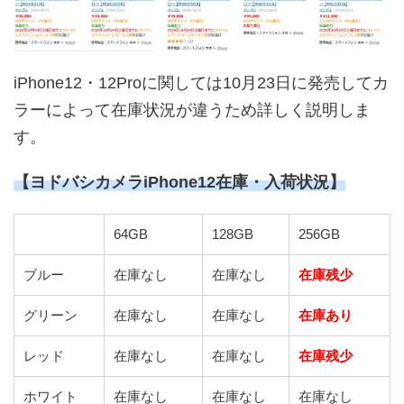
iPhone12・12Proに関しては10月23日に発売してカ
ラーによって在庫状況が違うため詳しく説明しま
す。
【ヨドバシカメラiPhone12在庫・入荷状況】
64GB
128GB
256GB
ブルー
在庫なし
在庫なし
在庫残少
グリーン
在庫なし
在庫なし
在庫あり
レッド
在庫なし
在庫なし
在庫残少
ホワイト
在庫なし
在庫なし
在庫なし