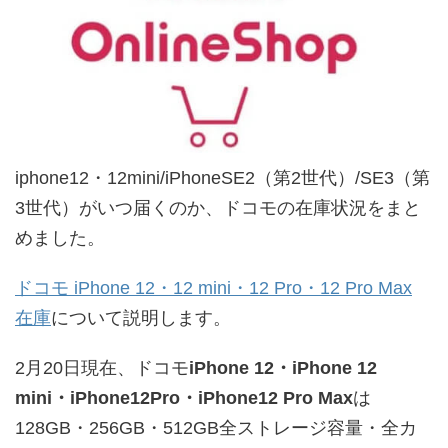
iphone12・12mini/iPhoneSE2（第2世代）/SE3（第
3世代）がいつ届くのか、ドコモの在庫状況をまと
めました。
ドコモ iPhone 12・12 mini・12 Pro・12 Pro Max
在庫
について説明します。
2月20日現在、ドコモ
iPhone 12・
iPhone 12
mini・
iPhone12Pro・
iPhone12 Pro Max
は
128GB・256GB・512GB全ストレージ容量・全カ