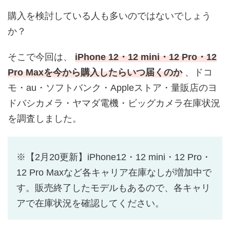
購入を検討している人も多いのではないでしょう
か？
そこで今回は、
iPhone 12・12 mini・12 Pro・12
Pro Maxを今から購入したらいつ届くのか
、ドコ
モ・au・ソフトバンク・Appleストア・量販店のヨ
ドバシカメラ・ヤマダ電機・ビッグカメラ在庫状況
を調査しました。
※【2月20更新】iPhone12・12 mini・12 Pro・
12 Pro Maxなど各キャリア在庫なしが増加中で
す。販売終了したモデルもあるので、各キャリ
アで在庫状況を確認してください。