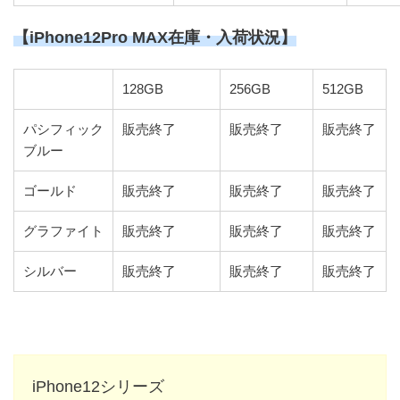
【iPhone12Pro MAX在庫・入荷状況】
128GB
256GB
512GB
パシフィック
販売終了
販売終了
販売終了
ブルー
ゴールド
販売終了
販売終了
販売終了
グラファイト
販売終了
販売終了
販売終了
シルバー
販売終了
販売終了
販売終了
iPhone12シリーズ