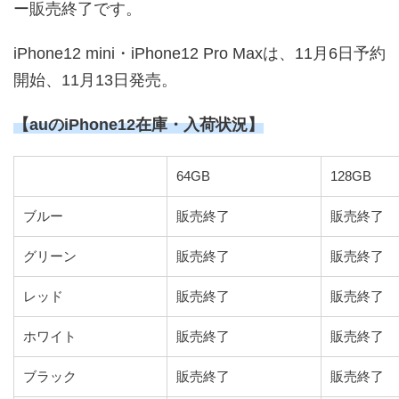
ー販売終了です。
iPhone12 mini・iPhone12 Pro Maxは、11月6日予約
開始、11月13日発売。
【auのiPhone12在庫・入荷状況】
64GB
128GB
ブルー
販売終了
販売終了
グリーン
販売終了
販売終了
レッド
販売終了
販売終了
ホワイト
販売終了
販売終了
ブラック
販売終了
販売終了