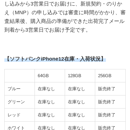
し込みから3営業日でお届けに、新規契約・のりか
え（MNP）の申し込みでは審査に時間がかかり、審
査結果後、購入商品の準備ができた出荷完了メール
到着から3営業日でお届け予定です。
【ソフトバンクiPhone12在庫・入荷状況】
64GB
128GB
256GB
ブルー
在庫なし
在庫なし
販売終了
グリーン
在庫なし
在庫なし
販売終了
レッド
在庫なし
在庫なし
販売終了
ホワイト
在庫なし
在庫なし
販売終了