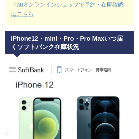
⇒
auオンランインショップで予約・在庫確認
はこちら
iPhone12・mini・Pro・Pro Maxいつ届
くソフトバンク在庫状況