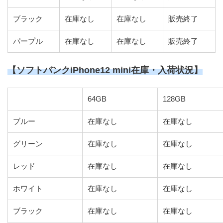
ブラック
在庫なし
在庫なし
販売終了
パープル
在庫なし
在庫なし
販売終了
【ソフトバンクiPhone12 mini在庫・入荷状況】
64GB
128GB
ブルー
在庫なし
在庫なし
グリーン
在庫なし
在庫なし
レッド
在庫なし
在庫なし
ホワイト
在庫なし
在庫なし
ブラック
在庫なし
在庫なし