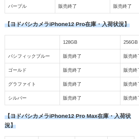
パープル
販売終了
販売終了
【ヨドバシカメラiPhone12 Pro在庫・入荷状況】
128GB
256GB
パシフィックブルー
販売終了
販売終
ゴールド
販売終了
販売終
グラファイト
販売終了
販売終
シルバー
販売終了
販売終
【ヨドバシカメラiPhone12 Pro Max在庫・入荷状
況】