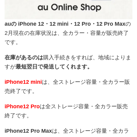
auの iPhone 12・12 mini・12 Pro・12 Pro Max
の
2月現在の在庫状況は、全カラー・容量が販売終了
です。
在庫があるのは
購入手続きをすれば、地域によりま
すが
最短翌日で発送してくれます。
iPhone12 mini
は、全ストレージ容量・全カラー販
売終了です。
iPhone12 Pro
は全ストレージ容量・全カラー販売
終了です。
iPhone12 Pro Max
は、全ストレージ容量・全カラ