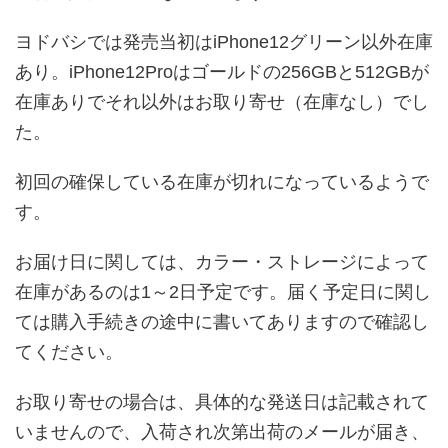
ヨドバシでは発売当初はiPhone12グリーン以外在庫
あり。iPhone12Proはゴールドの256GBと512GBが
在庫ありでそれ以外はお取り寄せ（在庫なし）でし
た。
初回の確保している在庫が切れになっているようで
す。
お届け日に関しては、カラー・ストレージによって
在庫があるのは1～2日予定です。届く予定日に関し
ては購入手続きの途中に書いてありますので確認し
てください。
お取り寄せの場合は、具体的な発送日は記載されて
いませんので、入荷され次第出荷のメールが届き、