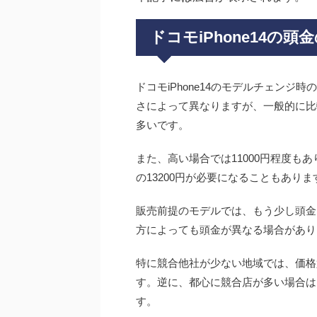
ドコモiPhone14の頭
ドコモiPhone14のモデルチェン
さによって異なりますが、一般的に比
多いです。
また、高い場合では11000円程度もあ
の13200円が必要になることもありま
販売前提のモデルでは、もう少し頭金
方によっても頭金が異なる場合があり
特に競合他社が少ない地域では、価格
す。逆に、都心に競合店が多い場合は
す。