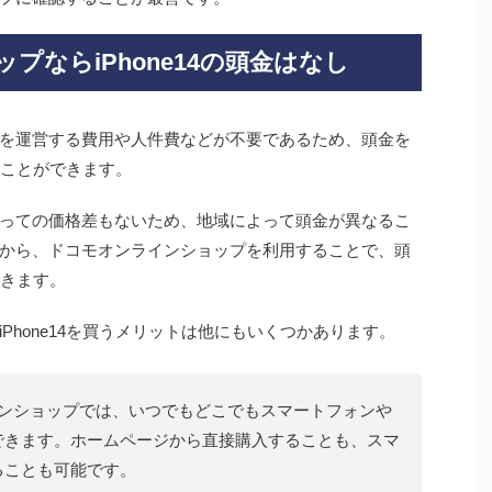
プならiPhone14の頭金はなし
を運営する費用や人件費などが不要であるため、頭金を
することができます。
っての価格差もないため、地域によって頭金が異なるこ
から、ドコモオンラインショップを利用することで、頭
できます。
Phone14を買うメリットは他にもいくつかあります。
インショップでは、いつでもどこでもスマートフォンや
できます。ホームページから直接購入することも、スマ
ることも可能です。