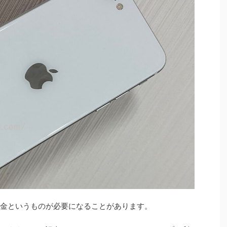
際、頭金というものが必要になることがあります。