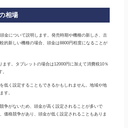
金の相場
ジ時の頭金について説明します。発売時期や機種の新しさ、古
較的新しい機種の場合、頭金は8800円程度になることが
ります。タブレットの場合は12000円に加えて消費税10％
す。
を低く設定することもできるかもしれません。地域や地
ます。
競争がないため、頭金が高く設定されることが多いで
、価格競争があり、頭金が低く設定されることもありま