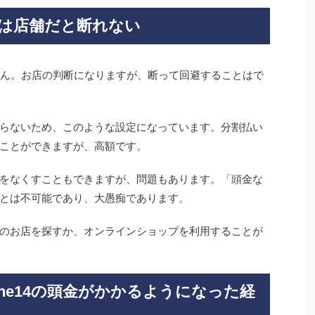
頭金は店舗だと断れない
きません。お店の判断になりますが、断って回避することはで
らないため、このような設定になっています。分割払い
ことができますが、高額です。
をなくすこともできますが、問題もあります。「頭金な
とは不可能であり、大愚痴であります。
のお店を探すか、オンラインショップを利用することが
one14の頭金がかかるようになった経