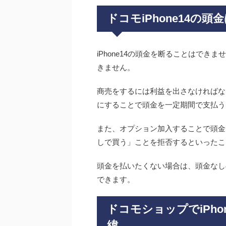
ドコモiPhone14の
iPhone14の頭金を断ることはで
きません。
商売をするには利益を出さなければな
にすることで頭金を一定期間で支払う
また、オプション加入することで頭金
しで買う」ことを拒否するといったこ
頭金を払いたくない場合は、頭金なし
できます。
ドコモショップでiPh
緯