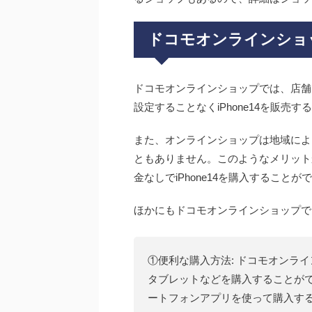
ドコモオンラインショッ
ドコモオンラインショップでは、店舗
設定することなくiPhone14を販売
また、オンラインショップは地域によ
ともありません。このようなメリット
金なしでiPhone14を購入することが
ほかにもドコモオンラインショップでi
①便利な購入方法: ドコモオンラ
タブレットなどを購入することが
ートフォンアプリを使って購入す