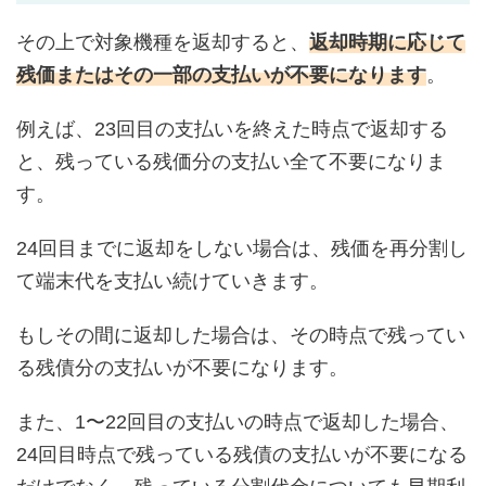
その上で対象機種を返却すると、
返却時期に応じて
残価またはその一部の支払いが不要になります
。
例えば、23回目の支払いを終えた時点で返却する
と、残っている残価分の支払い全て不要になりま
す。
24回目までに返却をしない場合は、残価を再分割し
て端末代を支払い続けていきます。
もしその間に返却した場合は、その時点で残ってい
る残債分の支払いが不要になります。
また、1〜22回目の支払いの時点で返却した場合、
24回目時点で残っている残債の支払いが不要になる