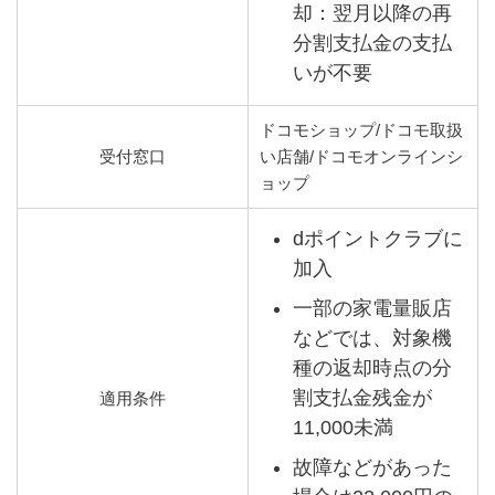
却：翌月以降の再
分割支払金の支払
いが不要
ドコモショップ/ドコモ取扱
受付窓口
い店舗/ドコモオンラインシ
ョップ
dポイントクラブに
加入
一部の家電量販店
などでは、対象機
種の返却時点の分
割支払金残金が
適用条件
11,000未満
故障などがあった