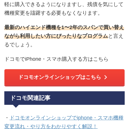
軽に購入できるようになりますし、残債を気にして
機種変更を躊躇する必要もなくなります。
最新のハイエンド機種を1〜2年のスパンで買い替え
ながら利用したい方にぴったり
なプログラム
と言え
るでしょう。
ドコモでiPhone・スマホ購入する方はこちら
ドコモオンラインショップはこちら
ドコモ関連記事
・
ドコモオンラインショップでiphone・スマホ機種
変更流れ・やり方をわかりやすく解説！