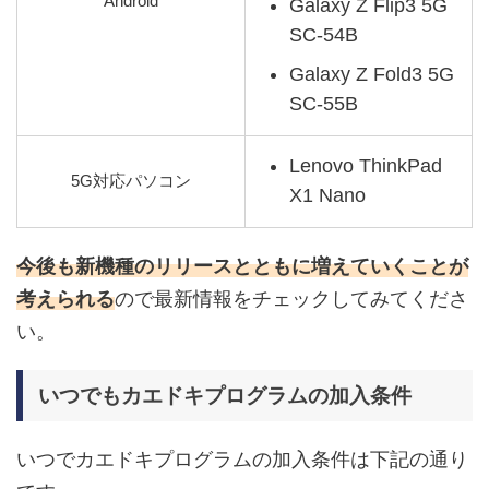
Android
Galaxy Z Flip3 5G
SC-54B
Galaxy Z Fold3 5G
SC-55B
Lenovo ThinkPad
5G対応パソコン
X1 Nano
今後も新機種のリリースとともに増えていくことが
考えられる
ので最新情報をチェックしてみてくださ
い。
いつでもカエドキプログラムの加入条件
いつでカエドキプログラムの加入条件は下記の通り