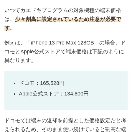
いつでカエドキプログラムの対象機種の端末価格
は、
少々割高に設定されているため注意が必要で
す
。
例えば、「iPhone 13 Pro Max 128GB」の場合、ド
コモとApple公式ストアで端末価格は下記のように
異なります。
ドコモ：
165,528
円
Apple公式ストア：134,800円
ドコモでは端末の返却を前提とした価格設定だと考
えられるため、そのまま使い続けていると割高な端