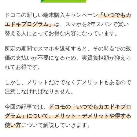
ドコモの新しい端末購入キャンペーン
「いつでもカ
エドキプログラム」
は、スマホを2年スパンで買い
替える人にとってお得な内容になっています。
所定の期間でスマホを返却すると、その時点での残
価の支払いが不要になるため、実質負担額が抑えら
れてお得です。
しかし、メリットだけでなくデメリットもあるので
注意しなければなりません。
今回の記事では、
ドコモの「いつでもカエドキプロ
グラム」について、メリット・デメリットや得する
使い方
について解説していきます。