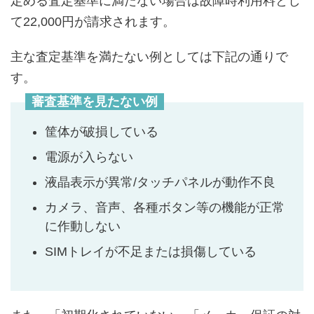
定める査定基準に満たない場合は故障時利用料とし
て22,000円が請求されます。
主な査定基準を満たない例としては下記の通りで
す。
審査基準を見たない例
筐体が破損している
電源が入らない
液晶表示が異常/タッチパネルが動作不良
カメラ、音声、各種ボタン等の機能が正常
に作動しない
SIMトレイが不足または損傷している