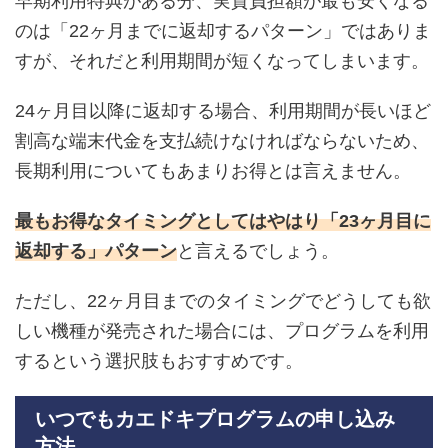
早期利用特典がある分、実質負担額が最も安くなる
のは「22ヶ月までに返却するパターン」ではありま
すが、それだと利用期間が短くなってしまいます。
24ヶ月目以降に返却する場合、利用期間が長いほど
割高な端末代金を支払続けなければならないため、
長期利用についてもあまりお得とは言えません。
最もお得なタイミングとしてはやはり「23ヶ月目に
返却する」パターン
と言えるでしょう。
ただし、22ヶ月目までのタイミングでどうしても欲
しい機種が発売された場合には、プログラムを利用
するという選択肢もおすすめです。
いつでもカエドキプログラムの申し込み
方法