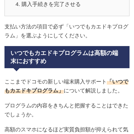
購入手続きを完了させる
支払い方法の項目で必ず「いつでもカエドキプログ
ラム」を選ぶようにしてください。
いつでもカエドキプログラムは高額の端
末におすすめ
ここまでドコモの新しい端末購入サポート
「いつで
もカエドキプログラム」
について解説しました。
プログラムの内容をきちんと把握することはできた
でしょうか。
高額のスマホになるほど実質負担額が抑えられて気