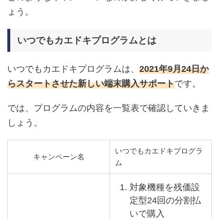
ょう。
いつでもカエドキプログラムとは
いつでもカエドキプログラムは、
2
021年9月24日か
らスタートさせた新しい端末購入サポート
です。
では、プログラムの内容を一覧表で確認していきま
しょう。
いつでもカエドキプログラ
キャンペーン名
ム
対象機種を残価設
定型24回の分割払
いで購入