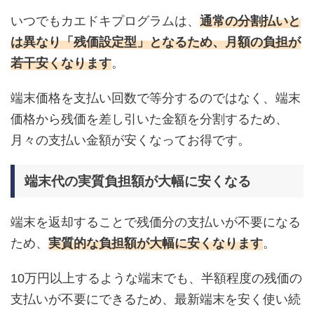
いつでもカエドキプログラムは、
通常の分割払いと
は異なり「残価設定型」となるため、月額の負担が
若干安くなります
。
端末価格を支払い回数で等分するのではなく、端末
価格から残価を差し引いた金額を分割するため、
月々の支払い金額が安くなってお得です。
端末代の実質負担額が大幅に安くなる
端末を返却することで残価分の支払いが不要になる
ため、
実質的な負担額が大幅に安くなります
。
10万円以上するような端末でも、半額程度の残価の
支払いが不要にできるため、
最新端末を安く使い続