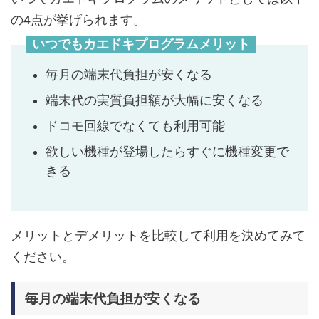
の4点が挙げられます。
いつでもカエドキプログラムメリット
毎月の端末代負担が安くなる
端末代の実質負担額が大幅に安くなる
ドコモ回線でなくても利用可能
欲しい機種が登場したらすぐに機種変更で
きる
メリットとデメリットを比較して利用を決めてみて
ください。
毎月の端末代負担が安くなる