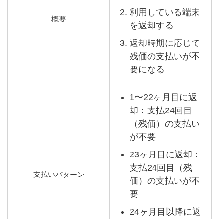
利用している端末
概要
を返却する
返却時期に応じて
残価の支払いが不
要になる
1〜22ヶ月目に返
却：支払24回目
（残価）の支払い
が不要
23ヶ月目に返却：
支払24回目（残
支払いパターン
価）の支払いが不
要
24ヶ月目以降に返