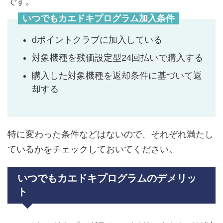
です。
いつでもカエドキプログラム加入条件
dポイントクラブに加入している
対象機種を残価設定型24回払いで購入する
購入した対象機種を返却条件に基づいて返
却する
特に変わった条件などはないので、それぞれ満たし
ているかをチェックしておいてください。
いつでもカエドキプログラムのデメリッ
ト