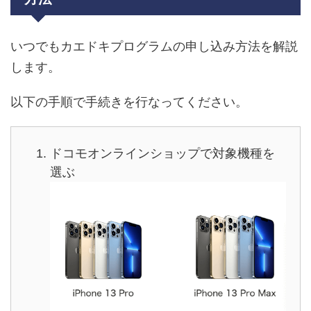
いつでもカエドキプログラムの申し込み方法を解説
します。
以下の手順で手続きを行なってください。
ドコモオンラインショップで対象機種を
選ぶ