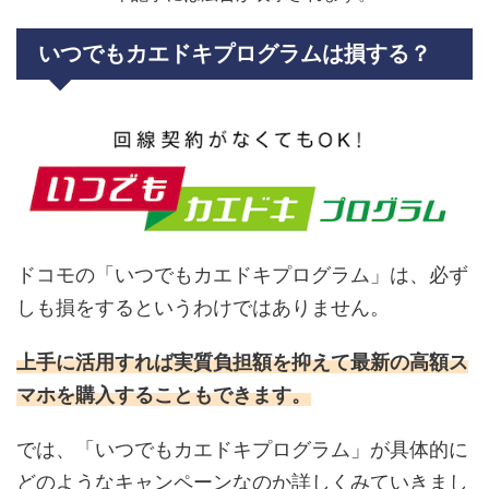
いつでもカエドキプログラムは損する？
ドコモの「いつでもカエドキプログラム」は、必ず
しも損をするというわけではありません。
上手に活用すれば実質負担額を抑えて最新の高額ス
マホを購入することもできます。
では、「いつでもカエドキプログラム」が具体的に
どのようなキャンペーンなのか詳しくみていきまし