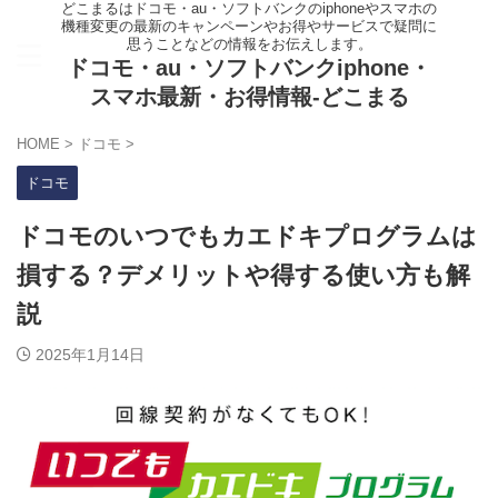
どこまるはドコモ・au・ソフトバンクのiphoneやスマホの
機種変更の最新のキャンペーンやお得やサービスで疑問に
思うことなどの情報をお伝えします。
ドコモ・au・ソフトバンクiphone・
スマホ最新・お得情報-どこまる
HOME
>
ドコモ
>
ドコモ
ドコモのいつでもカエドキプログラムは
損する？デメリットや得する使い方も解
説
2025年1月14日