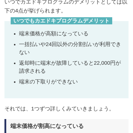
いつでカエドキプログラムのデメリットとしては以
下の4点が挙げられます。
いつでもカエドキプログラムデメリット
端末価格が高額になっている
一括払いや24回以外の分割払いが利用でき
ない
返却時に端末が故障していると22,000円が
請求される
端末の下取りができない
それでは、1つずつ詳しくみていきましょう。
端末価格が割高になっている