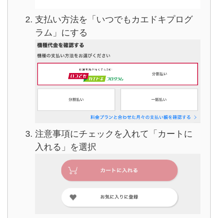
支払い方法を「いつでもカエドキプログ
ラム」にする
注意事項にチェックを入れて「カートに
入れる」を選択