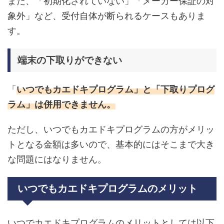
また、「初期化されていない」「メーカー保証の対
象外」など、受付自体が断られるケースもありま
す。
端末の下取りができない
「
いつでもカエドキプログラム」と「下取りプログ
ラム」は併用できません。
ただし、いつでもカエドキプログラムの方がメリッ
トとなる金額は多いので、基本的にはそこまで大き
な問題にはなりません。
いつでもカエドキプログラムのメリット
いつでカエドキプログラムのメリットとしては以下