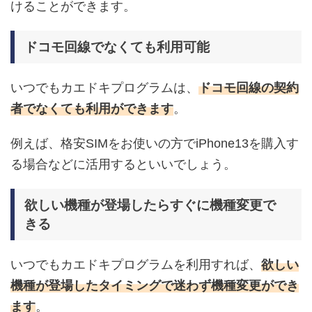
けることができます。
ドコモ回線でなくても利用可能
いつでもカエドキプログラムは、
ドコモ回線の契約
者でなくても利用ができます
。
例えば、
格安SIMをお使いの方でiPhone13を購入す
る
場合などに活用するといいでしょう。
欲しい機種が登場したらすぐに機種変更で
きる
いつでもカエドキプログラムを利用すれば、
欲しい
機種が登場したタイミングで迷わず機種変更ができ
ます
。