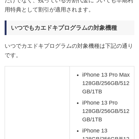
だけでなく、残っている分割代金についても早期利
用特典として割引が適用されます。
いつでもカエドキプログラムの対象機種
いつでカエドキプログラムの対象機種は下記の通り
です。
iPhone 13 Pro Max
128GB/256GB/512
GB/1TB
iPhone 13 Pro
128GB/256GB/512
GB/1TB
iPhone 13