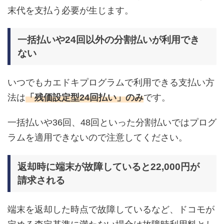
末代を支払う必要が生じます。
一括払いや24回以外の分割払いが利用でき
ない
いつでもカエドキプログラムで利用できる支払い方
法は
「残価設定型24回払い」のみ
です。
一括払いや36回、48回といった分割払いではプログ
ラムを適用できないので注意してください。
返却時に端末が故障していると22,000円が
請求される
端末を返却した時点で故障しているなど、ドコモが