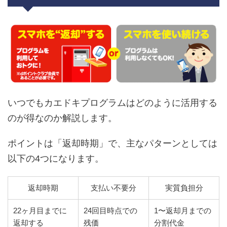
いつでもカエドキプログラムはどのように活用する
のが得なのか解説します。
ポイントは「返却時期」で、主なパターンとしては
以下の4つになります。
返却時期
支払い不要分
実質負担分
22ヶ月目までに
24回目時点での
1〜返却月までの
返却する
残価
分割代金