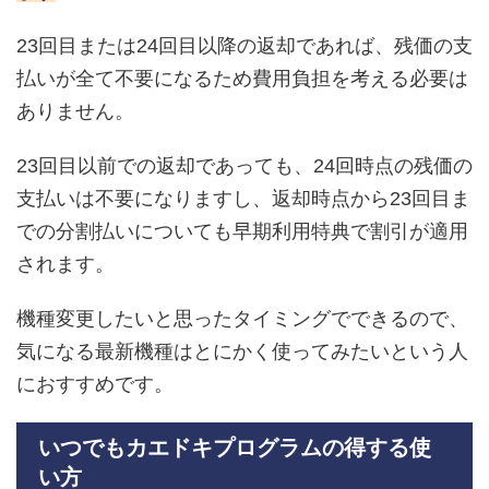
23回目または24回目以降の返却であれば、残価の支
払いが全て不要になるため費用負担を考える必要は
ありません。
23回目以前での返却であっても、24回時点の残価の
支払いは不要になりますし、返却時点から23回目ま
での分割払いについても早期利用特典で割引が適用
されます。
機種変更したいと思ったタイミングでできるので、
気になる最新機種はとにかく使ってみたいという人
におすすめです。
いつでもカエドキプログラムの得する使
い方