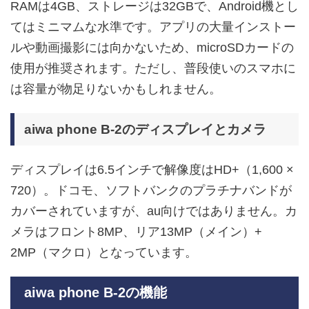
RAMは4GB、ストレージは32GBで、Android機とし
てはミニマムな水準です。アプリの大量インストー
ルや動画撮影には向かないため、microSDカードの
使用が推奨されます。ただし、普段使いのスマホに
は容量が物足りないかもしれません。
aiwa phone B-2のディスプレイとカメラ
ディスプレイは6.5インチで解像度はHD+（1,600 ×
720）。ドコモ、ソフトバンクのプラチナバンドが
カバーされていますが、au向けではありません。カ
メラはフロント8MP、リア13MP（メイン）+
2MP（マクロ）となっています。
aiwa phone B-2の機能