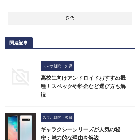
関連記事
スマホ疑問・知識
高校生向けアンドロイドおすすめ機
種！スペックや料金など選び方も解
説
スマホ疑問・知識
ギャラクシーシリーズが人気の秘
密：魅力的な理由を解説