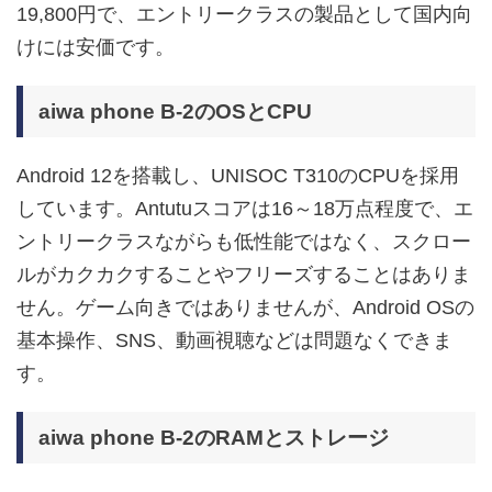
19,800円で、エントリークラスの製品として国内向
けには安価です。
aiwa phone B-2のOSとCPU
Android 12を搭載し、UNISOC T310のCPUを採用
しています。Antutuスコアは16～18万点程度で、エ
ントリークラスながらも低性能ではなく、スクロー
ルがカクカクすることやフリーズすることはありま
せん。ゲーム向きではありませんが、Android OSの
基本操作、SNS、動画視聴などは問題なくできま
す。
aiwa phone B-2のRAMとストレージ