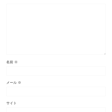
名前
※
メール
※
サイト