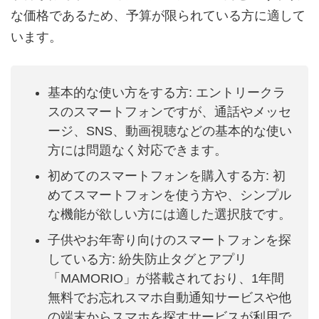
な価格であるため、予算が限られている方に適して
います。
基本的な使い方をする方: エントリークラ
スのスマートフォンですが、通話やメッセ
ージ、SNS、動画視聴などの基本的な使い
方には問題なく対応できます。
初めてのスマートフォンを購入する方: 初
めてスマートフォンを使う方や、シンプル
な機能が欲しい方には適した選択肢です。
子供やお年寄り向けのスマートフォンを探
している方: 紛失防止タグとアプリ
「MAMORIO」が搭載されており、1年間
無料でお忘れスマホ自動通知サービスや他
の端末からスマホを探すサービスが利用で