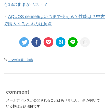
も13のままがベスト？
・
AQUOS sense5はいつまで使える？性能は？中古
で購入するときの注意点
-
スマホ疑問・知識
comment
メールアドレスが公開されることはありません。
※
が付いて
いる欄は必須項目です