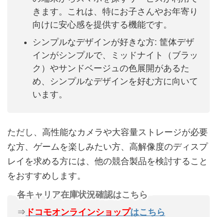
きます。これは、特にお子さんやお年寄り
向けに安心感を提供する機能です。
シンプルなデザインが好きな方: 筐体デザ
インがシンプルで、ミッドナイト（ブラッ
ク）やサンドベージュの色展開があるた
め、シンプルなデザインを好む方に向いて
います。
ただし、高性能なカメラや大容量ストレージが必要
な方、ゲームを楽しみたい方、高解像度のディスプ
レイを求める方には、他の競合製品を検討すること
をおすすめします。
各キャリア在庫状況確認はこちら
⇒
ドコモオンラインショップ
はこちら