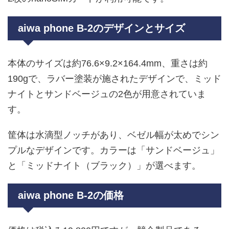
aiwa phone B-2のデザインとサイズ
本体のサイズは約76.6×9.2×164.4mm、重さは約
190gで、ラバー塗装が施されたデザインで、ミッド
ナイトとサンドベージュの2色が用意されていま
す。
筐体は水滴型ノッチがあり、ベゼル幅が太めでシン
プルなデザインです。カラーは「サンドベージュ」
と「ミッドナイト（ブラック）」が選べます。
aiwa phone B-2の価格