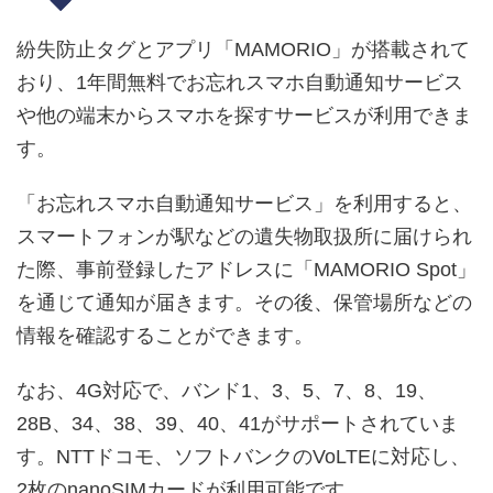
紛失防止タグとアプリ「MAMORIO」が搭載されて
おり、1年間無料でお忘れスマホ自動通知サービス
や他の端末からスマホを探すサービスが利用できま
す。
「お忘れスマホ自動通知サービス」を利用すると、
スマートフォンが駅などの遺失物取扱所に届けられ
た際、事前登録したアドレスに「MAMORIO Spot」
を通じて通知が届きます。その後、保管場所などの
情報を確認することができます。
なお、4G対応で、バンド1、3、5、7、8、19、
28B、34、38、39、40、41がサポートされていま
す。NTTドコモ、ソフトバンクのVoLTEに対応し、
2枚のnanoSIMカードが利用可能です。