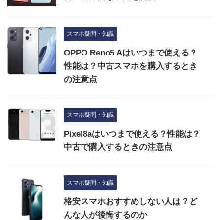
スマホ疑問・知識
OPPO Reno5 Aはいつまで使える？
性能は？中古スマホを購入するとき
の注意点
スマホ疑問・知識
Pixel8aはいつまで使える？性能は？
中古で購入するときの注意点
スマホ疑問・知識
格安スマホおすすめしない人は？ど
んな人が後悔するのか