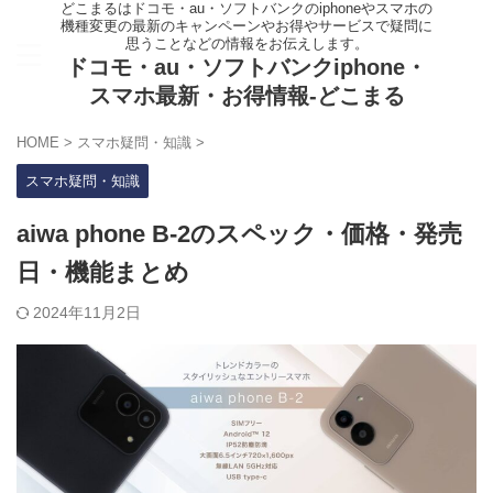
どこまるはドコモ・au・ソフトバンクのiphoneやスマホの
機種変更の最新のキャンペーンやお得やサービスで疑問に
思うことなどの情報をお伝えします。
ドコモ・au・ソフトバンクiphone・
スマホ最新・お得情報-どこまる
HOME
>
スマホ疑問・知識
>
スマホ疑問・知識
aiwa phone B-2のスペック・価格・発売
日・機能まとめ
2024年11月2日