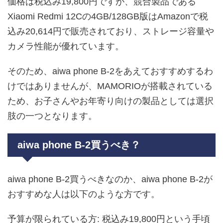
価格は税込み19,800円ですが、競合製品である
Xiaomi Redmi 12Cの4GB/128GB版はAmazonで税
込み20,614円で販売されており、ストレージ容量や
カメラ性能が優れています。
そのため、aiwa phone B-2をあえておすすめするわ
けではありませんが、MAMORIOが搭載されている
ため、お子さんやお年寄り向けの製品としては選択
肢の一つとなります。
aiwa phone B-2買うべき？
aiwa phone B-2買うべきなのか、aiwa phone B-2が
おすすめな人は以下のような方です。
予算が限られている方: 税込み19,800円という手頃