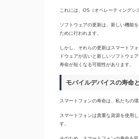
これには、OS（オペレーティングシ
ソフトウェアの更新は、新しい機能を
ために行われます。
しかし、それらの更新はスマートフォ
ドウェアが古いと新しいソフトウェア
寿命が短くなる可能性があります。
モバイルデバイスの寿命
スマートフォンの寿命は、私たちの環
スマートフォンは貴重な資源を使用し
す。
そのため、スマートフォンの寿命を延