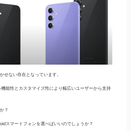
かせない存在となっています。
その多機能性とカスタマイズ性により幅広いユーザーから支持
か？
roidスマートフォンを選べばいいのでしょうか？