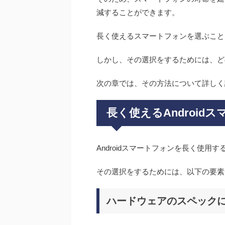
減することができます。
長く使えるスマートフォンを選ぶこと
しかし、その選択をするためには、ど
次の章では、その方法について詳しく
長く使えるAndroid
Androidスマートフォンを長く使
その選択をするためには、以下の要素
ハードウェアのスペック