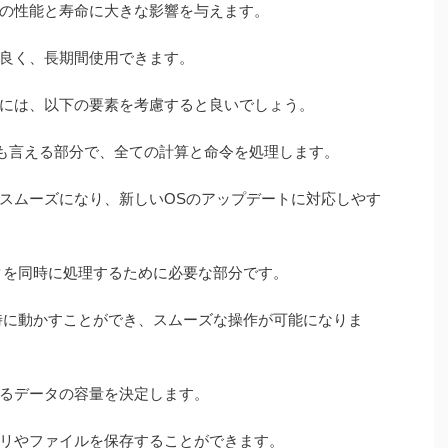
の性能と寿命に大きな影響を与えます。
良く、長期間使用できます。
には、以下の要素を考慮すると良いでしょう。
とも言える部分で、全ての計算と命令を処理します。
スムーズになり、新しいOSのアップデートに対応しやす
クを同時に処理するために必要な部分です。
時に動かすことができ、スムーズな操作が可能になりま
るデータの容量を決定します。
リやファイルを保存することができます。