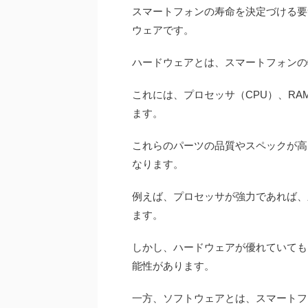
スマートフォンの寿命を決定づける要
ウェアです。
ハードウェアとは、スマートフォンの
これには、プロセッサ（CPU）、R
ます。
これらのパーツの品質やスペックが高
なります。
例えば、プロセッサが強力であれば、
ます。
しかし、ハードウェアが優れていても
能性があります。
一方、ソフトウェアとは、スマートフ