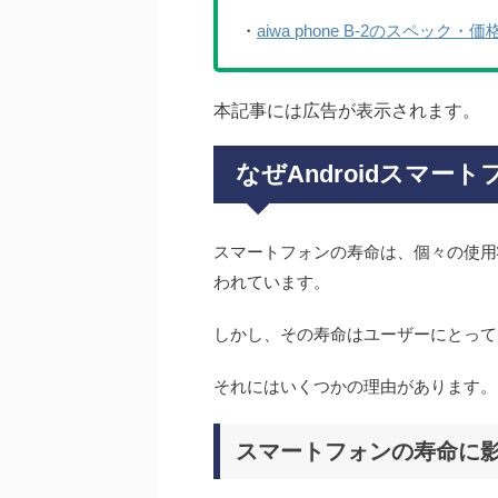
・
aiwa phone B-2のスペッ
本記事には広告が表示されます。
なぜAndroidスマ
スマートフォンの寿命は、個々の使用
われています。
しかし、その寿命はユーザーにとって
それにはいくつかの理由があります。
スマートフォンの寿命に