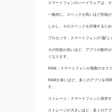
スマートフォンのハードウェアは、そ
一般的に、スペックが高いほど性能が
しかし、そのスペックを評価するため
プロセッサ：スマートフォンの"脳"
その性能が高いほど、アプリの動作が
くなります。
RAM：スマートフォンが複数のタス
RAMが多いほど、多くのアプリを同
す。
ストレージ：スマートフォンに保存す
ストレージが大きいほど、多くのアプ