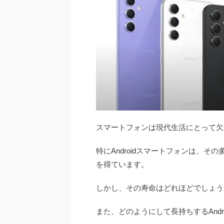
スマートフォンは現代生活にとって欠
特にAndroidスマートフォンは、
を得ています。
しかし、その寿命はどれほどでしょう
また、どのようにして長持ちするAnd