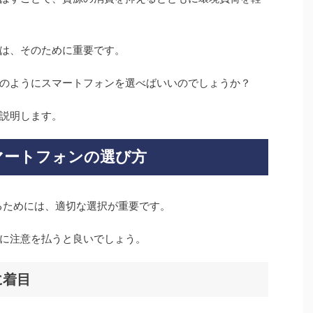
は、そのために重要です。
のようにスマートフォンを選べばいいのでしょうか？
説明します。
スマートフォンの選び方
用するためには、適切な選択が重要です。
に注意を払うと良いでしょう。
に着目