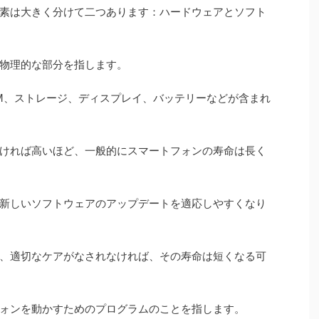
素は大きく分けて二つあります：ハードウェアとソフト
物理的な部分を指します。
AM、ストレージ、ディスプレイ、バッテリーなどが含まれ
ければ高いほど、一般的にスマートフォンの寿命は長く
新しいソフトウェアのアップデートを適応しやすくなり
、適切なケアがなされなければ、その寿命は短くなる可
ォンを動かすためのプログラムのことを指します。