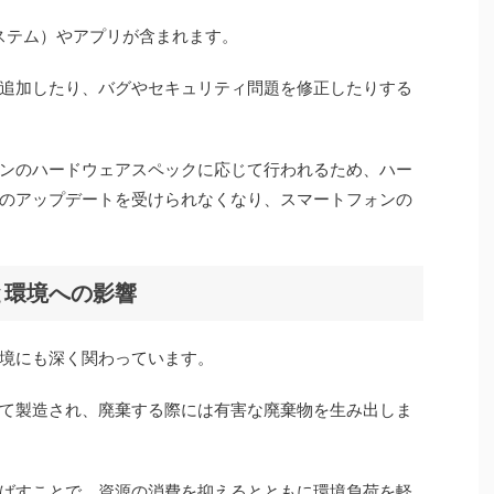
ステム）やアプリが含まれます。
追加したり、バグやセキュリティ問題を修正したりする
ンのハードウェアスペックに応じて行われるため、ハー
のアップデートを受けられなくなり、スマートフォンの
と環境への影響
境にも深く関わっています。
て製造され、廃棄する際には有害な廃棄物を生み出しま
ばすことで、資源の消費を抑えるとともに環境負荷を軽