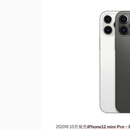
2020年10月発売
iPhone12 mini P