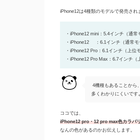
iPhone12は4種類のモデルで発売さ
・iPhone12 mini：5.4インチ（
・iPhone12 ：6.1インチ（通常
・iPhone12 Pro：6.1インチ（上
・iPhone12 Pro Max：6.7イン
4機種もあることから、
多くわかりにくいです
ココでは、
iPhone12 pro・12 pro m
なんの色があるのかお伝えします。