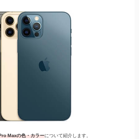
ro・Pro Maxの色・カラー
について紹介します。