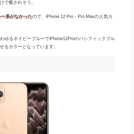
けで癒されそう。
ブルー系がなかった
ので、iPhone 12 Pro・Pro Maxの人気カ
いわゆるネイビーブルーでiPhone12Proのパシフィックブル
せるカラーとなっています。