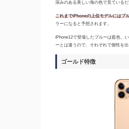
深みのある美しい海の色で見ているだ
これまでiPhoneの上位モデルには
ラーになると予想されます。
iPhone12で登場したブルーは藍色、
ーとは違うので、それぞれで個性を出
ゴールド特徴