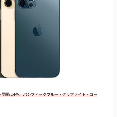
ー展開は4色、パシフィックブルー・グラファイト・ゴー