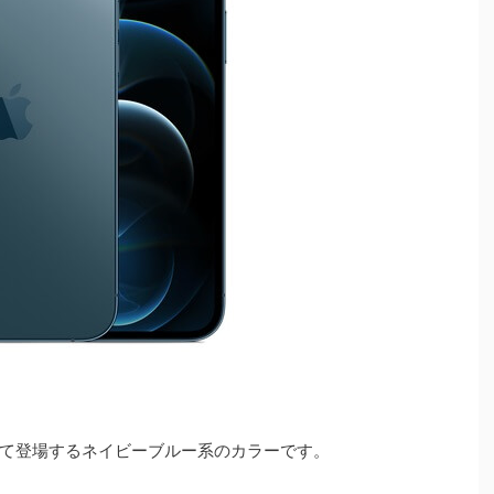
初めて登場するネイビーブルー系のカラーです。