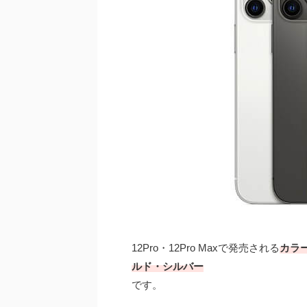
12Pro・12Pro Maxで発売される
カラ
ルド・シルバー
です。