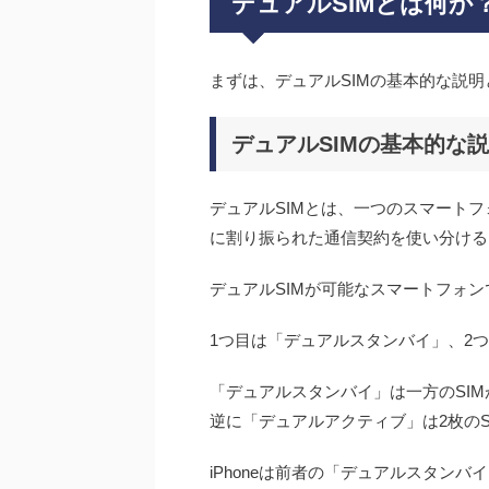
デュアルSIMとは何か
まずは、デュアルSIMの基本的な説
デュアルSIMの基本的な
デュアルSIMとは、一つのスマートフ
に割り振られた通信契約を使い分ける
デュアルSIMが可能なスマートフォ
1つ目は「デュアルスタンバイ」、2
「デュアルスタンバイ」は一方のSI
逆に「デュアルアクティブ」は2枚の
iPhoneは前者の「デュアルスタン