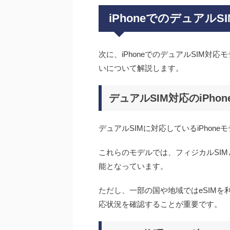
iPhoneでのデュアルS
次に、iPhoneでのデュアルSIM対応
いについて解説します。
デュアルSIM対応のiPho
デュアルSIMに対応しているiPhoneモ
これらのモデルでは、フィジカルSIM
能となっています。
ただし、一部の国や地域ではeSIM
応状況を確認することが重要です。