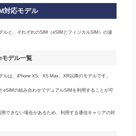
IM対応モデル
モデルと、それぞれのSIM（eSIMとフィジカルSIM）の違
neモデル一覧
デルは、iPhone XS、XS Max、XR以降のモデルです。
とeSIMの組み合わせでデュアルSIMを利用することが可
を利用できない場合があるため、利用する通信キャリアの対