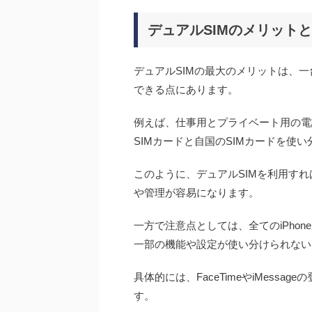
デュアルSIMのメリット
デュアルSIMの最大のメリットは、
できる点にあります。
例えば、仕事用とプライベート用の電
SIMカードと自国のSIMカードを使
このように、デュアルSIMを利用す
や管理が容易になります。
一方で注意点としては、全てのiPho
一部の機能や設定が使い分けられない
具体的には、FaceTimeやiMess
す。