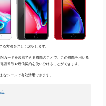
活用する方法を詳しく説明します。
SIMカードを装着できる機能のことで、この機能を用いる
の電話番号や通信契約を使い分けることができます。
まなシーンで有効活用できます。
ちら