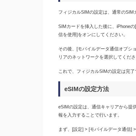
フィジカルSIMの設定は、通常のSI
SIMカードを挿入した後に、iPhone
信を使用]をオンにしてください。
その後、[モバイルデータ通信オプション
リアのネットワークを選択してくださ
これで、フィジカルSIMの設定は完了
eSIMの設定方法
eSIMの設定は、通信キャリアから
報を入力することで行います。
まず、[設定] > [モバイルデータ通信