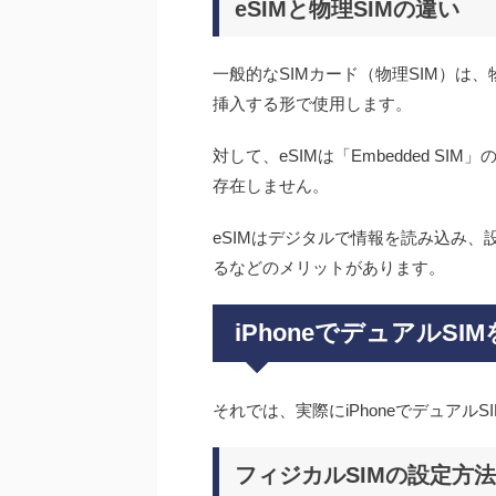
eSIMと物理SIMの違い
一般的なSIMカード（物理SIM）は
挿入する形で使用します。
対して、eSIMは「Embedded S
存在しません。
eSIMはデジタルで情報を読み込み、
るなどのメリットがあります。
iPhoneでデュアルS
それでは、実際にiPhoneでデュアル
フィジカルSIMの設定方法