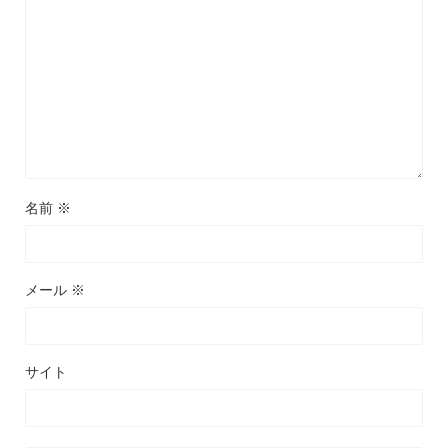
名前
※
メール
※
サイト