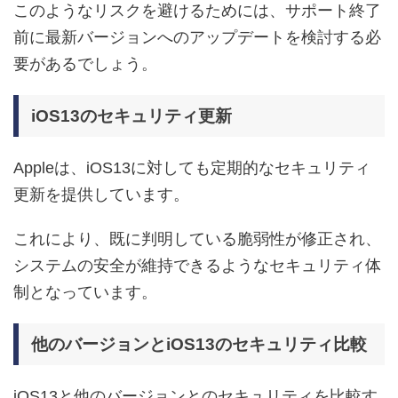
このようなリスクを避けるためには、サポート終了
前に最新バージョンへのアップデートを検討する必
要があるでしょう。
iOS13のセキュリティ更新
Appleは、iOS13に対しても定期的なセキュリティ
更新を提供しています。
これにより、既に判明している脆弱性が修正され、
システムの安全が維持できるようなセキュリティ体
制となっています。
他のバージョンとiOS13のセキュリティ比較
iOS13と他のバージョンとのセキュリティを比較す