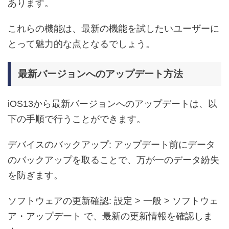
あります。
これらの機能は、最新の機能を試したいユーザーに
とって魅力的な点となるでしょう。
最新バージョンへのアップデート方法
iOS13から最新バージョンへのアップデートは、以
下の手順で行うことができます。
デバイスのバックアップ: アップデート前にデータ
のバックアップを取ることで、万が一のデータ紛失
を防ぎます。
ソフトウェアの更新確認: 設定 > 一般 > ソフトウェ
ア・アップデート で、最新の更新情報を確認しま