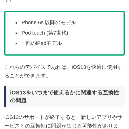
iPhone 6s 以降のモデル
iPod touch (第7世代)
一部のiPadモデル
これらのデバイスであれば、iOS13を快適に使用す
ることができます。
iOS13をいつまで使えるかに関連する互換性
の問題
iOS13のサポートが終了すると、新しいアプリやサ
ービスとの互換性に問題が生じる可能性がありま