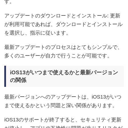
す。
アップデートのダウンロードとインストール: 更新
が利用可能であれば、ダウンロードとインストール
を選択し、指示に従います。
最新アップデートのプロセスはとてもシンプルで、
多くのユーザーが自力で行うことが可能です。
iOS13がいつまで使えるかと最新バージョン
の関係
最新バージョンへのアップデートは、iOS13がいつ
まで使えるかという問題と深い関係があります。
iOS13のサポートが終了すると、セキュリティ更新