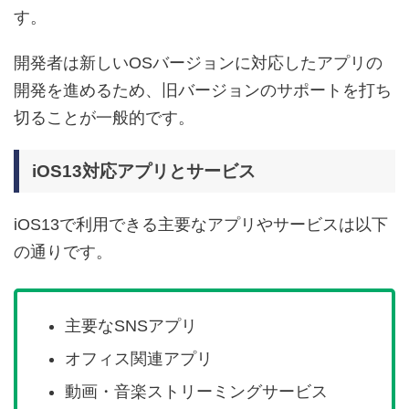
す。
開発者は新しいOSバージョンに対応したアプリの
開発を進めるため、旧バージョンのサポートを打ち
切ることが一般的です。
iOS13対応アプリとサービス
iOS13で利用できる主要なアプリやサービスは以下
の通りです。
主要なSNSアプリ
オフィス関連アプリ
動画・音楽ストリーミングサービス