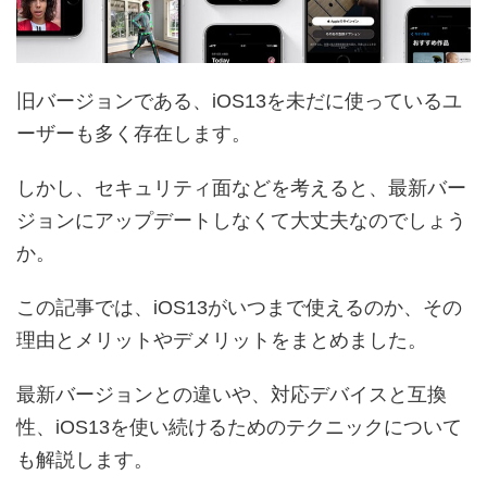
旧バージョンである、iOS13を未だに使っているユ
ーザーも多く存在します。
しかし、セキュリティ面などを考えると、最新バー
ジョンにアップデートしなくて大丈夫なのでしょう
か。
この記事では、iOS13がいつまで使えるのか、その
理由とメリットやデメリットをまとめました。
最新バージョンとの違いや、対応デバイスと互換
性、iOS13を使い続けるためのテクニックについて
も解説します。