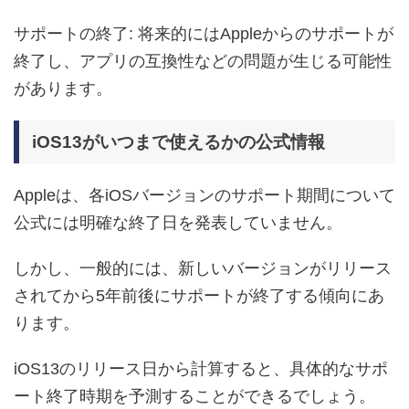
サポートの終了: 将来的にはAppleからのサポートが
終了し、アプリの互換性などの問題が生じる可能性
があります。
iOS13がいつまで使えるかの公式情報
Appleは、各iOSバージョンのサポート期間について
公式には明確な終了日を発表していません。
しかし、一般的には、新しいバージョンがリリース
されてから5年前後にサポートが終了する傾向にあ
ります。
iOS13のリリース日から計算すると、具体的なサポ
ート終了時期を予測することができるでしょう。