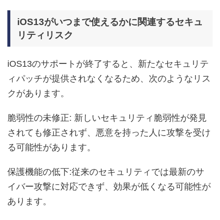
iOS13がいつまで使えるかに関連するセキュ
リティリスク
iOS13のサポートが終了すると、新たなセキュリテ
ィパッチが提供されなくなるため、次のようなリス
クがあります。
脆弱性の未修正: 新しいセキュリティ脆弱性が発見
されても修正されず、悪意を持った人に攻撃を受け
る可能性があります。
保護機能の低下:従来のセキュリティでは最新のサ
イバー攻撃に対応できず、効果が低くなる可能性が
あります。