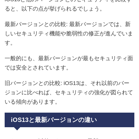
ると、以下の点が挙げられるでしょう。
最新バージョンとの比較: 最新バージョンでは、新
しいセキュリティ機能や脆弱性の修正が進んでいま
す。
一般的にも、最新バージョンが最もセキュリティ面
では安全とされています。
旧バージョンとの比較: iOS13は、それ以前のバー
ジョンに比べれば、セキュリティの強化が図られて
いる傾向があります。
iOS13と最新バージョンの違い