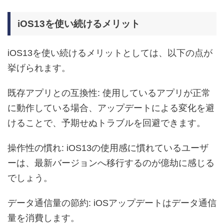
iOS13を使い続けるメリット
iOS13を使い続けるメリットとしては、以下の点が
挙げられます。
既存アプリとの互換性: 使用しているアプリが正常
に動作している場合、アップデートによる変化を避
けることで、予期せぬトラブルを回避できます。
操作性の慣れ: iOS13の使用感に慣れているユーザ
ーは、最新バージョンへ移行するのが億劫に感じる
でしょう。
データ通信量の節約: iOSアップデートはデータ通信
量を消費します。