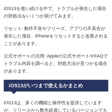
iOS13を使い続ける中で、トラブルが発生した場合
の対処法をいくつか挙げてみます。
リセット: 動作不良やフリーズ、アプリの不具合が
発生した場合、iPhoneをリセットすると改善される
ことがあります。
公式サポートの活用: Appleの公式サポートやFAQで
トラブル内容を調べると、対処方法が見つかる場合
があります。
iOS13がいつまで使えるかまとめ
iOS13は、多くの機能と操作性を提供しています
が、リリースから数年経過しているバージョンでも