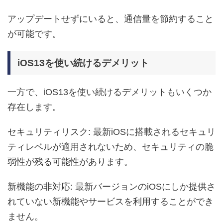
アップデートせずにいると、通信量を節約すること
が可能です。
iOS13を使い続けるデメリット
一方で、iOS13を使い続けるデメリットもいくつか
存在します。
セキュリティリスク: 最新iOSに搭載されるセキュリ
ティレベルが適用されないため、セキュリティの脆
弱性が残る可能性があります。
新機能の非対応: 最新バージョンのiOSにしか提供さ
れていない新機能やサービスを利用することができ
ません。