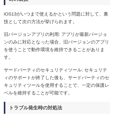
iOS13がいつまで使えるかという問題に対して、裏
技として次の方法が挙げられます。
旧バージョンアプリの利用: アプリが最新バージョ
ンのみに対応となった場合、旧バージョンのアプリ
を使うことで動作環境を維持できることがありま
す。
サードパーティのセキュリティツール: セキュリテ
ィのサポートが終了した後も、サードパーティのセ
キュリティツールを使用することで、一定の保護レ
ベルを維持することが可能です。
トラブル発生時の対処法