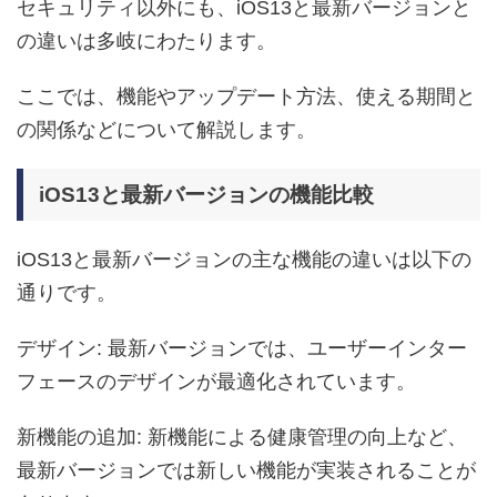
セキュリティ以外にも、iOS13と最新バージョンと
の違いは多岐にわたります。
ここでは、機能やアップデート方法、使える期間と
の関係などについて解説します。
iOS13と最新バージョンの機能比較
iOS13と最新バージョンの主な機能の違いは以下の
通りです。
デザイン: 最新バージョンでは、ユーザーインター
フェースのデザインが最適化されています。
新機能の追加: 新機能による健康管理の向上など、
最新バージョンでは新しい機能が実装されることが