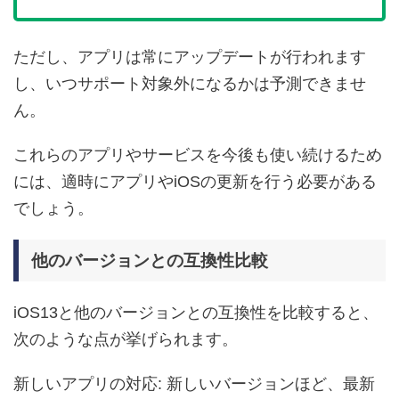
ただし、アプリは常にアップデートが行われます
し、いつサポート対象外になるかは予測できませ
ん。
これらのアプリやサービスを今後も使い続けるため
には、適時にアプリやiOSの更新を行う必要がある
でしょう。
他のバージョンとの互換性比較
iOS13と他のバージョンとの互換性を比較すると、
次のような点が挙げられます。
新しいアプリの対応: 新しいバージョンほど、最新