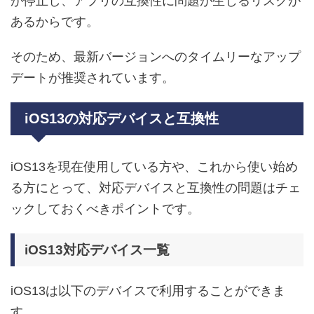
が停止し、アプリの互換性に問題が生じるリスクが
あるからです。
そのため、最新バージョンへのタイムリーなアップ
デートが推奨されています。
iOS13の対応デバイスと互換性
iOS13を現在使用している方や、これから使い始め
る方にとって、対応デバイスと互換性の問題はチェ
ックしておくべきポイントです。
iOS13対応デバイス一覧
iOS13は以下のデバイスで利用することができま
す。