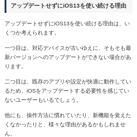
アップデートせずにiOS13を使い続ける理由
アップデートせずにiOS13を使い続ける理由は、い
くつか考えられます。
一つ目は、対応デバイスが古いゆえに、そもそも最
新バージョンへのアップデートができない場合があ
ります。
二つ目は、既存のアプリや設定が快適に動作してい
るため、iOSをアップデートする必要性を感じてい
ないユーザーもいるでしょう。
他にも、操作方法に慣れていたり、新機能を覚えた
くなかったりと、様々な理由があるかもしれませ
ん。