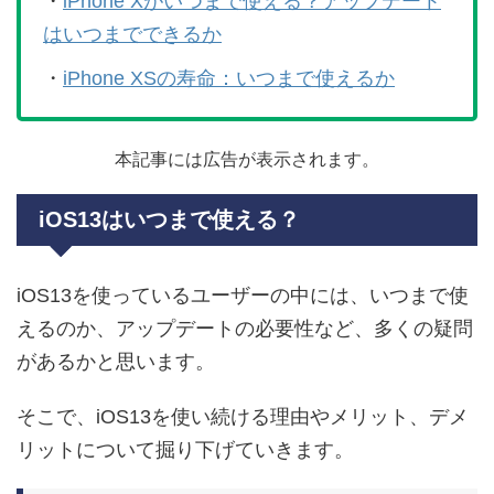
・
iPhone Xがいつまで使える？アップデート
はいつまでできるか
・
iPhone XSの寿命：いつまで使えるか
本記事には広告が表示されます。
iOS13はいつまで使える？
iOS13を使っているユーザーの中には、いつまで使
えるのか、アップデートの必要性など、多くの疑問
があるかと思います。
そこで、iOS13を使い続ける理由やメリット、デメ
リットについて掘り下げていきます。