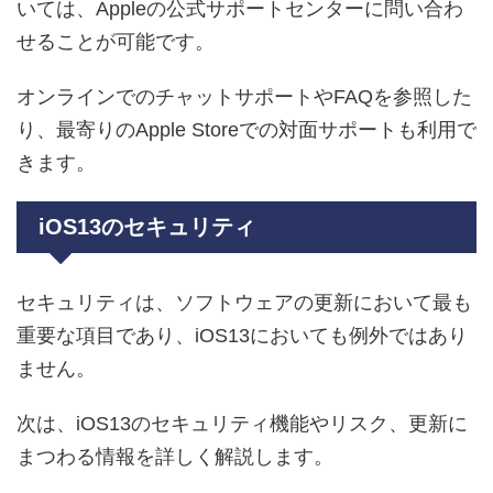
いては、Appleの公式サポートセンターに問い合わ
せることが可能です。
オンラインでのチャットサポートやFAQを参照した
り、最寄りのApple Storeでの対面サポートも利用で
きます。
iOS13のセキュリティ
セキュリティは、ソフトウェアの更新において最も
重要な項目であり、iOS13においても例外ではあり
ません。
次は、iOS13のセキュリティ機能やリスク、更新に
まつわる情報を詳しく解説します。