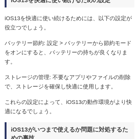
iOS13を快適に使い続けるための設定
iOS13を快適に使い続けるためには、以下の設定が
役立つでしょう。
バッテリー節約: 設定 > バッテリーから節約モード
をオンにすると、バッテリーの持ちが良くなりま
す。
ストレージの管理: 不要なアプリやファイルの削除
で、ストレージを確保し快適に使用します。
これらの設定によって、iOS13の動作環境がより快
適になるでしょう。
iOS13がいつまで使えるか問題に対処するた
めの裏技