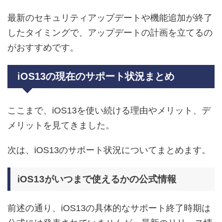
最新のセキュリティアップデートや機能追加が終了
したタイミングで、アップデートの計画を立てるの
がおすすめです。
iOS13の現在のサポート状況まとめ
ここまで、iOS13を使い続ける理由やメリット、デ
メリットを見てきました。
次は、iOS13のサポート状況についてまとめます。
iOS13がいつまで使えるかの公式情報
前述の通り、iOS13の具体的なサポート終了時期は