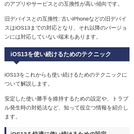
のアプリやサービスとの互換性が高い傾向です。
旧デバイスとの互換性: 古いiPhoneなどの旧デバイ
スはiOS13までの対応となり、それ以降のバージョ
ンには対応していない端末もあります。
iOS13を使い続けるためのテクニック
iOS13をこれからも使い続けるためのテクニックに
ついて解説します。
安定した使い勝手を維持するための設定や、トラブ
ル発生時の対処法など、知って役立つ情報を紹介し
ます。