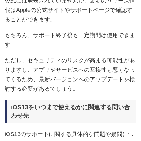
公式には発表されていませんが、最新のリリース情
報はAppleの公式サイトやサポートページで確認す
ることができます。
もちろん、サポート終了後も一定期間は使用できま
す。
ただし、セキュリティのリスクが高まる可能性があ
りますし、アプリやサービスへの互換性も悪くなっ
てくるため、最新バージョンへのアップデートを検
討する必要があるでしょう。
iOS13をいつまで使えるかに関連する問い合
わせ先
iOS13のサポートに関する具体的な問題や疑問につ