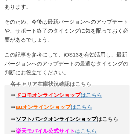
あります。
そのため、今後は最新バージョンへのアップデート
や、サポート終了のタイミングに気を配っておく必
要があるでしょう。
この記事を参考にして、iOS13を有効活用し、最新
バージョンへのアップデートの最適なタイミングの
判断にお役立てください。
各キャリア在庫状況確認はこちら
⇒
ドコモオンラインショップ
はこちら
⇒
auオンラインショップ
はこちら
⇒
ソフトバンクオンラインショップ
はこちら
⇒
楽天モバイル公式サイト
はこちら