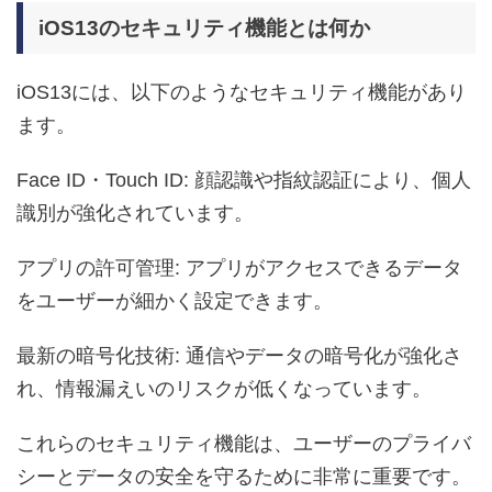
iOS13のセキュリティ機能とは何か
iOS13には、以下のようなセキュリティ機能があり
ます。
Face ID・Touch ID: 顔認識や指紋認証により、個人
識別が強化されています。
アプリの許可管理: アプリがアクセスできるデータ
をユーザーが細かく設定できます。
最新の暗号化技術: 通信やデータの暗号化が強化さ
れ、情報漏えいのリスクが低くなっています。
これらのセキュリティ機能は、ユーザーのプライバ
シーとデータの安全を守るために非常に重要です。