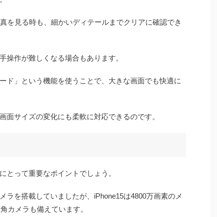
写真を見る時も、細かいディテールまでクリアに確認でき
手操作が難しくなる場合もあります。
ード」という機能を使うことで、大きな画面でも快適に
画面サイズの変化にも柔軟に対応できるのです。
にとって重要なポイントでしょう。
ルカメラを搭載していましたが、iPhone15は4800万画素のメ
広角カメラも備えています。