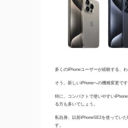
多くのiPhoneユーザーが経験する
そう、新しいiPhoneへの機種変更で
特に、コンパクトで使いやすいiPhone
る方も多いでしょう。
私自身、以前iPhoneSE2を使っ
す。