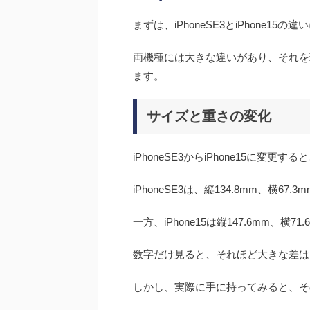
まずは、iPhoneSE3とiPhone1
両機種には大きな違いがあり、それを
ます。
サイズと重さの変化
iPhoneSE3からiPhone15に
iPhoneSE3は、縦134.8mm、横6
一方、iPhone15は縦147.6mm、横
数字だけ見ると、それほど大きな差は
しかし、実際に手に持ってみると、そ