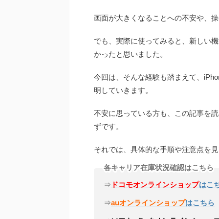
画面が大きくなることへの不安や、操
でも、実際に使ってみると、新しい機
かったと思いました。
今回は、そんな経験も踏まえて、iPhon
明していきます。
不安に思っている方も、この記事を読め
ずです。
それでは、具体的な手順や注意点を見
各キャリア在庫状況確認はこちら
⇒
ドコモオンラインショップ
はこ
⇒
auオンラインショップ
はこちら