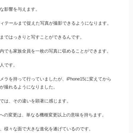
な影響を与えます。
かいディテールまで捉えた写真が撮影できるようになります。
まではっきりと写すことができるんです。
内でも家族全員を一枚の写真に収めることができます。
人です。
ラを持って行っていましたが、iPhone15に変えてから
が撮れるようになりました。
では、その違いを顕著に感じます。
one15への変更は、単なる機種変更以上の意味を持ちます。
、様々な面で大きな進化を遂げているのです。