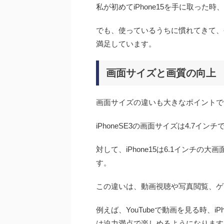
私が初めてiPhone15を手に取っ
でも、使っているうちに慣れてきて、
満足しています。
画面サイズと画質の向上
画面サイズの違いも大きなポイントで
iPhoneSE3の画面サイズは4.7イン
対して、iPhone15は6.1インチの
す。
この違いは、動画視聴や写真閲覧、ゲ
例えば、YouTubeで動画を見る時、iP
は迫力満点で楽しめるようになります