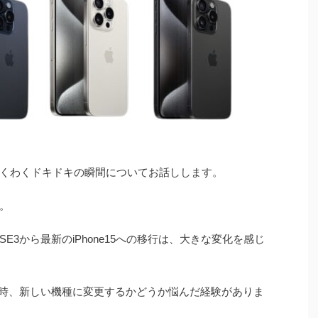
、わくわくドキドキの瞬間についてお話しします。
す。
SE3から最新のiPhone15への移行は、大きな変化を感じ
ていた時、新しい機種に変更するかどうか悩んだ経験がありま