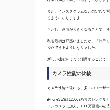
また、インスタグラムなどのSNSで
るようになりますよ。
ただし、画面が大きくなることで、片
私も最初は戸惑いましたが、「片手モ
操作できるようになりました。
新しい機能をうまく活用することで、
カメラ性能の比較
カメラ性能の違いも、多くのユーザー
iPhoneSE3は1200万画素のシング
インカメラに加え、1200万画素の超