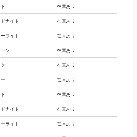
ッド
在庫あり
ッドナイト
在庫あり
ターライト
在庫あり
リーン
在庫あり
ンク
在庫あり
ルー
在庫あり
ッド
在庫あり
ッドナイト
在庫あり
ターライト
在庫あり