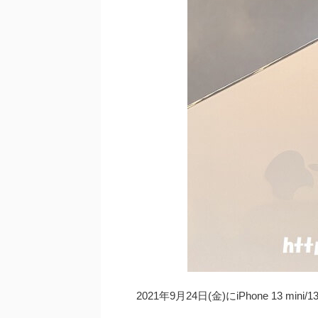
2021年9月24日(金)にiPhone 13 min