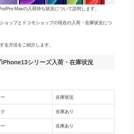
i/Pro/Pro Maxの入荷待ち状況について説明します。
ショップとドコモショップの現在の入荷・在庫状況につ
する方法をご紹介します。
Phone13シリーズ入荷・在庫状況
ラー
在庫状況
ンク
在庫あり
ルー
在庫あり