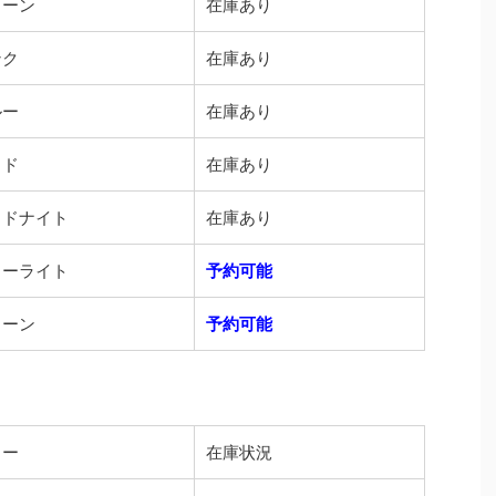
リーン
在庫あり
ンク
在庫あり
ルー
在庫あり
ッド
在庫あり
ッドナイト
在庫あり
ターライト
予約可能
リーン
予約可能
ラー
在庫状況