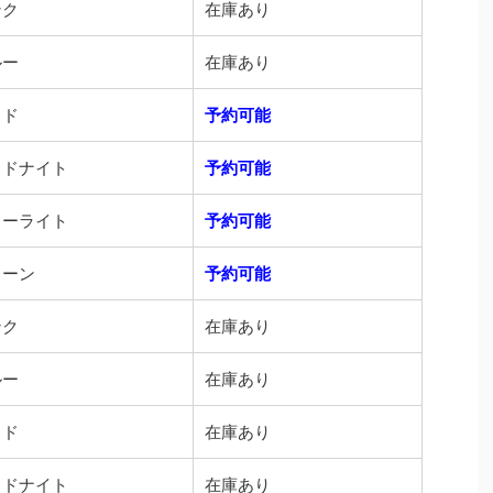
ンク
在庫あり
ルー
在庫あり
ッド
予約可能
ッドナイト
予約可能
ターライト
予約可能
リーン
予約可能
ンク
在庫あり
ルー
在庫あり
ッド
在庫あり
ッドナイト
在庫あり