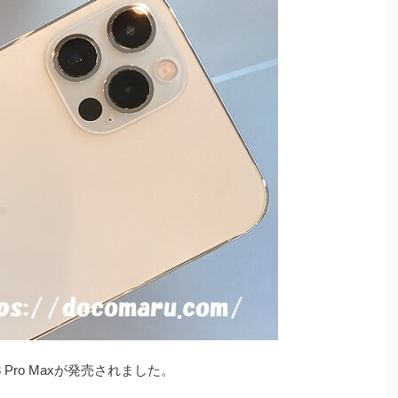
i/13 Pro Maxが発売されました。