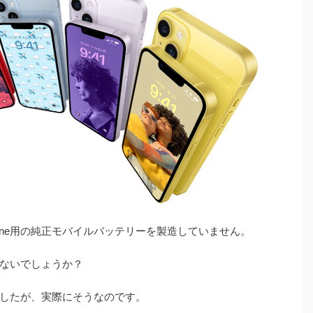
one用の純正モバイルバッテリーを製造していません。
ないでしょうか？
したが、実際にそうなのです。