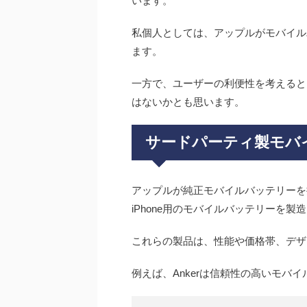
います。
私個人としては、アップルがモバイル
ます。
一方で、ユーザーの利便性を考えると
はないかとも思います。
サードパーティ製モバ
アップルが純正モバイルバッテリーを
iPhone用のモバイルバッテリーを製
これらの製品は、性能や価格帯、デザ
例えば、Ankerは信頼性の高いモバ