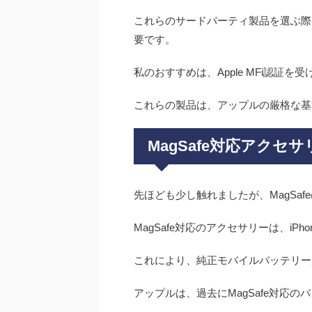
これらのサードパーティ製品を選ぶ際
要です。
私のおすすめは、Apple MFi認証
これらの製品は、アップルの厳格な基
MagSafe対応アクセ
先ほども少し触れましたが、MagSaf
MagSafe対応のアクセサリーは、i
これにより、純正モバイルバッテリー
アップルは、過去にMagSafe対応