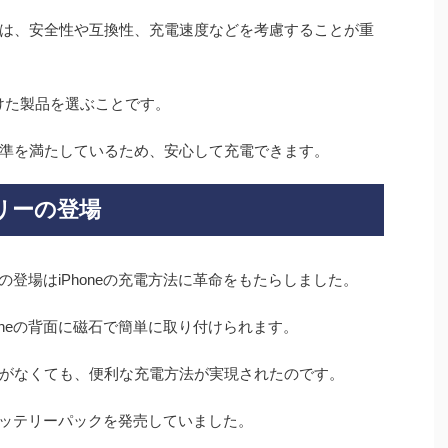
は、安全性や互換性、充電速度などを考慮することが重
を受けた製品を選ぶことです。
準を満たしているため、安心して充電できます。
サリーの登場
eの登場はiPhoneの充電方法に革命をもたらしました。
Phoneの背面に磁石で簡単に取り付けられます。
がなくても、便利な充電方法が実現されたのです。
のバッテリーパックを発売していました。