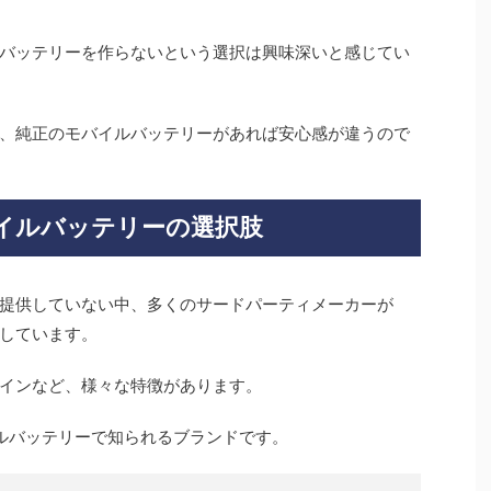
バッテリーを作らないという選択は興味深いと感じてい
、純正のモバイルバッテリーがあれば安心感が違うので
イルバッテリーの選択肢
提供していない中、多くのサードパーティメーカーが
造しています。
インなど、様々な特徴があります。
イルバッテリーで知られるブランドです。