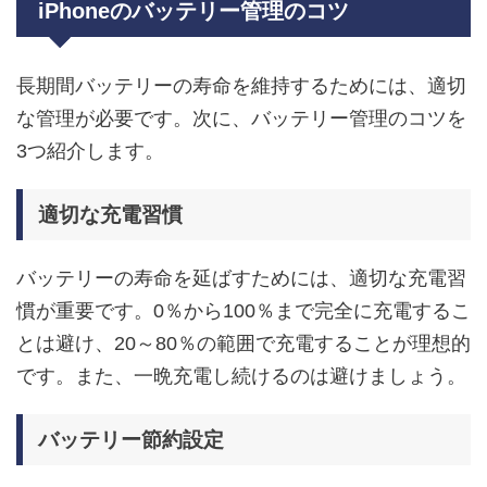
iPhoneのバッテリー管理のコツ
長期間バッテリーの寿命を維持するためには、適切
な管理が必要です。次に、バッテリー管理のコツを
3つ紹介します。
適切な充電習慣
バッテリーの寿命を延ばすためには、適切な充電習
慣が重要です。0％から100％まで完全に充電するこ
とは避け、20～80％の範囲で充電することが理想的
です。また、一晩充電し続けるのは避けましょう。
バッテリー節約設定