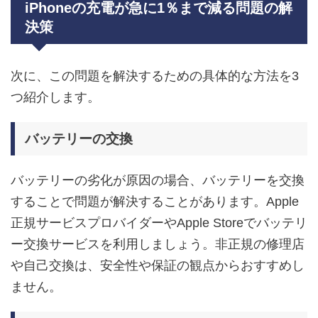
iPhoneの充電が急に1％まで減る問題の解
決策
次に、この問題を解決するための具体的な方法を3
つ紹介します。
バッテリーの交換
バッテリーの劣化が原因の場合、バッテリーを交換
することで問題が解決することがあります。Apple
正規サービスプロバイダーやApple Storeでバッテリ
ー交換サービスを利用しましょう。非正規の修理店
や自己交換は、安全性や保証の観点からおすすめし
ません。