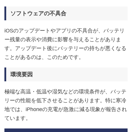
ソフトウェアの不具合
iOSのアップデートやアプリの不具合が、バッテリ
ー残量の表示や消費に影響を与えることがありま
す。アップデート後にバッテリーの持ちが悪くなる
ことがあるのは、このためです。
環境要因
極端な高温・低温や湿気などの環境条件が、バッテ
リーの性能を低下させることがあります。特に寒冷
地では、iPhoneの充電が急激に減る現象が報告され
ています。