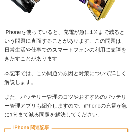
iPhoneを使っていると、充電が急に1％まで減ると
いう問題に直面することがあります。この問題は、
日常生活や仕事でのスマートフォンの利用に支障を
きたすことがあります。
本記事では、この問題の原因と対策について詳しく
解説します。
また、バッテリー管理のコツやおすすめのバッテリ
ー管理アプリも紹介しますので、iPhoneの充電が急
に1％まで減る問題を解決してください。
iPhone 関連記事