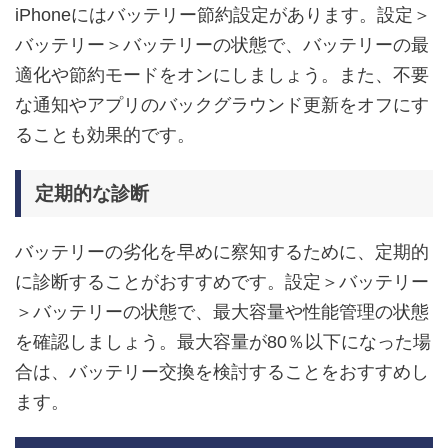
iPhoneにはバッテリー節約設定があります。設定＞
バッテリー＞バッテリーの状態で、バッテリーの最
適化や節約モードをオンにしましょう。また、不要
な通知やアプリのバックグラウンド更新をオフにす
ることも効果的です。
定期的な診断
バッテリーの劣化を早めに察知するために、定期的
に診断することがおすすめです。設定＞バッテリー
＞バッテリーの状態で、最大容量や性能管理の状態
を確認しましょう。最大容量が80％以下になった場
合は、バッテリー交換を検討することをおすすめし
ます。