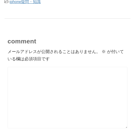
-
iphone疑問・知識
comment
メールアドレスが公開されることはありません。
※
が付いて
いる欄は必須項目です