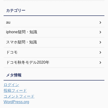
カテゴリー
au
iphone疑問・知識
スマホ疑問・知識
ドコモ
ドコモ秋冬モデル2020年
メタ情報
ログイン
投稿フィード
コメントフィード
WordPress.org