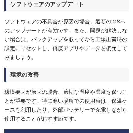
ソフトウェアのアップデート
ソフトウェアの不具合が原因の場合、最新のiOSへ
のアップデートが有効です。また、問題が解決しな
い場合は、バックアップを取ってから工場出荷時の
設定にリセットし、再度アプリやデータを復元して
みましょう。
環境の改善
環境要因が原因の場合、適切な温度や湿度を保つこ
とが重要です。特に寒い場所での使用時は、保温ケ
ースを利用したり、外部バッテリーで充電しながら
使用することがおすすめです。