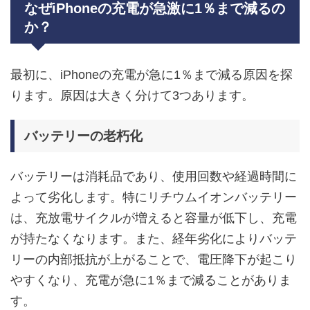
なぜiPhoneの充電が急激に1％まで減るの
か？
最初に、iPhoneの充電が急に1％まで減る原因を探
ります。原因は大きく分けて3つあります。
バッテリーの老朽化
バッテリーは消耗品であり、使用回数や経過時間に
よって劣化します。特にリチウムイオンバッテリー
は、充放電サイクルが増えると容量が低下し、充電
が持たなくなります。また、経年劣化によりバッテ
リーの内部抵抗が上がることで、電圧降下が起こり
やすくなり、充電が急に1％まで減ることがありま
す。