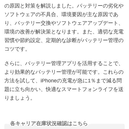
の原因と対策を解説しました。バッテリーの劣化や
ソフトウェアの不具合、環境要因が主な原因であ
り、バッテリー交換やソフトウェアアップデート、
環境の改善が解決策となります。また、適切な充電
習慣や節約設定、定期的な診断がバッテリー管理の
コツです。
さらに、バッテリー管理アプリを活用することで、
より効果的なバッテリー管理が可能です。これらの
方法を試して、iPhoneの充電が急に1％まで減る問
題に立ち向かい、快適なスマートフォンライフを送
りましょう。
各キャリア在庫状況確認はこちら