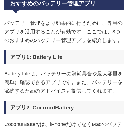
おすすめのバッテリー管理アプリ
バッテリー管理をより効果的に行うために、専用の
アプリを活用することが有効です。ここでは、3つ
のおすすめのバッテリー管理アプリを紹介します。
アプリ1: Battery Life
Battery Lifeは、バッテリーの消耗具合や最大容量を
簡単に確認できるアプリです。また、バッテリーを
節約するためのアドバイスも提供してくれます。
アプリ2: CoconutBattery
CoconutBatteryは、iPhoneだけでなくMacのバッテ