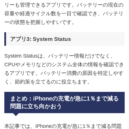
リーも管理できるアプリです。バッテリーの現在の
容量や経過サイクル数を一目で確認でき、バッテリ
ーの状態を把握しやすいです。
アプリ3: System Status
System Statusは、バッテリー情報だけでなく、
CPUやメモリなどのシステム全体の情報を確認でき
るアプリです。バッテリー消費の原因を特定しやす
く、節約策を立てるのに役立ちます。
まとめ：iPhoneの充電が急に1％まで減る
問題に立ち向かおう
本記事では、iPhoneの充電が急に1％まで減る問題