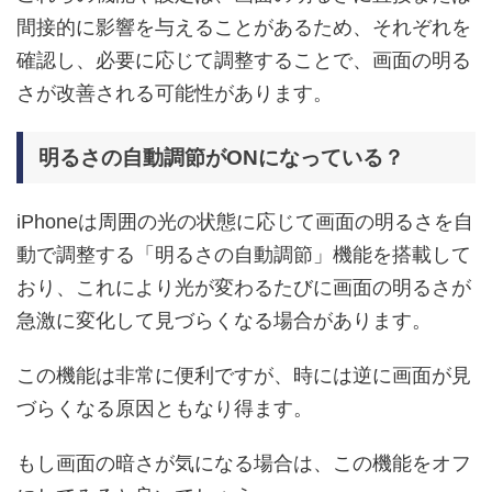
間接的に影響を与えることがあるため、それぞれを
確認し、必要に応じて調整することで、画面の明る
さが改善される可能性があります。
明るさの自動調節がONになっている？
iPhoneは周囲の光の状態に応じて画面の明るさを自
動で調整する「明るさの自動調節」機能を搭載して
おり、これにより光が変わるたびに画面の明るさが
急激に変化して見づらくなる場合があります。
この機能は非常に便利ですが、時には逆に画面が見
づらくなる原因ともなり得ます。
もし画面の暗さが気になる場合は、この機能をオフ