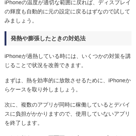
iPhoneの温度が適切な範囲に戻れば、ディスプレイ
の輝度も自動的に元の設定に戻るはずなので試して
みましょう。
発熱や膨張したときの対処法
iPhoneが過熱している時には、いくつかの対策を講
じることで状況を改善できます。
まずは、熱を効率的に放散させるために、iPhoneか
らケースを取り外しましょう。
次に、複数のアプリが同時に稼働しているとデバイ
スに負担がかかりますので、使用していないアプリ
を終了します。