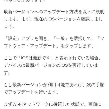
最新バージョンへのアップデート方法を以下に説明
します。まず、現在のiOSバージョンを確認しまし
ょう。
「設定」アプリを開き、「一般」を選択して、「ソ
フトウェア・アップデート」をタップします。
ここで「iOSは最新です」と表示されている場合、
デバイスは最新バージョンのiOSを実行していま
す。
もし最新バージョンが利用可能であれば、次の手順
でアップデートを行います。
まずWi-Fiネットワークに接続した状態で、画面に