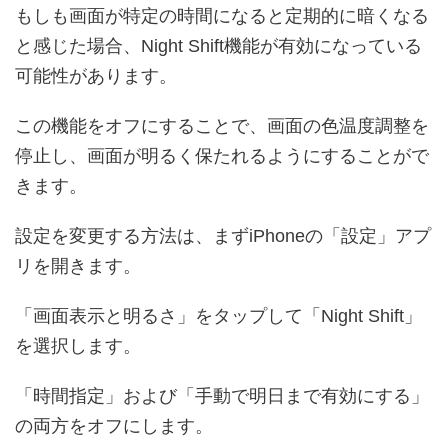
もしも画面が特定の時間になると定期的に暗くなる
と感じた場合、Night Shift機能が有効になっている
可能性があります。
この機能をオフにすることで、画面の色温度調整を
停止し、画面が明るく保たれるようにすることがで
きます。
設定を変更する方法は、まずiPhoneの「設定」アプ
リを開きます。
「画面表示と明るさ」をタップして「Night Shift」
を選択します。
「時間指定」および「手動で明日まで有効にする」
の両方をオフにします。