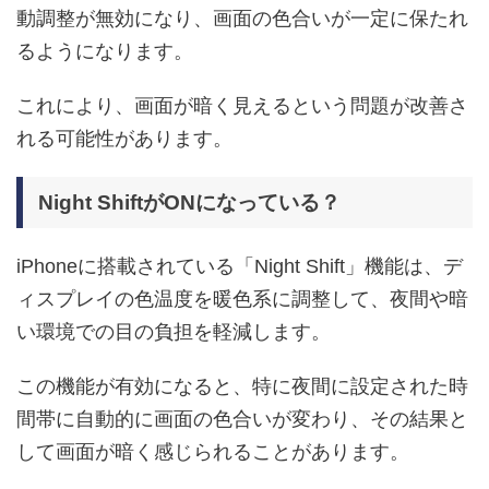
動調整が無効になり、画面の色合いが一定に保たれ
るようになります。
これにより、画面が暗く見えるという問題が改善さ
れる可能性があります。
Night ShiftがONになっている？
iPhoneに搭載されている「Night Shift」機能は、デ
ィスプレイの色温度を暖色系に調整して、夜間や暗
い環境での目の負担を軽減します。
この機能が有効になると、特に夜間に設定された時
間帯に自動的に画面の色合いが変わり、その結果と
して画面が暗く感じられることがあります。