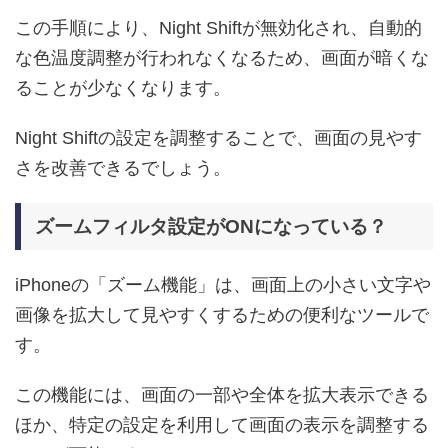
この手順により、Night Shiftが無効化され、自動的
な色温度調整が行われなくなるため、画面が暗くな
ることが少なくなります。
Night Shiftの設定を調整することで、画面の見やす
さを改善できるでしょう。
ズームフィルタ設定がONになっている？
iPhoneの「ズーム機能」は、画面上の小さい文字や
画像を拡大して見やすくするための便利なツールで
す。
この機能には、画面の一部や全体を拡大表示できる
ほか、特定の設定を利用して画面の表示を調整する