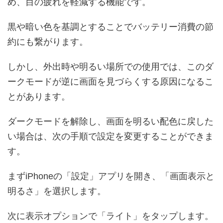
め、目の疲れを軽減する機能です。
黒や暗い色を基調とすることでバッテリー消費の節
約にも繋がります。
しかし、外出時や明るい場所での使用では、このダ
ークモードが逆に画面を見づらくする原因になるこ
とがあります。
ダークモードを解除し、画面を明るい配色に戻した
い場合は、次の手順で設定を変更することができま
す。
まずiPhoneの「設定」アプリを開き、「画面表示と
明るさ」を選択します。
次に表示オプションで「ライト」をタップします。