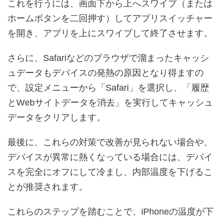
これを行うには、画面下から上へスワイプ（または
ホームボタンを二回押す）してアプリスイッチャー
を開き、アプリを上にスワイプして終了させます。
さらに、Safariなどのブラウザで溜まったキャッシ
ュデータもデバイスの発熱の原因となり得ますの
で、設定メニューから「Safari」を選択し、「履歴
とWebサイトデータを消去」を実行してキャッシュ
データをクリアします。
最後に、これらの対策で改善が見られない場合や、
デバイスが異常に熱くなっている場合には、デバイ
スを完全にオフにして冷まし、内部温度を下げるこ
とが推奨されます。
これらのステップを踏むことで、iPhoneの温度が下