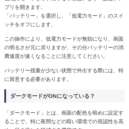
プリを開きます。
「バッテリー」を選択し、「低電力モード」のスイ
ッチをオフにします。
この操作により、低電力モードが無効になり、画面
の明るさが元に戻りますが、その分バッテリーの消
費速度が速くなることに注意してください。
バッテリー残量が少ない状態で外出する際には、特
に留意する必要があります。
ダークモードがONになっている？
「ダークモード」とは、画面の配色を暗めに設定す
ることで、特に夜間などの暗い環境での視認性を高