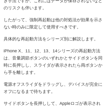
き手法ですが、これにはデータが保存されないなど
のリスクも伴います。
したがって、強制再起動は他の対処法が効果を示さ
ない時のみに限定して使用すべきです。
具体的な再起動方法をシリーズ別に解説します。
iPhone X、11、12、13、14シリーズの再起動方法
は、音量調節ボタンのいずれかとサイドボタンを同
時に長押しし、スライダが表示されたら両ボタンか
ら手を離します。
電源オフスライダをドラッグし、デバイスが完全に
オフになるまで待ちます。
サイドボタンを長押しして、Appleロゴが表示され