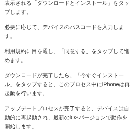
表示される「ダウンロードとインストール」をタッ
プします。
必要に応じて、デバイスのパスコードを入力しま
す。
利用規約に目を通し、「同意する」をタップして進
めます。
ダウンロードが完了したら、「今すぐインストー
ル」をタップすると、このプロセス中にiPhoneは再
起動を行います。
アップデートプロセスが完了すると、デバイスは自
動的に再起動され、最新のiOSバージョンで動作を
開始します。