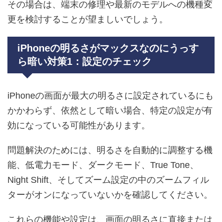
その場合は、端末の修理や最新のモデルへの機種変
更を検討することが望ましいでしょう。
iPhoneの明るさがマックスなのにうっす
ら暗い対策1：設定のチェック
iPhoneの画面が最大の明るさに設定されているにも
かかわらず、依然として暗い場合、特定の設定が有
効になっている可能性があります。
問題解決のためには、明るさを自動的に調整する機
能、低電力モード、ダークモード、True Tone、
Night Shift、そしてズーム設定の中のズームフィル
ターがオンになっていないかを確認してください。
これらの機能や設定は、画面の明るさに直接または