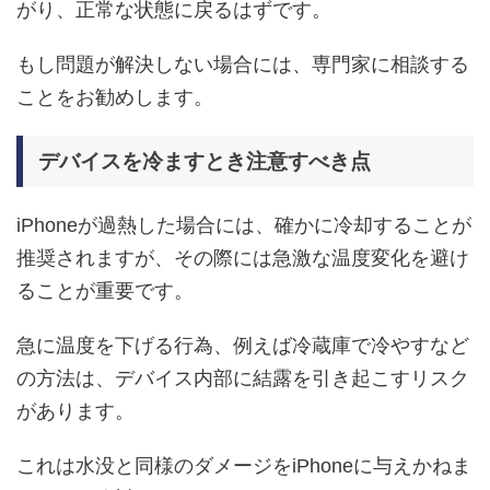
がり、正常な状態に戻るはずです。
もし問題が解決しない場合には、専門家に相談する
ことをお勧めします。
デバイスを冷ますとき注意すべき点
iPhoneが過熱した場合には、確かに冷却することが
推奨されますが、その際には急激な温度変化を避け
ることが重要です。
急に温度を下げる行為、例えば冷蔵庫で冷やすなど
の方法は、デバイス内部に結露を引き起こすリスク
があります。
これは水没と同様のダメージをiPhoneに与えかねま