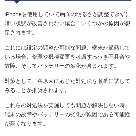
iPhoneを使用していて画面の明るさが調整できずに
暗い状態が改善されない場合、いくつかの原因が想
定されます。
これには設定の調整が可能な問題、端末が過熱して
いる場合、修理や機種変更を考慮するべき不具合や
故障、そしてバッテリーの劣化が含まれます。
対策として、各原因に応じた対処法を順番に試して
みることが推奨されます。
これらの対処法を実施しても問題が解決しない時、
端末の故障やバッテリーの劣化が原因である可能性
が高くなります。