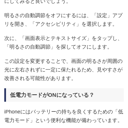
にしてみると良いでしょう。
明るさの自動調節をオフにするには、「設定」アプ
リを開き、「アクセシビリティ」を選択します。
次に、「画面表示とテキストサイズ」をタップし、
「明るさの自動調節」を探してオフにします。
この設定を変更することで、画面の明るさが周囲の
光に左右されずに一定に保たれるため、見やすさが
改善される可能性があります。
低電力モードがONになっている？
iPhoneにはバッテリーの持ちを良くするための「低
電力モード」という便利な機能が備わっています。