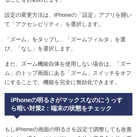
設定の変更方法は、iPhoneの「設定」アプリを開い
て「アクセシビリティ」を選択します。
「ズーム」をタップし、「ズームフィルタ」を選
び、「なし」を選択します。
また、ズーム機能自体を使用しない場合は、「ズー
ム」のトップ画面にある「ズーム」スイッチをオフ
にすることで、機能を完全に無効化できます。
iPhoneの明るさがマックスなのにうっす
ら暗い対策2：端末の状態をチェック
もしiPhoneの画面の明るさを設定で調整しても改善