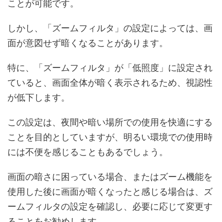
ことが可能です。
しかし、「ズームフィルタ」の設定によっては、画
面が意図せず暗くなることがあります。
特に、「ズームフィルタ」が「低照度」に設定され
ていると、画面全体が暗く表示されるため、視認性
が低下します。
この設定は、夜間や暗い場所での使用を快適にする
ことを目的としていますが、明るい環境での使用時
には不便を感じることもあるでしょう。
画面の暗さに困っている場合、またはズーム機能を
使用した後に画面が暗くなったと感じる場合は、ズ
ームフィルタの設定を確認し、必要に応じて変更す
ることをお勧めします。