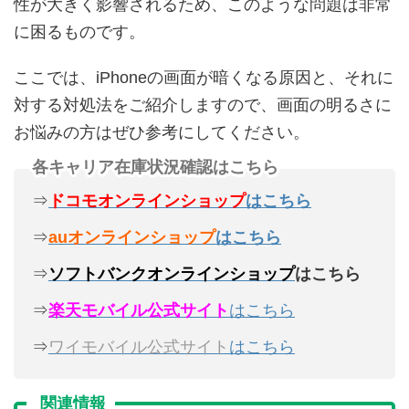
性が大きく影響されるため、このような問題は非常
に困るものです。
ここでは、iPhoneの画面が暗くなる原因と、それに
対する対処法をご紹介しますので、画面の明るさに
お悩みの方はぜひ参考にしてください。
各キャリア在庫状況確認はこちら
⇒
ドコモオンラインショップ
はこちら
⇒
auオンラインショップ
はこちら
⇒
ソフトバンクオンラインショップ
はこちら
⇒
楽天モバイル公式サイト
はこちら
⇒
ワイモバイル公式サイト
はこちら
関連情報