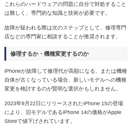
これらのハードウェアの問題に自分で対処すること
は難しく、専門的な知識と技術が必要です。
故障が疑われる際は次のステップとして、修理専門
店などの専門家に相談することが推奨されます。
修理するか・機種変更するのか
iPhoneが故障して修理代が高額になる、または機種
自体が古くなっている場合、新しいモデルへの機種
変更を検討するのが賢明な選択かもしれません。
2023年9月22日にリリースされたiPhone 15の登場
により、旧モデルであるiPhone 14の価格がApple
Storeで値下げされています。