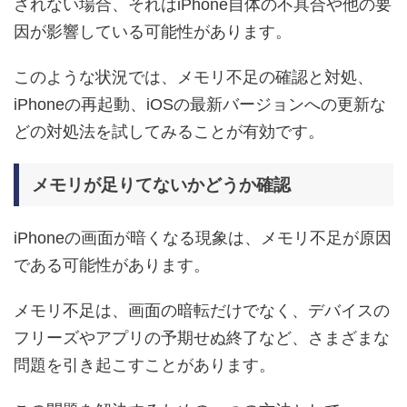
されない場合、それはiPhone自体の不具合や他の要
因が影響している可能性があります。
このような状況では、メモリ不足の確認と対処、
iPhoneの再起動、iOSの最新バージョンへの更新な
どの対処法を試してみることが有効です。
メモリが足りてないかどうか確認
iPhoneの画面が暗くなる現象は、メモリ不足が原因
である可能性があります。
メモリ不足は、画面の暗転だけでなく、デバイスの
フリーズやアプリの予期せぬ終了など、さまざまな
問題を引き起こすことがあります。