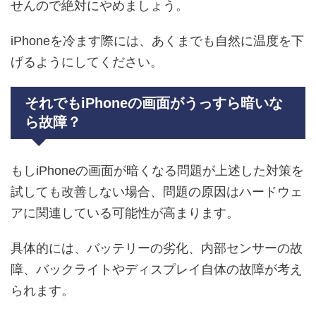
せんので絶対にやめましょう。
iPhoneを冷ます際には、あくまでも自然に温度を下
げるようにしてください。
それでもiPhoneの画面がうっすら暗いな
ら故障？
もしiPhoneの画面が暗くなる問題が上述した対策を
試しても改善しない場合、問題の原因はハードウェ
アに関連している可能性が高まります。
具体的には、バッテリーの劣化、内部センサーの故
障、バックライトやディスプレイ自体の故障が考え
られます。