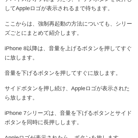
してAppleロゴが表示されるまで待ちます。
ここからは、強制再起動の方法についても、シリー
ズごとにまとめて紹介します。
iPhone 8以降は、音量を上げるボタンを押してすぐ
に放します。
音量を下げるボタンを押してすぐに放します。
サイドボタンを押し続け、Appleロゴが表示された
ら放します。
iPhone 7シリーズは、音量を下げるボタンとサイド
ボタンを同時に長押しします。
Appleロゴが表示されたら、ボタンを放します。