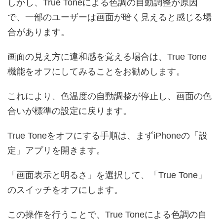
しかし、True Toneによる色調の自動調整が原因
で、一部のユーザーは画面が暗く見えると感じる場
合があります。
画面の見え方に違和感を覚える場合は、True Tone
機能をオフにしてみることをお勧めします。
これにより、色温度の自動調整が停止し、画面の色
合いが標準の設定に戻ります。
True Toneをオフにする手順は、まずiPhoneの「設
定」アプリを開きます。
「画面表示と明るさ」を選択して、「True Tone」
のスイッチをオフにします。
この操作を行うことで、True Toneによる色調の自