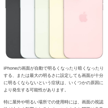
iPhoneの画面が自動で明るくなったり暗くなったり
する、または最大の明るさに設定しても画面が十分
に明るくならないという症状は、いくつかの原因に
より発生する可能性があります。
特に屋外や明るい場所での使用時には、画面の視認