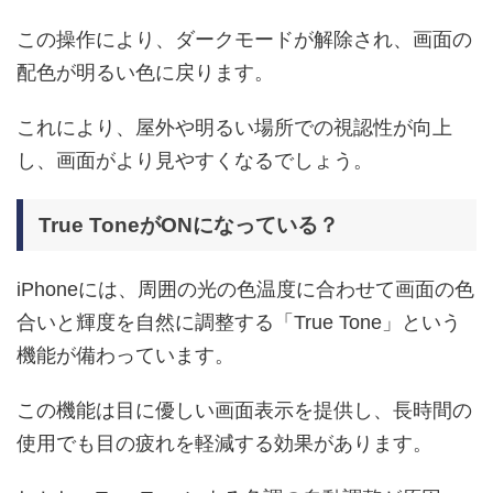
この操作により、ダークモードが解除され、画面の
配色が明るい色に戻ります。
これにより、屋外や明るい場所での視認性が向上
し、画面がより見やすくなるでしょう。
True ToneがONになっている？
iPhoneには、周囲の光の色温度に合わせて画面の色
合いと輝度を自然に調整する「True Tone」という
機能が備わっています。
この機能は目に優しい画面表示を提供し、長時間の
使用でも目の疲れを軽減する効果があります。