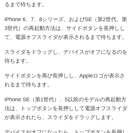
るまで待ちます。
iPhone 6、7、8シリーズ、およびSE（第2世代、第
3世代）の再起動方法は、サイドボタンを長押しし
て、電源オフスライダが表示されるまで待ちます。
スライダをドラッグし、デバイスがオフになるのを
待ちます。
サイドボタンを再び長押しし、Appleロゴが表示さ
れるまで待ちます。
iPhone SE（第1世代）、5以前のモデルの再起動方
法は、トップボタンを長押しして電源オフスライダ
が表示されたら、スライダをドラッグします。
デバイスがオフになったら、トップボタンを長押し