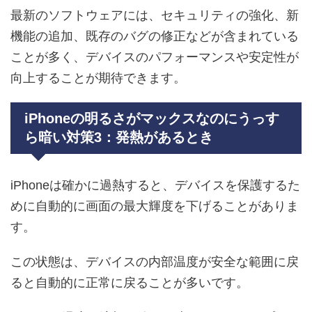
最新のソフトウェアには、セキュリティの強化、新
機能の追加、既存のバグの修正などが含まれている
ことが多く、デバイスのパフォーマンスや安定性が
向上することが期待できます。
iPhoneの明るさがマックスなのにうっす
ら暗い対策3：発熱があるとき
iPhoneは確かに過熱すると、デバイスを保護するた
めに自動的に画面の最大輝度を下げることがありま
す。
この状態は、デバイスの内部温度が安全な範囲に戻
ると自動的に正常に戻ることが多いです。