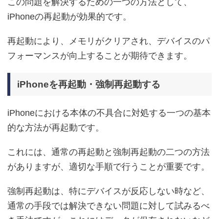
この問題を解決するための一つの方法として、
iPhoneの再起動が効果的です。
再起動により、メモリがクリアされ、デバイスのパ
フォーマンスが向上することが期待できます。
iPhoneを再起動・強制再起動する
iPhoneにおける本体の不具合に対処する一つの基本
的な方法が再起動です。
これには、通常の再起動と強制再起動の二つの方法
がありますが、適切な手順で行うことが重要です。
強制再起動は、特にデバイスが反応しない時など、
通常の手段では解決できない問題に対して試みるべ