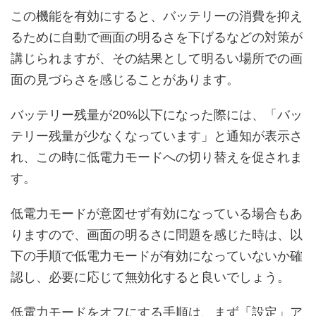
この機能を有効にすると、バッテリーの消費を抑え
るために自動で画面の明るさを下げるなどの対策が
講じられますが、その結果として明るい場所での画
面の見づらさを感じることがあります。
バッテリー残量が20%以下になった際には、「バッ
テリー残量が少なくなっています」と通知が表示さ
れ、この時に低電力モードへの切り替えを促されま
す。
低電力モードが意図せず有効になっている場合もあ
りますので、画面の明るさに問題を感じた時は、以
下の手順で低電力モードが有効になっていないか確
認し、必要に応じて無効化すると良いでしょう。
低電力モードをオフにする手順は、まず「設定」ア