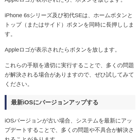
iPhone 6sシリーズ及び初代SEは、ホームボタンと
トップ（またはサイド）ボタンを同時に長押ししま
す。
Appleロゴが表示されたらボタンを放します。
これらの手順を適切に実行することで、多くの問題
が解決される場合がありますので、ぜひ試してみて
ください。
最新iOSにバージョンアップする
iOSバージョンが古い場合、システムを最新にアッ
プデートすることで、多くの問題や不具合が解決さ
れることがあります。