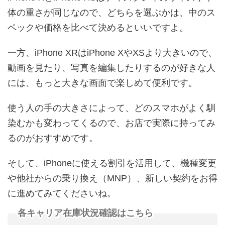
体の重さが同じなので、どちらを選ぶかは、中のス
ペックや価格を比べて決めるといいですよ。
一方、iPhone XRはiPhone XやXSより大きいので、
動画を見たり、写真を編集したりするのが好きな人
には、もっと大きな画面で楽しめて便利です。
使う人の手の大きさによって、どのスマホがよく馴
染むかも変わってくるので、お店で実際に持ってみ
るのがおすすめです。
そして、iPhoneに使える割引を活用して、機種変更
や他社からの乗り換え（MNP）、新しい契約をお得
に進めてみてくださいね。
各キャリア在庫状況確認はこちら