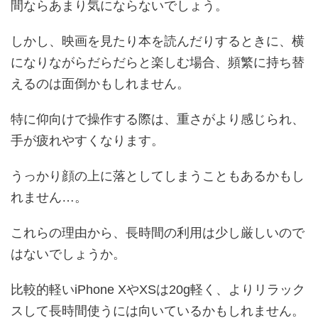
間ならあまり気にならないでしょう。
しかし、映画を見たり本を読んだりするときに、横
になりながらだらだらと楽しむ場合、頻繁に持ち替
えるのは面倒かもしれません。
特に仰向けで操作する際は、重さがより感じられ、
手が疲れやすくなります。
うっかり顔の上に落としてしまうこともあるかもし
れません…。
これらの理由から、長時間の利用は少し厳しいので
はないでしょうか。
比較的軽いiPhone XやXSは20g軽く、よりリラック
スして長時間使うには向いているかもしれません。