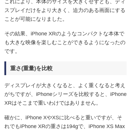
これにより、本体のサイズを大きくせずとも、ディ
スプレイだけをより大きく、迫力のある画面にする
ことが可能になりました。
その結果、iPhone XRのようなコンパクトな本体で
も大きな映像を楽しむことができるようになったの
です。
重さ(重量)を比較
ディスプレイが大きくなると、よく重くなると考え
がちですが、iPhoneシリーズを比較すると、iPhone
XRはそこまで重いわけではありません。
確かに、iPhone XやXSに比べると重いですが、そ
れでもiPhone XRの重さは194gで、iPhone XS Max