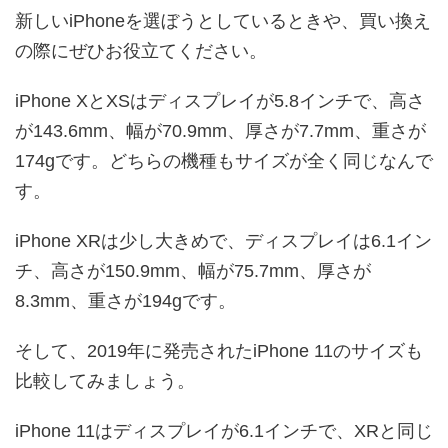
新しいiPhoneを選ぼうとしているときや、買い換え
の際にぜひお役立てください。
iPhone XとXSはディスプレイが5.8インチで、高さ
が143.6mm、幅が70.9mm、厚さが7.7mm、重さが
174gです。どちらの機種もサイズが全く同じなんで
す。
iPhone XRは少し大きめで、ディスプレイは6.1イン
チ、高さが150.9mm、幅が75.7mm、厚さが
8.3mm、重さが194gです。
そして、2019年に発売されたiPhone 11のサイズも
比較してみましょう。
iPhone 11はディスプレイが6.1インチで、XRと同じ