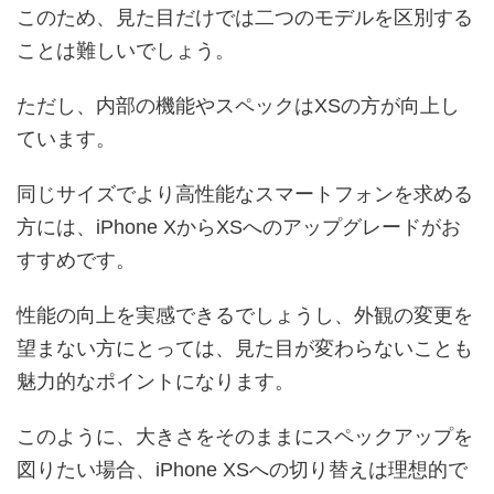
このため、見た目だけでは二つのモデルを区別する
ことは難しいでしょう。
ただし、内部の機能やスペックはXSの方が向上し
ています。
同じサイズでより高性能なスマートフォンを求める
方には、iPhone XからXSへのアップグレードがお
すすめです。
性能の向上を実感できるでしょうし、外観の変更を
望まない方にとっては、見た目が変わらないことも
魅力的なポイントになります。
このように、大きさをそのままにスペックアップを
図りたい場合、iPhone XSへの切り替えは理想的で