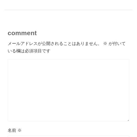
comment
メールアドレスが公開されることはありません。
※
が付いて
いる欄は必須項目です
名前
※