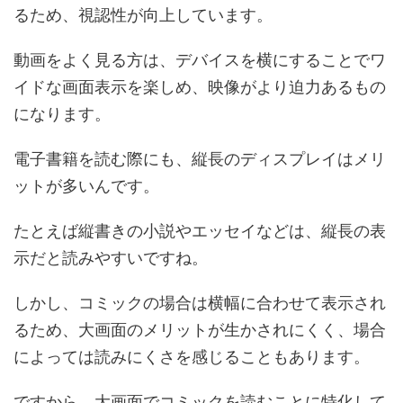
るため、視認性が向上しています。
動画をよく見る方は、デバイスを横にすることでワ
イドな画面表示を楽しめ、映像がより迫力あるもの
になります。
電子書籍を読む際にも、縦長のディスプレイはメリ
ットが多いんです。
たとえば縦書きの小説やエッセイなどは、縦長の表
示だと読みやすいですね。
しかし、コミックの場合は横幅に合わせて表示され
るため、大画面のメリットが生かされにくく、場合
によっては読みにくさを感じることもあります。
ですから、大画面でコミックを読むことに特化して