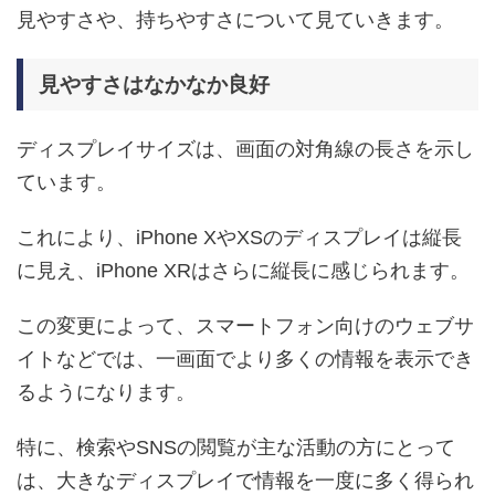
見やすさや、持ちやすさについて見ていきます。
見やすさはなかなか良好
ディスプレイサイズは、画面の対角線の長さを示し
ています。
これにより、iPhone XやXSのディスプレイは縦長
に見え、iPhone XRはさらに縦長に感じられます。
この変更によって、スマートフォン向けのウェブサ
イトなどでは、一画面でより多くの情報を表示でき
るようになります。
特に、検索やSNSの閲覧が主な活動の方にとって
は、大きなディスプレイで情報を一度に多く得られ