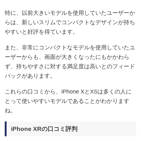
特に、以前大きいモデルを使用していたユーザーか
らは、新しいスリムでコンパクトなデザインが持ち
やすいと好評を得ています。
また、非常にコンパクトなモデルを使用していたユ
ーザーからも、画面が大きくなったにもかかわら
ず、持ちやすさに対する満足度は高いとのフィード
バックがあります。
これらの口コミから、iPhone XとXSは多くの人に
とって使いやすいモデルであることがわかります
ね。
iPhone XRの口コミ評判