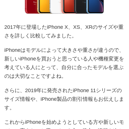
2017年に登場したiPhone X、XS、XRのサイズや重
さを詳しく比較してみました。
iPhoneはモデルによって大きさや重さが違うので、
新しいiPhoneを買おうと思っている人や機種変更を
考えている人にとって、自分に合ったモデルを選ぶ
のは大切なことですよね。
さらに、2019年に発売されたiPhone 11シリーズの
サイズ情報や、iPhone製品の割引情報もお伝えしま
す。
これからiPhoneを始めようとしている方や新しいモ