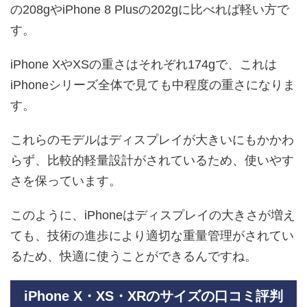
の208gやiPhone 8 Plusの202gに比べれば軽い方で
す。
iPhone XやXSの重さはそれぞれ174gで、これは
iPhoneシリーズ全体で見ても中程度の重さになりま
す。
これらのモデルはディスプレイが大きいにもかかわ
らず、比較的軽量設計がされているため、使いやす
さを保っています。
このように、iPhoneはディスプレイの大きさが増え
ても、技術の進歩により適切な重量管理がされてい
るため、快適に使うことができるんですね。
iPhone X・XS・XRのサイズの口コミ評判