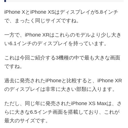
iPhone XとiPhone XSはディスプレイが5.8インチ
で、まったく同じサイズですね。
一方で、iPhone XRはこれらのモデルより少し大き
い6.1インチのディスプレイを持っています。
これは今回ご紹介する3機種の中で最も大きな画面
ですね。
過去に発売されたiPhoneと比較すると、iPhone XR
のディスプレイは非常に大きい部類に入ります。
ただし、同じ年に発売されたiPhone XS Maxは、さ
らに大きな6.5インチ画面を搭載しており、これが
最大のサイズです。