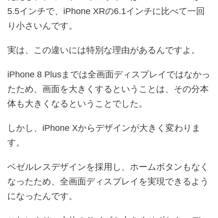
5.5インチで、iPhone XRの6.1インチに比べて一回
り小さいんです。
実は、この違いには特別な理由があるんですよ。
iPhone 8 Plusまでは全画面ディスプレイではなかっ
たため、画面を大きくするということは、その分本
体も大きくなるということでした。
しかし、iPhone Xからデザインが大きく変わりま
す。
ベゼルレスデザインを採用し、ホームボタンもなく
なったため、全画面ディスプレイを実現できるよう
になったんです。