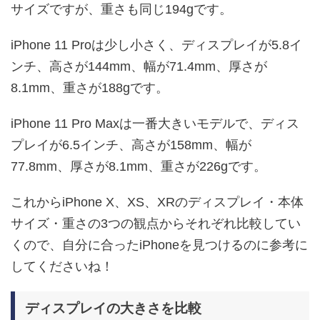
サイズですが、重さも同じ194gです。
iPhone 11 Proは少し小さく、ディスプレイが5.8イ
ンチ、高さが144mm、幅が71.4mm、厚さが
8.1mm、重さが188gです。
iPhone 11 Pro Maxは一番大きいモデルで、ディス
プレイが6.5インチ、高さが158mm、幅が
77.8mm、厚さが8.1mm、重さが226gです。
これからiPhone X、XS、XRのディスプレイ・本体
サイズ・重さの3つの観点からそれぞれ比較してい
くので、自分に合ったiPhoneを見つけるのに参考に
してくださいね！
ディスプレイの大きさを比較