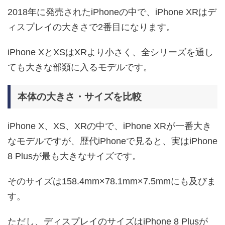
2018年に発売されたiPhoneの中で、iPhone XRはデ
ィスプレイの大きさで2番目になります。
iPhone XとXSはXRより小さく、全シリーズを通し
ても大きな部類に入るモデルです。
本体の大きさ・サイズを比較
iPhone X、XS、XRの中で、iPhone XRが一番大き
なモデルですが、歴代iPhoneで見ると、実はiPhone
8 Plusが最も大きなサイズです。
そのサイズは158.4mm×78.1mm×7.5mmにも及びま
す。
ただし、ディスプレイのサイズはiPhone 8 Plusが