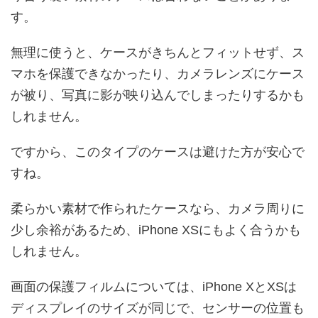
す。
無理に使うと、ケースがきちんとフィットせず、ス
マホを保護できなかったり、カメラレンズにケース
が被り、写真に影が映り込んでしまったりするかも
しれません。
ですから、このタイプのケースは避けた方が安心で
すね。
柔らかい素材で作られたケースなら、カメラ周りに
少し余裕があるため、iPhone XSにもよく合うかも
しれません。
画面の保護フィルムについては、iPhone XとXSは
ディスプレイのサイズが同じで、センサーの位置も