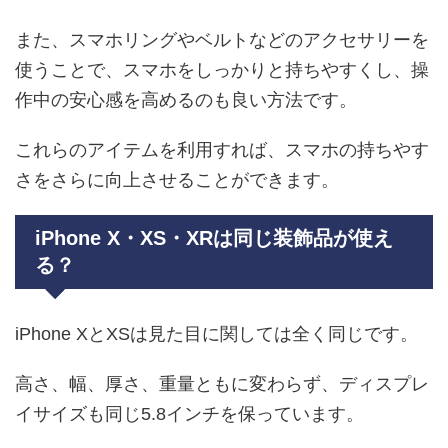
また、スマホリングやベルトなどのアクセサリーを
使うことで、スマホをしっかりと持ちやすくし、操
作中の安心感を高めるのも良い方法です。
これらのアイテムを利用すれば、スマホの持ちやす
さをさらに向上させることができます。
iPhone X・XS・XRは同じ装飾品が使え
る？
iPhone XとXSは見た目に関しては全く同じです。
高さ、幅、厚さ、重量ともに変わらず、ディスプレ
イサイズも同じ5.8インチを保っています。