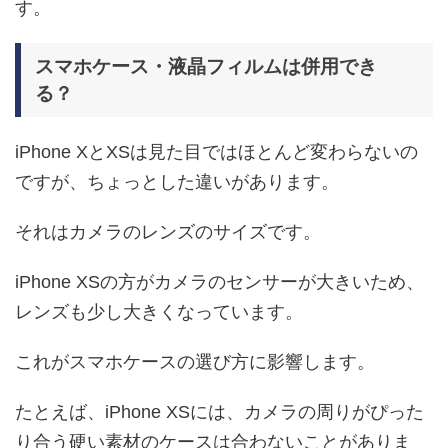
す。
スマホケース・液晶フィルムは併用でき
る？
iPhone XとXSは見た目ではほとんど変わらないの
ですが、ちょっとした違いがあります。
それはカメラのレンズのサイズです。
iPhone XSの方がカメラのセンサーが大きいため、
レンズも少し大きくなっています。
これがスマホケースの選び方に影響します。
たとえば、iPhone XSには、カメラの周りがぴった
り合う硬い素材のケースは合わないことがありま