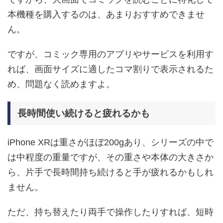
本機種を購入するのは、あまりおすすめできませ
ん。
ですが、コミック専用のアプリやサービスを利用す
れば、画面サイズに適したコマ割りで表示されるた
め、問題なく読めますよ。
長時間使い続けると疲れるかも
iPhone XRは重さがほぼ200gあり、シリーズの中で
は中程度の重量ですが、その重さや本体の大きさか
ら、片手で長時間持ち続けると手が疲れるかもしれ
ません。
ただ、持ち替えたり両手で操作したりすれば、短時