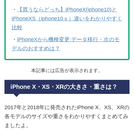
・
【買うならどっち】iPhoneX(iphone10)と
iPhoneXS（iphone10ｓ）違いをわかりやすく
比較
・
iPhoneXから機種変更:データ移行・次のモ
デルのおすすめは？
本記事には広告が表示されます。
iPhone X・XS・XRの大きさ・重さは？
2017年と2018年に発売されたiPhone X、XS、XRの
各モデルのサイズや重さをわかりやすくまとめてみ
ましたよ。