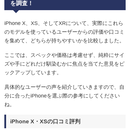
を調査！
iPhone X、XS、そしてXRについて、実際にこれら
のモデルを使っているユーザーからの評価や口コミ
を集めて、どちらが持ちやすいかを比較しました。
ここでは、スペックや価格は考慮せず、純粋にサイ
ズや手にどれだけ馴染むかに焦点を当てた意見をピ
ックアップしています。
具体的なユーザーの声を紹介していきますので、自
分に合ったiPhoneを選ぶ際の参考にしてください
ね。
iPhone X・XSの口コミ評判