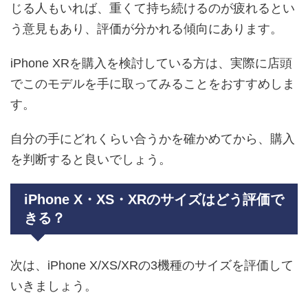
じる人もいれば、重くて持ち続けるのが疲れるとい
う意見もあり、評価が分かれる傾向にあります。
iPhone XRを購入を検討している方は、実際に店頭
でこのモデルを手に取ってみることをおすすめしま
す。
自分の手にどれくらい合うかを確かめてから、購入
を判断すると良いでしょう。
iPhone X・XS・XRのサイズはどう評価で
きる？
次は、iPhone X/XS/XRの3機種のサイズを評価して
いきましょう。