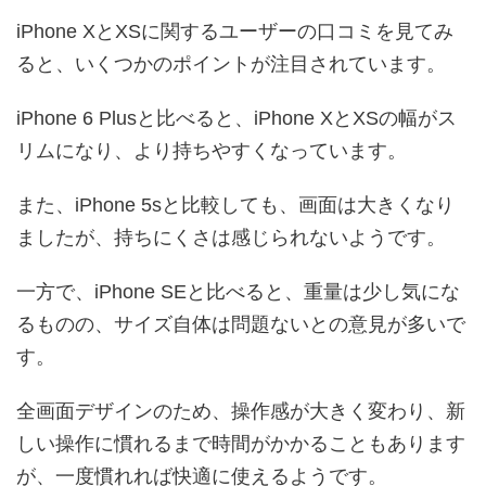
iPhone XとXSに関するユーザーの口コミを見てみ
ると、いくつかのポイントが注目されています。
iPhone 6 Plusと比べると、iPhone XとXSの幅がス
リムになり、より持ちやすくなっています。
また、iPhone 5sと比較しても、画面は大きくなり
ましたが、持ちにくさは感じられないようです。
一方で、iPhone SEと比べると、重量は少し気にな
るものの、サイズ自体は問題ないとの意見が多いで
す。
全画面デザインのため、操作感が大きく変わり、新
しい操作に慣れるまで時間がかかることもあります
が、一度慣れれば快適に使えるようです。