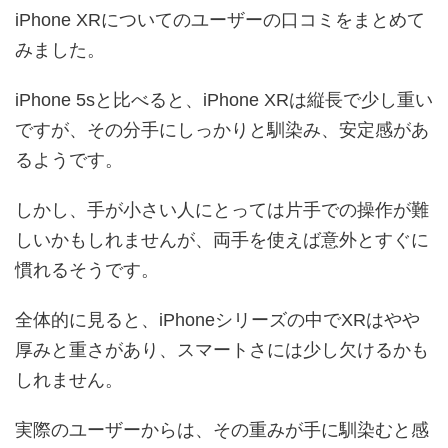
iPhone XRについてのユーザーの口コミをまとめて
みました。
iPhone 5sと比べると、iPhone XRは縦長で少し重い
ですが、その分手にしっかりと馴染み、安定感があ
るようです。
しかし、手が小さい人にとっては片手での操作が難
しいかもしれませんが、両手を使えば意外とすぐに
慣れるそうです。
全体的に見ると、iPhoneシリーズの中でXRはやや
厚みと重さがあり、スマートさには少し欠けるかも
しれません。
実際のユーザーからは、その重みが手に馴染むと感