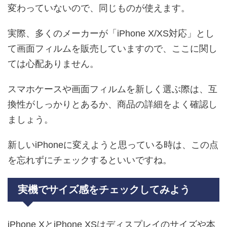
変わっていないので、同じものが使えます。
実際、多くのメーカーが「iPhone X/XS対応」とし
て画面フィルムを販売していますので、ここに関し
ては心配ありません。
スマホケースや画面フィルムを新しく選ぶ際は、互
換性がしっかりとあるか、商品の詳細をよく確認し
ましょう。
新しいiPhoneに変えようと思っている時は、この点
を忘れずにチェックするといいですね。
実機でサイズ感をチェックしてみよう
iPhone XとiPhone XSはディスプレイのサイズや本