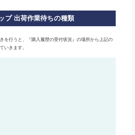
ップ 出荷作業待ちの種類
きを行うと、
『購入履歴の受付状況』
の場所から上記の
ていきます。