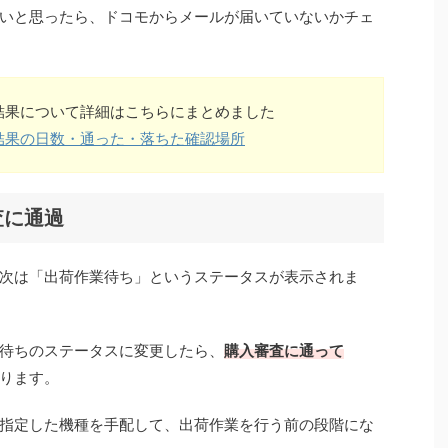
いと思ったら、ドコモからメールが届いていないかチェ
結果について詳細はこちらにまとめました
結果の日数・通った・落ちた確認場所
査に通過
次は「出荷作業待ち」というステータスが表示されま
待ちのステータスに変更したら、
購入審査に通って
ります。
指定した機種を手配して、出荷作業を行う前の段階にな