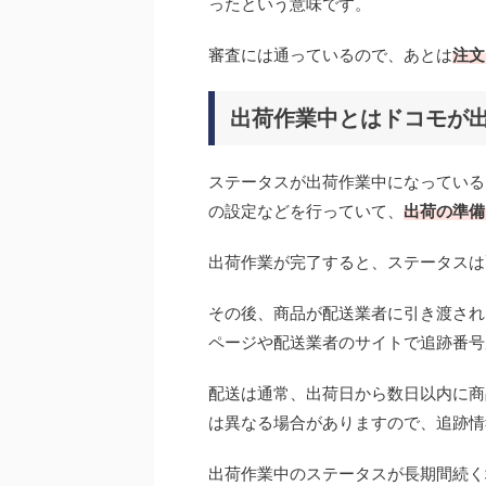
ったという意味です。
審査には通っているので、あとは
注文
出荷作業中とはドコモが
ステータスが出荷作業中になっている
の設定などを行っていて、
出荷の準備
出荷作業が完了すると、ステータスは
その後、商品が配送業者に引き渡され
ページや配送業者のサイトで追跡番号
配送は通常、出荷日から数日以内に商
は異なる場合がありますので、追跡情
出荷作業中のステータスが長期間続く