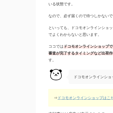
いる状態です。
なので、必ず届くので待つしかないで
といっても、ドコモオンラインショッ
でよくわからないと思います。
ココでは
ドコモオンラインショップで
審査が完了するタイミングなど出荷作
す。
ドコモオンラインショ
⇒
ドコモオンラインショップはこ