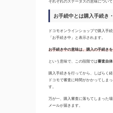
それぞれのステータスの意味について
お手続中とは購入手続き
ドコモオンラインショップで購入手続
「お手続き中」と表示されます。
お手続き中の意味は、購入の手続きを
という意味で、この段階では
審査自体
購入手続きを行ってから、しばらく経
ドコモで審査に時間がかかってしまっ
す。
万が一、購入審査に落ちてしまった場
メールが届きます。