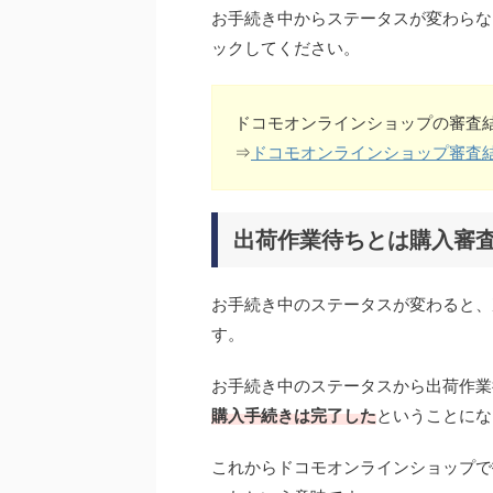
お手続き中からステータスが変わらな
ックしてください。
ドコモオンラインショップの審査
⇒
ドコモオンラインショップ審査
出荷作業待ちとは購入審
お手続き中のステータスが変わると、
す。
お手続き中のステータスから出荷作業
購入手続きは完了した
ということにな
これからドコモオンラインショップで