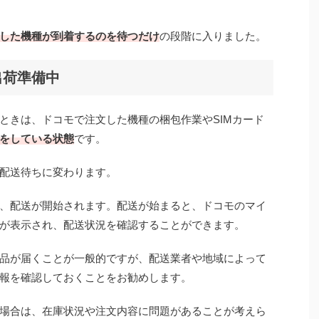
した機種が到着するのを待つだけ
の段階に入りました。
出荷準備中
ときは、ドコモで注文した機種の梱包作業やSIMカード
をしている状態
です。
配送待ちに変わります。
、配送が開始されます。配送が始まると、ドコモのマイ
が表示され、配送状況を確認することができます。
品が届くことが一般的ですが、配送業者や地域によって
報を確認しておくことをお勧めします。
場合は、在庫状況や注文内容に問題があることが考えら