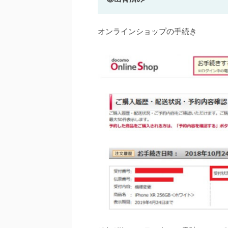
オンラインショップの手続き