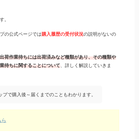
す。
プの公式ページでは
購入履歴の受付状況
の説明がないの
出荷作業待ちには出荷済みなど種類があり、その種類や
業待ちに関することについて
、詳しく解説していきま
ップで購入後～届くまでのこともわかります。
ちら