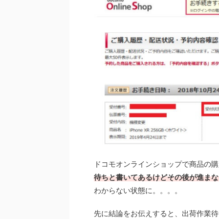
ドコモオンラインショップで商品の購
待ちと書いてあるけどその後が進まな
わからない状態に。。。。
先に結論をお伝えすると、出荷作業待