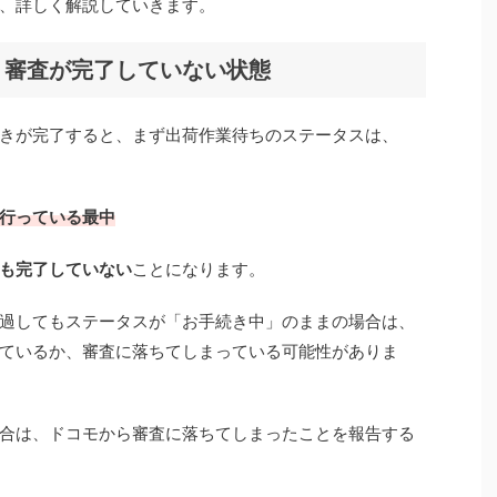
、詳しく解説していきます。
・審査が完了していない状態
きが完了すると、まず出荷作業待ちのステータスは、
行っている最中
も完了していない
ことになります。
過してもステータスが「お手続き中」のままの場合は、
ているか、審査に落ちてしまっている可能性がありま
合は、ドコモから審査に落ちてしまったことを報告する