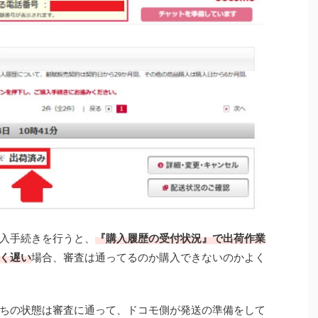
入手続きを行うと、
『購入履歴の受付状況』で出荷作業
く遅い
場合、審査は通ってるのか購入できないのかよく
ちの状態は審査に通って、ドコモ側が発送の準備をして