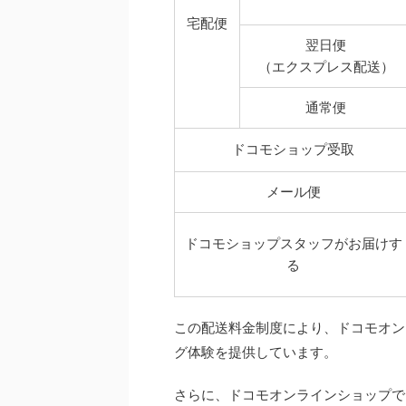
宅配便
翌日便
（エクスプレス配送）
通常便
ドコモショップ受取
メール便
ドコモショップスタッフがお届けす
る
この配送料金制度により、ドコモオン
グ体験を提供しています。
さらに、ドコモオンラインショップで