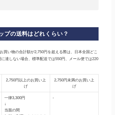
ップの送料はどれくらい？
買い物の合計額が2,750円を超える際は、日本全国どこ
円に達しない場合、標準配送では550円、メール便では220
2,750円以上のお買い上
2,750円未満のお買い上
げ
げ
一律3,300円
-
↓
当面の間