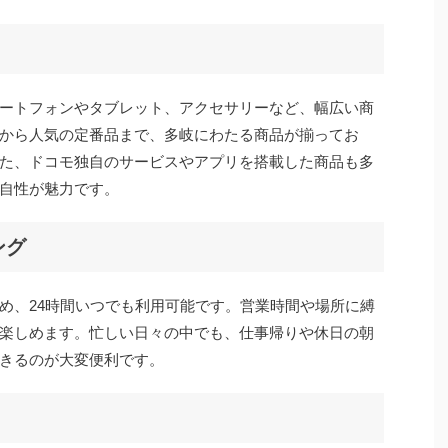
ートフォンやタブレット、アクセサリーなど、幅広い商
から人気の定番品まで、多岐にわたる商品が揃ってお
た、ドコモ独自のサービスやアプリを搭載した商品も多
自性が魅力です。
ング
め、24時間いつでも利用可能です。営業時間や場所に縛
楽しめます。忙しい日々の中でも、仕事帰りや休日の朝
きるのが大変便利です。