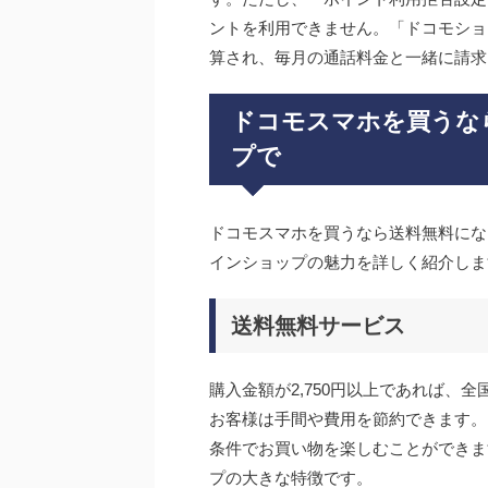
ントを利用できません。「ドコモショ
算され、毎月の通話料金と一緒に請求
ドコモスマホを買うな
プで
ドコモスマホを買うなら送料無料にな
インショップの魅力を詳しく紹介しま
送料無料サービス
購入金額が2,750円以上であれば、
お客様は手間や費用を節約できます。
条件でお買い物を楽しむことができま
プの大きな特徴です。