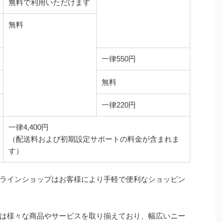
無料で利用いただけます
無料
一律550円
無料
一律220円
一律4,400円
（配送料および初期設定サポートの料金が含まれま
す）
ラインショップはお客様により手軽で便利なショッピン
は様々な商品やサービスを取り揃えており、幅広いニー