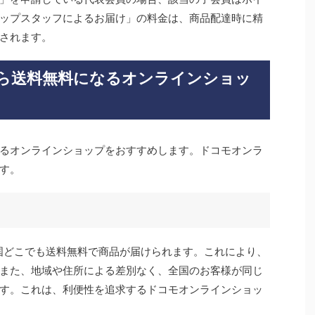
ップスタッフによるお届け」の料金は、商品配達時に精
されます。
ら送料無料になるオンラインショッ
るオンラインショップをおすすめします。ドコモオンラ
す。
全国どこでも送料無料で商品が届けられます。これにより、
また、地域や住所による差別なく、全国のお客様が同じ
す。これは、利便性を追求するドコモオンラインショッ