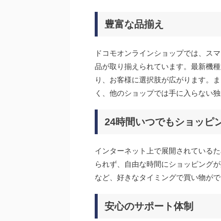
豊富な品揃え
ドコモオンラインショップでは、スマ
品が取り揃えられています。最新機種
り、お客様に選択肢が広がります。ま
く、他のショップでは手に入らない独
24時間いつでもショッピ
インターネット上で展開されているた
られず、自由な時間にショッピングが
など、好きなタイミングで買い物がで
安心のサポート体制