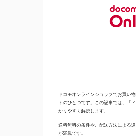
ドコモオンラインショップでお買い物
トのひとつです。この記事では、「ド
かりやすく解説します。
送料無料の条件や、配送方法による違
が満載です。