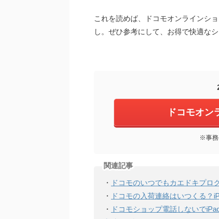
これを読めば、ドコモオンラインショ
し。ぜひ参考にして、お得で快適なシ
ドコモオン
※事務
関連記事
・
ドコモのいつでもカエドキプロ
・
ドコモの入荷連絡はいつくる？iP
・
ドコモショップ電話しないでiPa