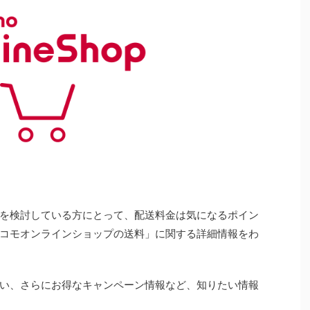
を検討している方にとって、配送料金は気になるポイン
コモオンラインショップの送料」に関する詳細情報をわ
い、さらにお得なキャンペーン情報など、知りたい情報