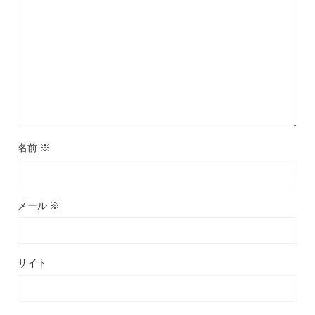
名前
※
メール
※
サイト