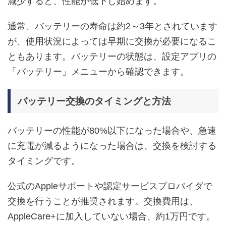
減少すると、性能が低下し始めます。
通常、バッテリーの寿命は約2～3年とされています
が、使用状況によっては早期に交換が必要になるこ
ともあります。バッテリーの状態は、設定アプリの
「バッテリー」メニューから確認できます。
バッテリー交換のタイミングと方法
バッテリーの性能が80%以下になった場合や、急速
に充電が減るようになった場合は、交換を検討する
タイミングです。
公式のAppleサポートや認定サービスプロバイダで
交換を行うことが推奨されます。交換費用は、
AppleCare+に加入していない場合、約1万円です。