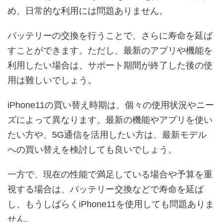
め、日常的な利用には問題ありません。
バッテリーの交換を行うことで、さらに寿命を延ば
すことができます。ただし、最新のアプリや機能を
利用したい場合は、サポート期間が終了した後の使
用は難しいでしょう。
iPhone11の買い替え時期は、個々の使用状況やニー
ズによって異なります。最新の機能やアプリを使い
たい方や、5G通信を活用したい方は、最新モデル
への買い替えを検討しても良いでしょう。
一方で、現在の性能で満足している場合や予算を重
視する場合は、バッテリー交換などで寿命を延ば
し、もうしばらくiPhone11を使用しても問題ありま
せん。