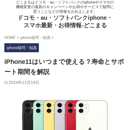
どこまるはドコモ・au・ソフトバンクのiphoneやスマホの
機種変更の最新のキャンペーンやお得やサービスで疑問に
思うことなどの情報をお伝えします。
ドコモ・au・ソフトバンクiphone・
スマホ最新・お得情報-どこまる
HOME
>
iphone疑問・知識
>
iphone疑問・知識
iPhone11はいつまで使える？寿命とサポ
ート期間を解説
2024年12月19日