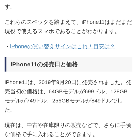
す。
これらのスペックを踏まえて、iPhone11はまだまだ
現役で使えるスマホであることがわかります。
・
iPhoneの買い替えサインはこれ！目安は？
iPhone11の発売日と価格
iPhone11は、2019年9月20日に発売されました。発
売当初の価格は、64GBモデルが699ドル、128GB
モデルが749ドル、256GBモデルが849ドルでし
た。
現在は、中古や在庫限りの販売などで、さらに手頃
な価格で手に入れることができます。