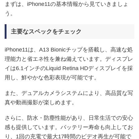
まずは、iPhone11の基本情報から見ていきましょ
う。
主要なスペックをチェック
iPhone11は、A13 Bionicチップを搭載し、高速な処
理能力と省エネ性を兼ね備えています。ディスプレ
イは6.1インチのLiquid Retina HDディスプレイを採
用し、鮮やかな色彩表現が可能です。
また、デュアルカメラシステムにより、高品質な写
真や動画撮影が楽しめます。
さらに、防水・防塵性能があり、日常生活での安心
感も提供しています。バッテリー寿命も向上してお
り、1回の充電で最大17時間のビデオ再生が可能で