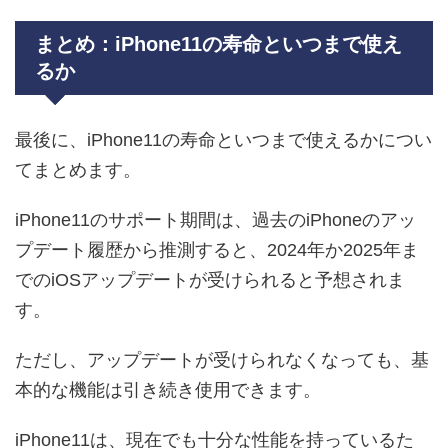
まとめ：iPhone11の寿命といつまで使え
るか
最後に、iPhone11の寿命といつまで使えるかについ
てまとめます。
iPhone11のサポート期間は、過去のiPhoneのアッ
プデート履歴から推測すると、2024年か2025年ま
でのiOSアップデートが受けられると予想されま
す。
ただし、アップデートが受けられなくなっても、基
本的な機能は引き続き使用できます。
iPhone11は、現在でも十分な性能を持っているた