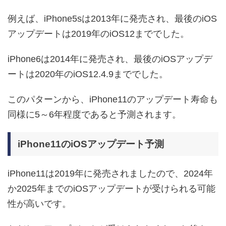
例えば、iPhone5sは2013年に発売され、最後のiOS
アップデートは2019年のiOS12まででした。
iPhone6は2014年に発売され、最後のiOSアップデ
ートは2020年のiOS12.4.9まででした。
このパターンから、iPhone11のアップデート寿命も
同様に5～6年程度であると予測されます。
iPhone11のiOSアップデート予測
iPhone11は2019年に発売されましたので、2024年
か2025年までのiOSアップデートが受けられる可能
性が高いです。