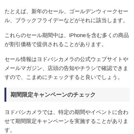
たとえば、新年のセール、ゴールデンウィークセー
ル、ブラックフライデーなどがそれに該当します。
これらのセール期間中は、iPhoneを含む多くの商品
が割引価格で提供されることがあります。
セール情報はヨドバシカメラの公式ウェブサイトや
メールマガジン、店頭の告知やチラシで確認できま
すので、こまめにチェックすると良いでしょう。
期間限定キャンペーンのチェック
ヨドバシカメラでは、特定の期間やイベントに合わ
せて期間限定キャンペーンを実施することがありま
す。