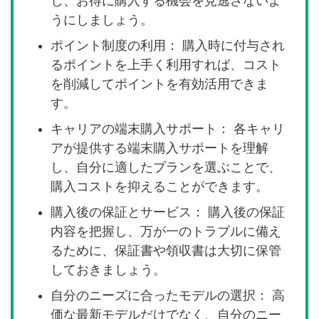
し、お得に購入する機会を見逃さないよ
うにしましょう。
ポイント制度の利用： 購入時に付与され
るポイントを上手く利用すれば、コスト
を削減してポイントを有効活用できま
す。
キャリアの端末購入サポート： 各キャリ
アが提供する端末購入サポートを理解
し、自分に適したプランを選ぶことで、
購入コストを抑えることができます。
購入後の保証とサービス： 購入後の保証
内容を把握し、万が一のトラブルに備え
るために、保証書や領収書は大切に保管
しておきましょう。
自分のニーズに合ったモデルの選択： 高
価な最新モデルだけでなく、自分のニー