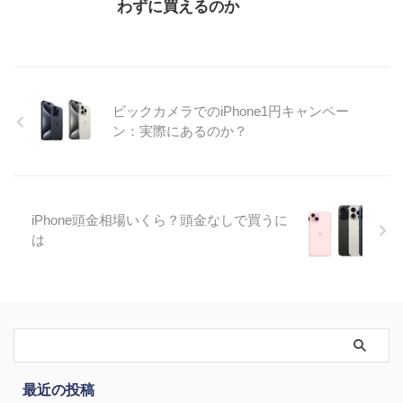
わずに買えるのか
ビックカメラでのiPhone1円キャンペー
ン：実際にあるのか？
iPhone頭金相場いくら？頭金なしで買うに
は
最近の投稿