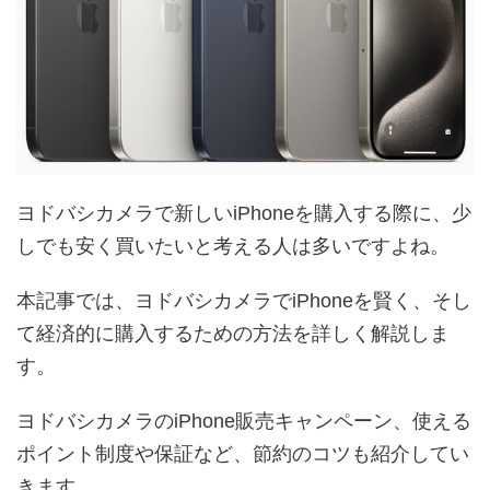
ヨドバシカメラで新しいiPhoneを購入する際に、少
しでも安く買いたいと考える人は多いですよね。
本記事では、ヨドバシカメラでiPhoneを賢く、そし
て経済的に購入するための方法を詳しく解説しま
す。
ヨドバシカメラのiPhone販売キャンペーン、使える
ポイント制度や保証など、節約のコツも紹介してい
きます。