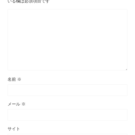
いる欄は必須項目です
名前
※
メール
※
サイト