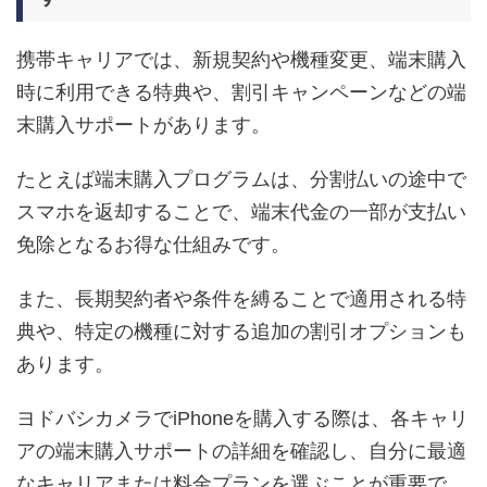
携帯キャリアでは、新規契約や機種変更、端末購入
時に利用できる特典や、割引キャンペーンなどの端
末購入サポートがあります。
たとえば端末購入プログラムは、分割払いの途中で
スマホを返却することで、端末代金の一部が支払い
免除となるお得な仕組みです。
また、長期契約者や条件を縛ることで適用される特
典や、特定の機種に対する追加の割引オプションも
あります。
ヨドバシカメラでiPhoneを購入する際は、各キャリ
アの端末購入サポートの詳細を確認し、自分に最適
なキャリアまたは料金プランを選ぶことが重要で