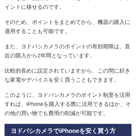
イントに移せるのです。
そのため、ポイントをまとめてから、機器の購入に
適用することも可能です。
また、ヨドバシカメラのポイントの有効期限は、直
近の購入から2年間となっています。
比較的長めに設定されていますから、この間に好き
な家電やデバイスを安く買うこともできます。
このように、ヨドバシカメラのポイント制度を活用
すれば、iPhoneを購入する際に活用できるほか、そ
の他の買い物でも費用の削減が可能です。
ヨドバシカメラでiPhoneを安く買う方