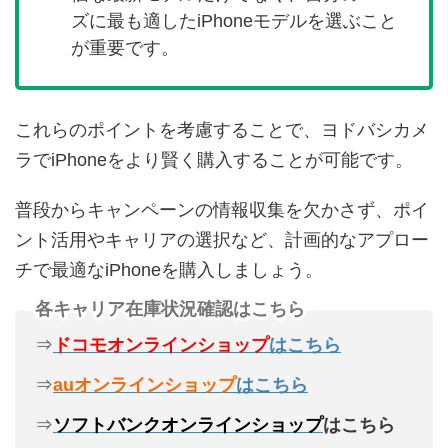
ズに最も適したiPhoneモデルを選ぶこと
が重要です。
これらのポイントを考慮することで、ヨドバシカメ
ラでiPhoneをより賢く購入することが可能です。
普段からキャンペーンの情報収集を欠かさず、ポイ
ント活用やキャリアの選択など、計画的なアプロー
チで最適なiPhoneを購入しましょう。
各キャリア在庫状況確認はこちら
⇒
ドコモオンラインショップ
はこちら
⇒
auオンラインショップ
はこちら
⇒
ソフトバンクオンラインショップ
はこちら