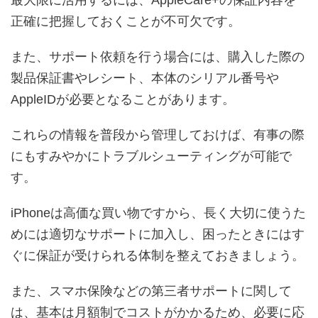
最大限に活用するには、AppleCare+の保証内容を
正確に把握しておくことが不可欠です。
また、サポート依頼を行う場合には、購入した際の
製品保証書やレシート、本体のシリアル番号や
AppleIDが必要となることがあります。
これらの情報を普段から管理しておけば、有事の際
にもすみやかにトラブルシューティングが可能で
す。
iPhoneは高価な買い物ですから、長く大切に使うた
めには適切なサポートに加入し、困ったときにはす
ぐに保証が受けられる体制を整えておきましょう。
また、スマホ保険などの第三者サポートに関して
は、基本は月額制でコストがかかるため、必要に応