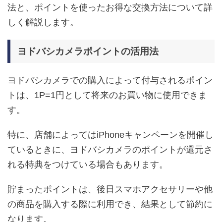
法と、ポイントを使ったお得な交換方法について詳
しく解説します。
ヨドバシカメラポイントの活用法
ヨドバシカメラでの購入によって付与されるポイン
トは、1P=1円として将来のお買い物に使用できま
す。
特に、店舗によってはiPhoneキャンペーンを開催し
ているときに、ヨドバシカメラのポイントが還元さ
れる特典をつけている場合もあります。
貯まったポイントは、後日スマホアクセサリーや他
の商品を購入する際に利用でき、結果として節約に
なります。