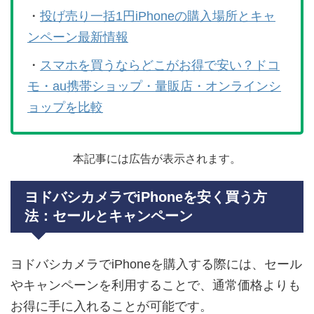
・
投げ売り一括1円iPhoneの購入場所とキャ
ンペーン最新情報
・
スマホを買うならどこがお得で安い？ドコ
モ・au携帯ショップ・量販店・オンラインシ
ョップを比較
本記事には広告が表示されます。
ヨドバシカメラでiPhoneを安く買う方
法：セールとキャンペーン
ヨドバシカメラでiPhoneを購入する際には、セール
やキャンペーンを利用することで、通常価格よりも
お得に手に入れることが可能です。