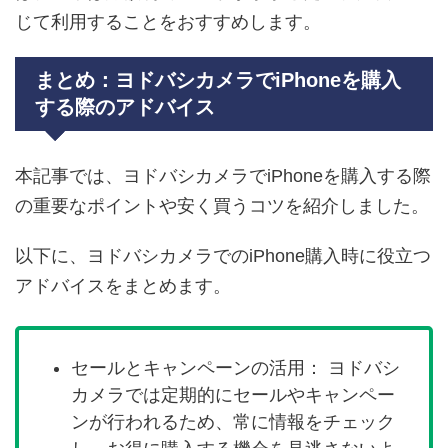
じて利用することをおすすめします。
まとめ：ヨドバシカメラでiPhoneを購入
する際のアドバイス
本記事では、ヨドバシカメラでiPhoneを購入する際
の重要なポイントや安く買うコツを紹介しました。
以下に、ヨドバシカメラでのiPhone購入時に役立つ
アドバイスをまとめます。
セールとキャンペーンの活用： ヨドバシ
カメラでは定期的にセールやキャンペー
ンが行われるため、常に情報をチェック