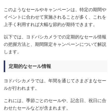
このようなセールやキャンペーンは、特定の期間や
イベントに合わせて実施されることが多く、これを
上手く利用すれば大幅な節約が期待できます。
以下では、ヨドバシカメラでの定期的なセール情報
の把握方法と、期間限定キャンペーンについて解説
します。
定期的なセール情報
ヨドバシカメラでは、年間を通じてさまざまなセー
ルが行われます。
これには、季節ごとのセールや、記念日、祝日に合
わせたセールなどが含まれます。