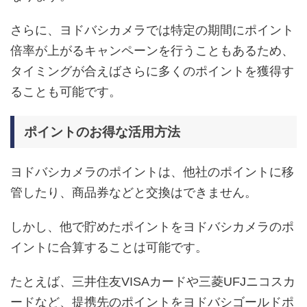
さらに、ヨドバシカメラでは特定の期間にポイント
倍率が上がるキャンペーンを行うこともあるため、
タイミングが合えばさらに多くのポイントを獲得す
ることも可能です。
ポイントのお得な活用方法
ヨドバシカメラのポイントは、他社のポイントに移
管したり、商品券などと交換はできません。
しかし、他で貯めたポイントをヨドバシカメラのポ
イントに合算することは可能です。
たとえば、三井住友VISAカードや三菱UFJニコスカ
ードなど、提携先のポイントをヨドバシゴールドポ