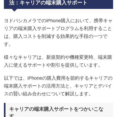
法：キャリアの端末購入サポート
ヨドバシカメラでのiPhone購入において、携帯キャ
リアの端末購入サポートプログラムを利用すること
は、購入コストを削減する効果的な手段の一つで
す。
様々なキャリアは、新規契約や機種変更時、端末購
入に使えるサポートや割引を提供しています。
以下では、iPhoneの購入費用を節約するキャリアの
端末購入サポートの活用方法と、キャリアとデバイ
スの賢い組み合わせについて解説します。
キャリアの端末購入サポートをつかいこな
す