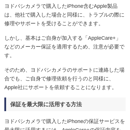
ヨドバシカメラで購入したiPhone含むApple製品
は、他社で購入した場合と同様に、トラブルの際に
修理やサポートを受けることができます。
しかし、基本はご自身が加入する「AppleCare+」
などのメーカー保証を適用するため、注意が必要で
す。
そのため、ヨドバシカメラのサポートに連絡した場
合でも、ご自身で修理依頼を行うのと同様に、
Apple社にサポートを依頼することになります。
保証を最大限に活用する方法
ヨドバシカメラで購入したiPhoneの保証サービスを