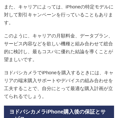
また、キャリアによっては、iPhoneの特定モデルに
対して割引キャンペーンを行っていることもありま
す。
このように、キャリアの月額料金、データプラン、
サービス内容などを欲しい機種と組み合わせて総合
的に検討し、最もコスパに優れた結論を導くことが
望ましいです。
ヨドバシカメラでiPhoneを購入するときには、キャ
リアの端末購入サポートやデバイスの組み合わせを
工夫することで、自分にとって最適な購入計画が立
てられるでしょう。
ヨドバシカメラiPhone購入後の保証とサ