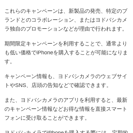
これらのキャンペーンは、新製品の発売、特定のブ
ランドとのコラボレーション、またはヨドバシカメ
ラ独自のプロモーションなどが理由で行われます。
期間限定キャンペーンを利用することで、通常より
も低い価格でiPhoneを購入することが可能になりま
す。
キャンペーン情報も、ヨドバシカメラのウェブサイ
トやSNS、店頭の告知などで確認できます。
また、ヨドバシカメラのアプリを利用すると、最新
のキャンペーン情報などお得な情報を直接スマート
フォンに受け取ることができます。
ヨドバシカメラでiPhoneを購入する際には、定期的