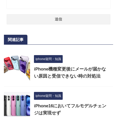
関連記事
iphone疑問・知識
iPhone機種変更後にメールが届かな
い原因と受信できない時の対処法
iphone疑問・知識
iPhone16においてフルモデルチェン
ジは実現せず