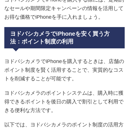
なセールや期間限定キャンペーンの情報を活用して
お得な価格でiPhoneを手に入れましょう。
ヨドバシカメラでiPhoneを安く買う方
法：ポイント制度の利用
ヨドバシカメラでiPhoneを購入するときは、店舗の
ポイント制度を賢く活用することで、実質的なコス
トを削減することが可能です。
ヨドバシカメラのポイントシステムは、購入時に獲
得できるポイントを後日の購入で割引として利用で
きる便利な方法です。
以下では、ヨドバシカメラのポイント制度の活用方