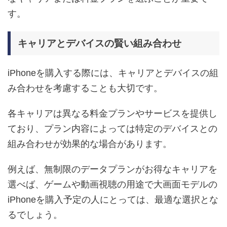
す。
キャリアとデバイスの賢い組み合わせ
iPhoneを購入する際には、キャリアとデバイスの組
み合わせを考慮することも大切です。
各キャリアは異なる料金プランやサービスを提供し
ており、プラン内容によっては特定のデバイスとの
組み合わせが効果的な場合があります。
例えば、無制限のデータプランがお得なキャリアを
選べば、ゲームや動画視聴の用途で大画面モデルの
iPhoneを購入予定の人にとっては、最適な選択とな
るでしょう。