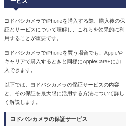
ービス
ヨドバシカメラでiPhoneを購入する際、購入後の保
証とサービスについて理解し、これらを効果的に利
用することが重要です。
ヨドバシカメラでiPhoneを買う場合でも、Appleや
キャリアで購入するときと同様にAppleCare+に加
入できます。
以下では、ヨドバシカメラの保証サービスの内容
と、その保証を最大限に活用する方法について詳し
く解説します。
ヨドバシカメラの保証サービス