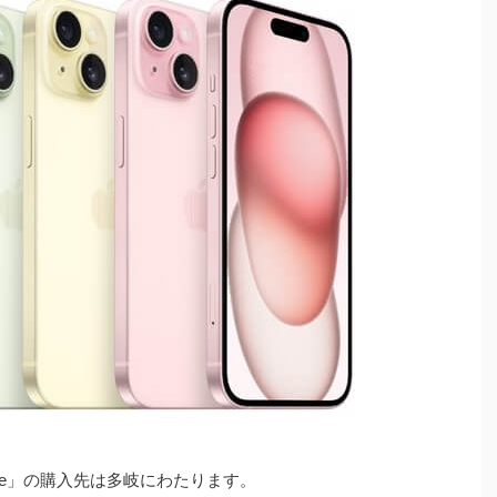
hone」の購入先は多岐にわたります。