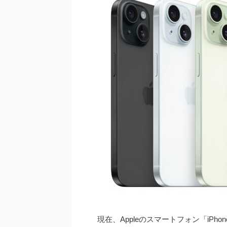
現在、Appleのスマートフォン「iP