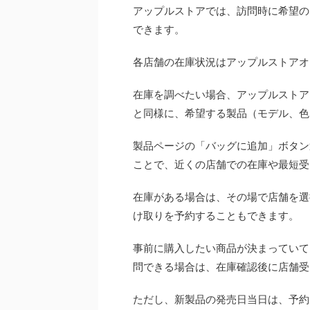
アップルストアでは、訪問時に希望の
できます。
各店舗の在庫状況はアップルストアオ
在庫を調べたい場合、アップルストア
と同様に、希望する製品（モデル、色
製品ページの「バッグに追加」ボタン
ことで、近くの店舗での在庫や最短受
在庫がある場合は、その場で店舗を選
け取りを予約することもできます。
事前に購入したい商品が決まっていて
問できる場合は、在庫確認後に店舗受
ただし、新製品の発売日当日は、予約