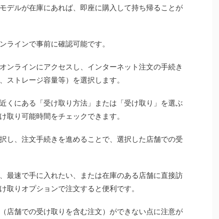
モデルが在庫にあれば、即座に購入して持ち帰ることが
ンラインで事前に確認可能です。
オンラインにアクセスし、インターネット注文の手続き
、ストレージ容量等）を選択します。
近くにある「受け取り方法」または「受け取り」を選ぶ
け取り可能時間をチェックできます。
択し、注文手続きを進めることで、選択した店舗での受
、最速で手に入れたい、または在庫のある店舗に直接訪
け取りオプションで注文すると便利です。
（店舗での受け取りを含む注文）ができない点に注意が