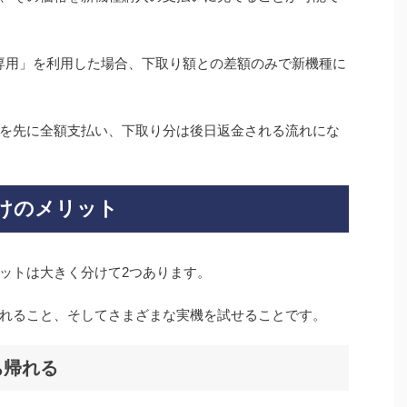
e専用」を利用した場合、下取り額との差額のみで新機種に
を先に全額支払い、下取り分は後日返金される流れにな
けのメリット
ットは大きく分けて2つあります。
ち帰れること、そしてさまざまな実機を試せることです。
ち帰れる