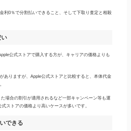
金利0％で分割払いできること、そして下取り査定と相殺
安い
定はApple公式ストアで購入する方が、キャリアの価格よりも
ありますが、Apple公式ストアと比較すると、本体代金
。
した場合の割引が適用されるなど一部キャンペーン等も運
e公式ストアの価格より高いケースが多いです。
払いできる