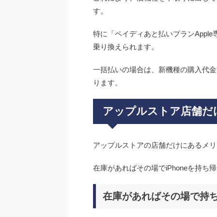
す。
特に「ペイディあと払いプランAppl
乗り換えられます。
一括払いの場合は、新機種の購入代金
ります。
アップルストア店舗だ
アップルストアの店舗だけにあるメリ
在庫があればその場でiPhoneを持
在庫があればその場で持