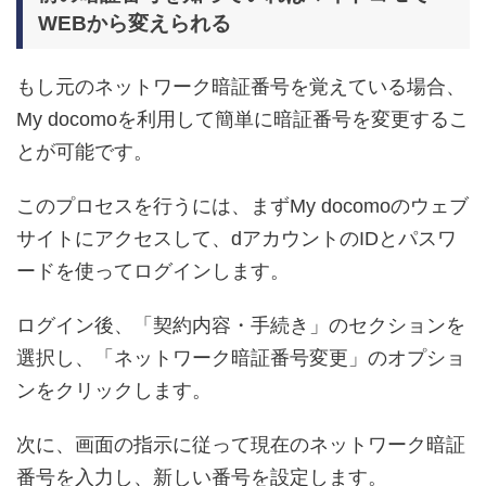
WEBから変えられる
もし元のネットワーク暗証番号を覚えている場合、
My docomoを利用して簡単に暗証番号を変更するこ
とが可能です。
このプロセスを行うには、まずMy docomoのウェブ
サイトにアクセスして、dアカウントのIDとパスワ
ードを使ってログインします。
ログイン後、「契約内容・手続き」のセクションを
選択し、「ネットワーク暗証番号変更」のオプショ
ンをクリックします。
次に、画面の指示に従って現在のネットワーク暗証
番号を入力し、新しい番号を設定します。