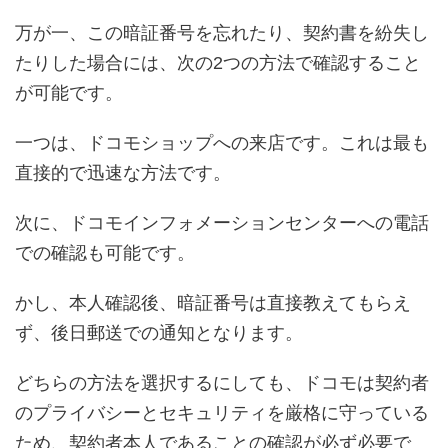
万が一、この暗証番号を忘れたり、契約書を紛失し
たりした場合には、次の2つの方法で確認すること
が可能です。
一つは、ドコモショップへの来店です。これは最も
直接的で迅速な方法です。
次に、ドコモインフォメーションセンターへの電話
での確認も可能です。
かし、本人確認後、暗証番号は直接教えてもらえ
ず、後日郵送での通知となります。
どちらの方法を選択するにしても、ドコモは契約者
のプライバシーとセキュリティを厳格に守っている
ため、契約者本人であることの確認が必ず必要で