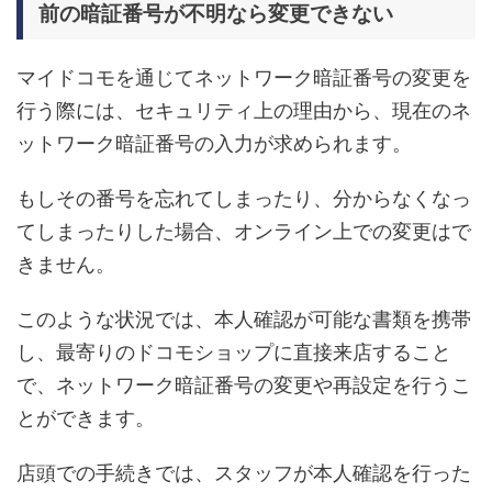
前の暗証番号が不明なら変更できない
マイドコモを通じてネットワーク暗証番号の変更を
行う際には、セキュリティ上の理由から、現在のネ
ットワーク暗証番号の入力が求められます。
もしその番号を忘れてしまったり、分からなくなっ
てしまったりした場合、オンライン上での変更はで
きません。
このような状況では、本人確認が可能な書類を携帯
し、最寄りのドコモショップに直接来店すること
で、ネットワーク暗証番号の変更や再設定を行うこ
とができます。
店頭での手続きでは、スタッフが本人確認を行った