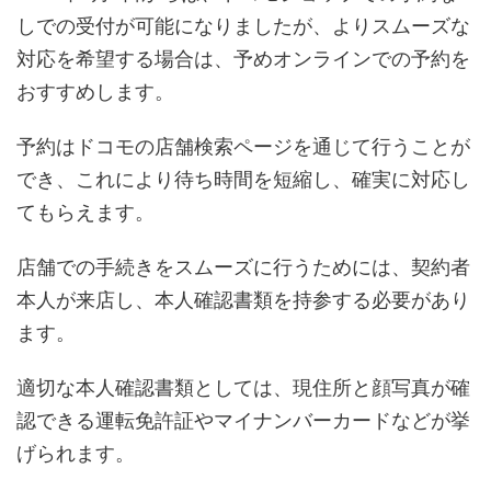
しでの受付が可能になりましたが、よりスムーズな
対応を希望する場合は、予めオンラインでの予約を
おすすめします。
予約はドコモの店舗検索ページを通じて行うことが
でき、これにより待ち時間を短縮し、確実に対応し
てもらえます。
店舗での手続きをスムーズに行うためには、契約者
本人が来店し、本人確認書類を持参する必要があり
ます。
適切な本人確認書類としては、現住所と顔写真が確
認できる運転免許証やマイナンバーカードなどが挙
げられます。