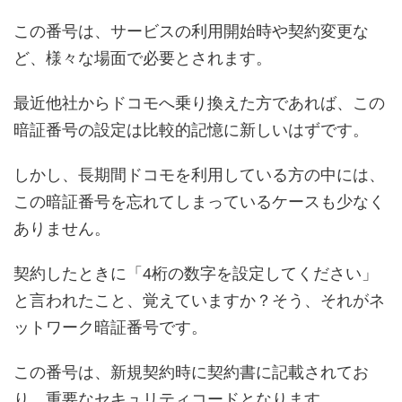
この番号は、サービスの利用開始時や契約変更な
ど、様々な場面で必要とされます。
最近他社からドコモへ乗り換えた方であれば、この
暗証番号の設定は比較的記憶に新しいはずです。
しかし、長期間ドコモを利用している方の中には、
この暗証番号を忘れてしまっているケースも少なく
ありません。
契約したときに「4桁の数字を設定してください」
と言われたこと、覚えていますか？そう、それがネ
ットワーク暗証番号です。
この番号は、新規契約時に契約書に記載されてお
り、重要なセキュリティコードとなります。