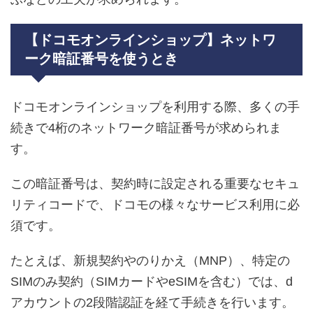
【ドコモオンラインショップ】ネットワ
ーク暗証番号を使うとき
ドコモオンラインショップを利用する際、多くの手
続きで4桁のネットワーク暗証番号が求められま
す。
この暗証番号は、契約時に設定される重要なセキュ
リティコードで、ドコモの様々なサービス利用に必
須です。
たとえば、新規契約やのりかえ（MNP）、特定の
SIMのみ契約（SIMカードやeSIMを含む）では、d
アカウントの2段階認証を経て手続きを行います。