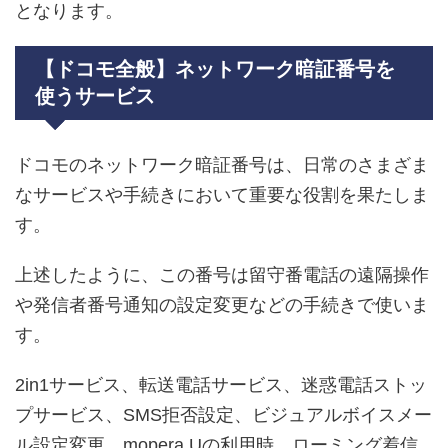
となります。
【ドコモ全般】ネットワーク暗証番号を
使うサービス
ドコモのネットワーク暗証番号は、日常のさまざま
なサービスや手続きにおいて重要な役割を果たしま
す。
上述したように、この番号は留守番電話の遠隔操作
や発信者番号通知の設定変更などの手続きで使いま
す。
2in1サービス、転送電話サービス、迷惑電話ストッ
プサービス、SMS拒否設定、ビジュアルボイスメー
ル設定変更、mopera Uの利用時、ローミング着信