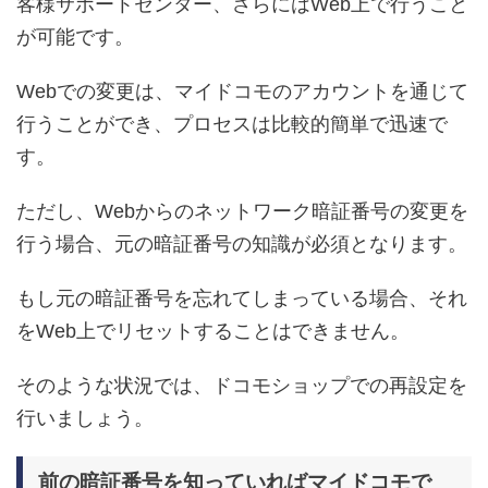
客様サポートセンター、さらにはWeb上で行うこと
が可能です。
Webでの変更は、マイドコモのアカウントを通じて
行うことができ、プロセスは比較的簡単で迅速で
す。
ただし、Webからのネットワーク暗証番号の変更を
行う場合、元の暗証番号の知識が必須となります。
もし元の暗証番号を忘れてしまっている場合、それ
をWeb上でリセットすることはできません。
そのような状況では、ドコモショップでの再設定を
行いましょう。
前の暗証番号を知っていればマイドコモで