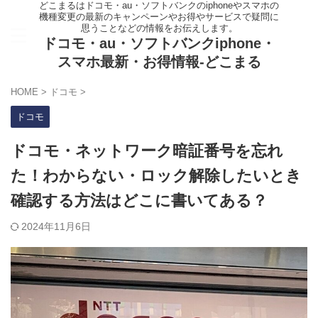
どこまるはドコモ・au・ソフトバンクのiphoneやスマホの
機種変更の最新のキャンペーンやお得やサービスで疑問に
思うことなどの情報をお伝えします。
ドコモ・au・ソフトバンクiphone・
スマホ最新・お得情報-どこまる
HOME
>
ドコモ
>
ドコモ
ドコモ・ネットワーク暗証番号を忘れ
た！わからない・ロック解除したいとき
確認する方法はどこに書いてある？
2024年11月6日