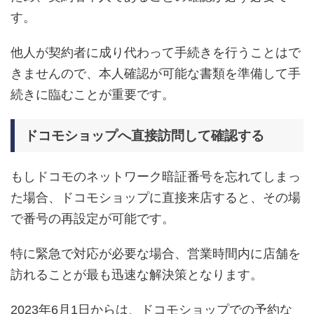
す。
他人が契約者に成り代わって手続きを行うことはで
きませんので、本人確認が可能な書類を準備して手
続きに臨むことが重要です。
ドコモショップへ直接訪問して確認する
もしドコモのネットワーク暗証番号を忘れてしまっ
た場合、ドコモショップに直接来店すると、その場
で番号の再設定が可能です。
特に緊急で対応が必要な場合、営業時間内に店舗を
訪れることが最も迅速な解決策となります。
2023年6月1日からは、ドコモショップでの予約な