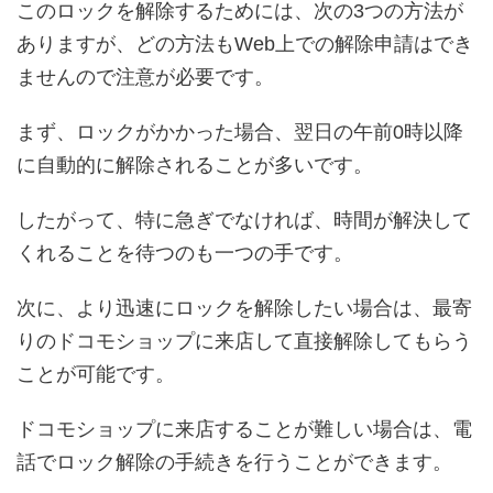
このロックを解除するためには、次の3つの方法が
ありますが、どの方法もWeb上での解除申請はでき
ませんので注意が必要です。
まず、ロックがかかった場合、翌日の午前0時以降
に自動的に解除されることが多いです。
したがって、特に急ぎでなければ、時間が解決して
くれることを待つのも一つの手です。
次に、より迅速にロックを解除したい場合は、最寄
りのドコモショップに来店して直接解除してもらう
ことが可能です。
ドコモショップに来店することが難しい場合は、電
話でロック解除の手続きを行うことができます。