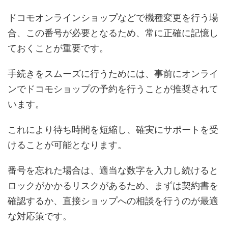
ドコモオンラインショップなどで機種変更を行う場
合、この番号が必要となるため、常に正確に記憶し
ておくことが重要です。
手続きをスムーズに行うためには、事前にオンライ
ンでドコモショップの予約を行うことが推奨されて
います。
これにより待ち時間を短縮し、確実にサポートを受
けることが可能となります。
番号を忘れた場合は、適当な数字を入力し続けると
ロックがかかるリスクがあるため、まずは契約書を
確認するか、直接ショップへの相談を行うのが最適
な対応策です。