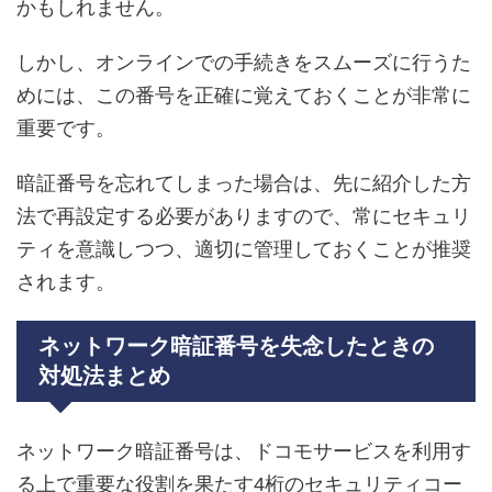
かもしれません。
しかし、オンラインでの手続きをスムーズに行うた
めには、この番号を正確に覚えておくことが非常に
重要です。
暗証番号を忘れてしまった場合は、先に紹介した方
法で再設定する必要がありますので、常にセキュリ
ティを意識しつつ、適切に管理しておくことが推奨
されます。
ネットワーク暗証番号を失念したときの
対処法まとめ
ネットワーク暗証番号は、ドコモサービスを利用す
る上で重要な役割を果たす4桁のセキュリティコー