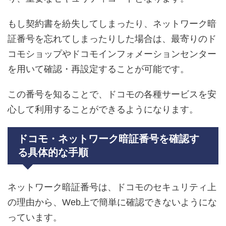
もし契約書を紛失してしまったり、ネットワーク暗
証番号を忘れてしまったりした場合は、最寄りのド
コモショップやドコモインフォメーションセンター
を用いて確認・再設定することが可能です。
この番号を知ることで、ドコモの各種サービスを安
心して利用することができるようになります。
ドコモ・ネットワーク暗証番号を確認す
る具体的な手順
ネットワーク暗証番号は、ドコモのセキュリティ上
の理由から、Web上で簡単に確認できないようにな
っています。