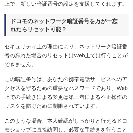
上で、新しい暗証番号の設定を支援してくれます。
ドコモのネットワーク暗証番号を万が一忘
れたらリセット可能？
セキュリティ上の理由により、ネットワーク暗証番
号の忘れた場合のリセットはWeb上では行うことが
できません。
この暗証番号は、あなたの携帯電話サービスへのア
クセスを守るための重要なパスワードであり、Web
上での手続きによる変更は第三者による不正操作の
リスクを防ぐために制限されています。
このような場合、本人確認がしっかりと行えるドコ
モショップに直接訪問し、必要な手続きを行うこと