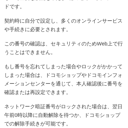
ドです。
契約時に自分で設定し、多くのオンラインサービス
や手続きに必要とされます。
この番号の確認は、セキュリティのためWeb上で行
うことはできません。
もし番号を忘れてしまった場合やロックがかかって
しまった場合は、ドコモショップやドコモインフォ
メーションセンターを通じて、本人確認後に番号を
確認または再設定できます。
ネットワーク暗証番号がロックされた場合は、翌日
午前0時以降に自動解除を待つか、ドコモショップ
での解除手続きが可能です。