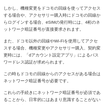
しかし、機種変更をドコモの回線を使ってアクセス
する場合や、アクセサリー購入時にドコモの回線か
らログインする場合、eSIMの発行時には、4桁のネ
ットワーク暗証番号が直接要求されます。
また、ドコモ以外の回線やWi-Fiを使用してアクセ
スする場合、機種変更やアクセサリー購入、契約変
更時には、「dアカウント設定アプリ」によるパス
ワードレス認証が求められます。
この時もドコモの回線からのアクセスがある場合は
ネットワーク暗証番号が必要です。
これらの手続きにネットワーク暗証番号が必須であ
ることから、日常的にはあまり意識することがない