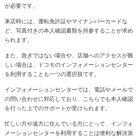
が必要です。
来店時には、運転免許証やマイナンバーカードな
ど、写真付きの本人確認書類を持参することが求め
られます。
また、急ぎではない場合や、店舗へのアクセスが難
しい場合は、ドコモのインフォメーションセンター
を利用することも一つの選択肢です。
インフォメーションセンターでは、電話やメールで
の問い合わせに対応しており、こちらでも本人確認
を行った上でのサポートが受けられます。
忙しい方や遠方に住んでいる方にとって、インフォ
メーションセンターを利用することは便利な解決策