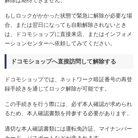
解除は期待できません。
もしロックがかかった状態で緊急に解除が必要な場
合、または翌日になっても自動解除されないとき
は、ドコモショップに直接来店、またはインフォメ
ーションセンターへ依頼してみてください。
ドコモショップへ直接訪問して解除する
ドコモショップでは、ネットワーク暗証番号の再登
録手続きを通じてロック解除が可能です。
この手続きを行う際には、必ず本人確認が求められ
るため、本人確認書類を持参する必要があります。
適切な本人確認書類には運転免許証、マイナンバー
カード、パスポートなどが含まれます。