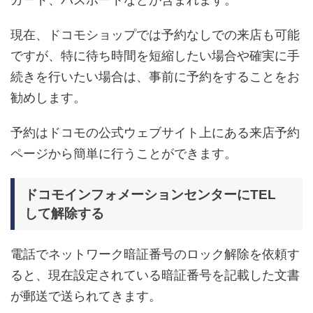
現在、ドコモショップでは予約なしでの来店も可能
ですが、特に待ち時間を短縮したい場合や確実に手
続きを行いたい場合は、事前に予約をすることをお
勧めします。
予約はドコモの公式ウェブサイト上にある来店予約
ページから簡単に行うことができます。
ドコモインフォメーションセンターにTEL
して解除する
電話でネットワーク暗証番号のロック解除を依頼す
ると、現在設定されている暗証番号を記載した文書
が郵送で送られてきます。