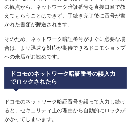
の観点から、ネットワーク暗証番号を直接口頭で教
えてもらうことはできず、手続き完了後に番号が書
かれた書類が郵送されます。
そのため、ネットワーク暗証番号がすぐに必要な場
合は、より迅速な対応が期待できるドコモショップ
への来店がお勧めです。
ドコモのネットワーク暗証番号の誤入力
でロックされたら
ドコモのネットワーク暗証番号を誤って入力し続け
ると、セキュリティ上の理由から自動的にロックが
かかってしまいます。