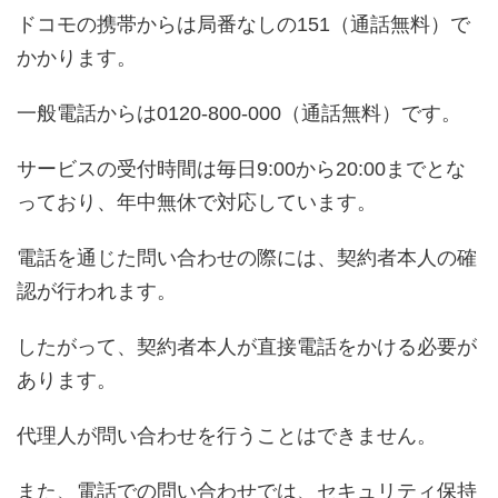
ドコモの携帯からは局番なしの151（通話無料）で
かかります。
一般電話からは0120-800-000（通話無料）です。
サービスの受付時間は毎日9:00から20:00までとな
っており、年中無休で対応しています。
電話を通じた問い合わせの際には、契約者本人の確
認が行われます。
したがって、契約者本人が直接電話をかける必要が
あります。
代理人が問い合わせを行うことはできません。
また、電話での問い合わせでは、セキュリティ保持