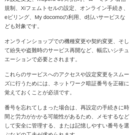
規制、Xiフェムトセルの設定、オンライン手続き、
eビリング、My docomoの利用、d払いサービスな
ども対象です。
オンラインショップでの機種変更や契約変更、そし
て紛失や盗難時のサービス再開など、幅広いシチュ
エーションで必要とされます。
これらのサービスへのアクセスや設定変更をスムー
ズに行うためには、ネットワーク暗証番号を正確に
覚えておくことが必須です。
番号を忘れてしまった場合は、再設定の手続きに時
間と労力がかかる可能性があるため、メモするなど
して安全に管理する、または記憶しやすい番号を選
ぶなどの工夫が求められます。