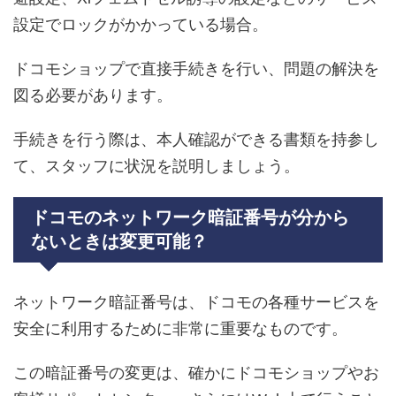
設定でロックがかかっている場合。
ドコモショップで直接手続きを行い、問題の解決を
図る必要があります。
手続きを行う際は、本人確認ができる書類を持参し
て、スタッフに状況を説明しましょう。
ドコモのネットワーク暗証番号が分から
ないときは変更可能？
ネットワーク暗証番号は、ドコモの各種サービスを
安全に利用するために非常に重要なものです。
この暗証番号の変更は、確かにドコモショップやお