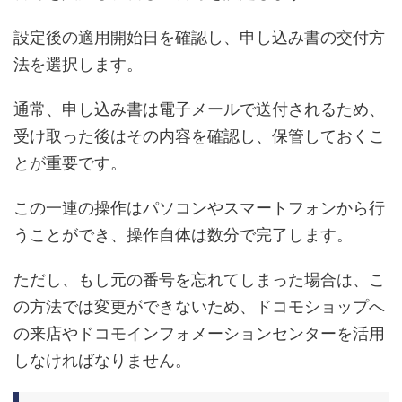
設定後の適用開始日を確認し、申し込み書の交付方
法を選択します。
通常、申し込み書は電子メールで送付されるため、
受け取った後はその内容を確認し、保管しておくこ
とが重要です。
この一連の操作はパソコンやスマートフォンから行
うことができ、操作自体は数分で完了します。
ただし、もし元の番号を忘れてしまった場合は、こ
の方法では変更ができないため、ドコモショップへ
の来店やドコモインフォメーションセンターを活用
しなければなりません。