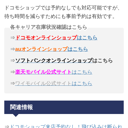
ドコモショップでは予約なしでも対応可能ですが、
待ち時間を減らすためにも事前予約は有効です。
各キャリア在庫状況確認はこちら
⇒
ドコモオンラインショップ
はこちら
⇒
auオンラインショップ
はこちら
⇒
ソフトバンクオンラインショップ
はこちら
⇒
楽天モバイル公式サイト
はこちら
⇒
ワイモバイル公式サイト
はこちら
関連情報
⇒
ドコモショップ来店予約なし！飛び込みは断られ