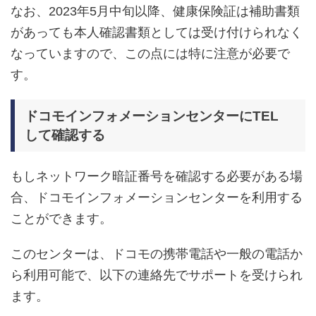
なお、2023年5月中旬以降、健康保険証は補助書類
があっても本人確認書類としては受け付けられなく
なっていますので、この点には特に注意が必要で
す。
ドコモインフォメーションセンターにTEL
して確認する
もしネットワーク暗証番号を確認する必要がある場
合、ドコモインフォメーションセンターを利用する
ことができます。
このセンターは、ドコモの携帯電話や一般の電話か
ら利用可能で、以下の連絡先でサポートを受けられ
ます。