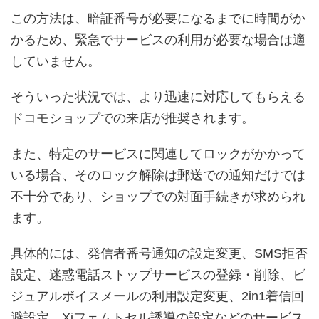
この方法は、暗証番号が必要になるまでに時間がか
かるため、緊急でサービスの利用が必要な場合は適
していません。
そういった状況では、より迅速に対応してもらえる
ドコモショップでの来店が推奨されます。
また、特定のサービスに関連してロックがかかって
いる場合、そのロック解除は郵送での通知だけでは
不十分であり、ショップでの対面手続きが求められ
ます。
具体的には、発信者番号通知の設定変更、SMS拒否
設定、迷惑電話ストップサービスの登録・削除、ビ
ジュアルボイスメールの利用設定変更、2in1着信回
避設定、Xiフェムトセル誘導の設定などのサービス