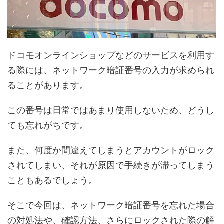
ドコモオンラインショップなどのサービスを利用す
る際には、ネットワーク暗証番号の入力が求められ
ることがあります。
この番号は日常ではあまり使用しないため、どうし
ても忘れがちです。
また、何度か間違えてしまうとアカウントがロック
されてしまい、それが原因で手続きが滞ってしまう
こともあるでしょう。
そこで今回は、ネットワーク暗証番号を忘れた場合
の対処法や、確認方法、さらにロックされた際の解