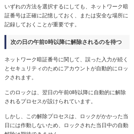
いずれの方法を選択するにしても、ネットワーク暗
証番号は正確に記憶しておく、または安全な場所に
記録しておくことが重要です。
次の日の午前0時以降に解除されるのを待つ
ネットワーク暗証番号に関して、誤った入力が続く
とセキュリティのためにアカウントが自動的にロッ
クされます。
このロックは、翌日の午前0時以降に自動的に解除
されるプロセスが設けられています。
しかし、この解除プロセスは、ロックがかかった当
日には作動しないため、ロックされた当日中の自動