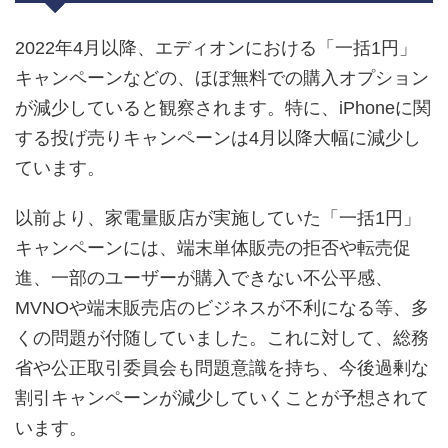
2022年4月以降、エディオンにおける「一括1円」
キャンペーンなどの、ほぼ無料での購入オプション
が減少していると観察されます。特に、iPhoneに関
する投げ売りキャンペーンは4月以降大幅に減少し
ています。
以前より、家電量販店が実施していた「一括1円」
キャンペーンには、端末単体販売の拒否や転売促
進、一部のユーザーが購入できない不公平感、
MVNOや端末販売店のビジネスが不利になる等、多
くの問題が付随していました。これに対して、総務
省や公正取引委員会も問題意識を持ち、今後過剰な
割引キャンペーンが減少していくことが予想されて
います。