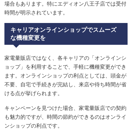
場合もあります。特にエディオン八王子店では受付
時間が明示されています。
キャリアオンラインショップでスムーズ
な機種変更を
家電量販店ではなく、各キャリアの「オンラインシ
ョップ」を利用することで、手軽に機種変更ができ
ます。オンラインショップの利点としては、頭金が
不要、自宅で手続きが完結し、来店や待ち時間が省
ける点が挙げられます。
キャンペーンを見つけた場合、家電量販店での契約
も魅力的ですが、時間の節約ができるのはオンライ
ンショップの利点です。