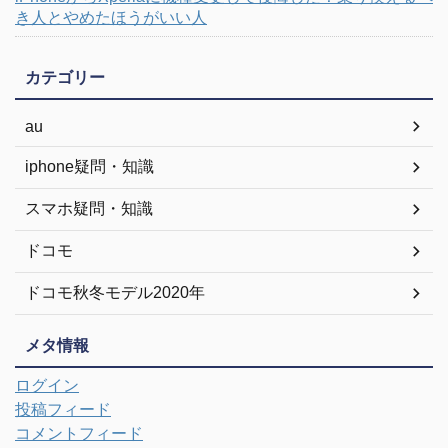
き人とやめたほうがいい人
カテゴリー
au
iphone疑問・知識
スマホ疑問・知識
ドコモ
ドコモ秋冬モデル2020年
メタ情報
ログイン
投稿フィード
コメントフィード