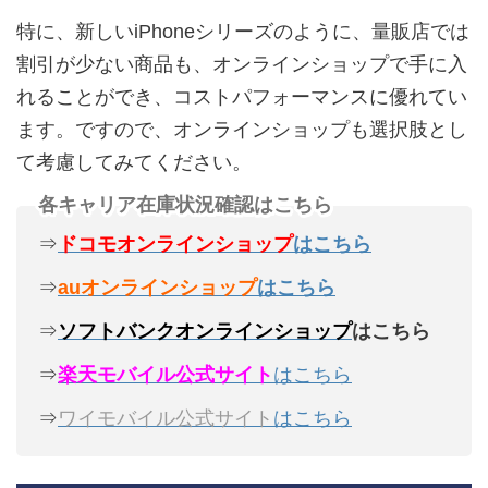
特に、新しいiPhoneシリーズのように、量販店では
割引が少ない商品も、オンラインショップで手に入
れることができ、コストパフォーマンスに優れてい
ます。ですので、オンラインショップも選択肢とし
て考慮してみてください。
各キャリア在庫状況確認はこちら
⇒
ドコモオンラインショップ
はこちら
⇒
auオンラインショップ
はこちら
⇒
ソフトバンクオンラインショップ
はこちら
⇒
楽天モバイル公式サイト
はこちら
⇒
ワイモバイル公式サイト
はこちら