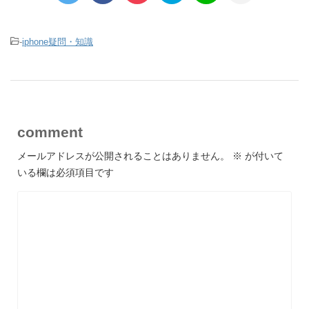
-
iphone疑問・知識
comment
メールアドレスが公開されることはありません。
※
が付いて
いる欄は必須項目です