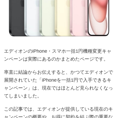
エディオンのiPhone・スマホ一括1円機種変更キャ
ンペーンは実際にあるのかまとめたページです。
率直に結論からお伝えすると、かつてエディオンで
展開されていた「iPhoneを一括1円で入手できるキ
ャンペーン」は、現在ではほとんど見られなくなっ
てしまいました。
この記事では、エディオンが提供している現在のキ
ャンペーンの概要や、お得に契約を結ぶ際の重要な