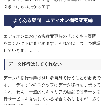
引き下げられたからです。
「よくある疑問」エディオン機種変更編
エディオンにおける機種変更時の「よくある疑問」
をコンパクトにまとめます。それでは一つ一つ解説
していきましょう。
データ移行はしてくれない
データの移行作業は利用者自身で行うことが必要で
す。エディオンのスタッフはデータ移行を手伝って
くれません。一般的なキャリアの店舗ではデータ移
行サービスを提供している場合もありますが、多く