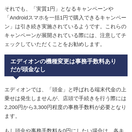
それでも、「実質1円」となるキャンペーンや
「Androidスマホを一括1円で購入できるキャンペー
ン」は引き続き実施されているようです。これらの
キャンペーンが展開されている際には、注意してチ
ェックしていただくことをお勧めします。
エディオンの機種変更は事務手数料あり
だが頭金なし
エディオンでは、「頭金」と呼ばれる端末代金の上
乗せは発生しませんが、店頭で手続きを行う際には
2,200円から3,300円程度の事務手数料が必要となり
ます。
もし頭金や事務手数料を0円にしたい場合は、各キ