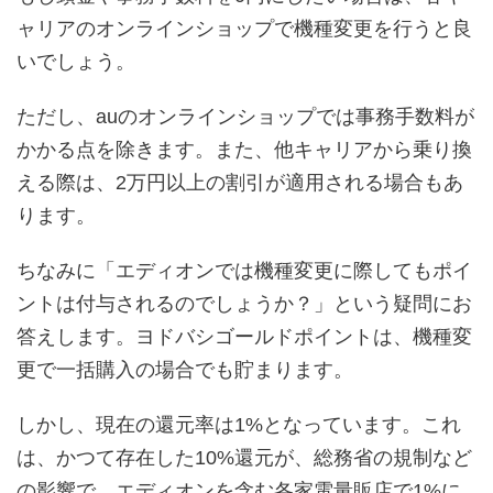
ャリアのオンラインショップで機種変更を行うと良
いでしょう。
ただし、auのオンラインショップでは事務手数料が
かかる点を除きます。また、他キャリアから乗り換
える際は、2万円以上の割引が適用される場合もあ
ります。
ちなみに「エディオンでは機種変更に際してもポイ
ントは付与されるのでしょうか？」という疑問にお
答えします。ヨドバシゴールドポイントは、機種変
更で一括購入の場合でも貯まります。
しかし、現在の還元率は1%となっています。これ
は、かつて存在した10%還元が、総務省の規制など
の影響で、エディオンを含む各家電量販店で1%に