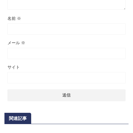
名前
※
メール
※
サイト
関連記事