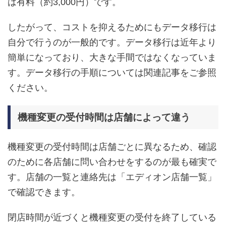
は有料（約3,000円）です。
したがって、コストを抑えるためにもデータ移行は
自分で行うのが一般的です。データ移行は近年より
簡単になっており、大きな手間ではなくなっていま
す。データ移行の手順については関連記事をご参照
ください。
機種変更の受付時間は店舗によって違う
機種変更の受付時間は店舗ごとに異なるため、確認
のために各店舗に問い合わせをするのが最も確実で
す。店舗の一覧と連絡先は「エディオン店舗一覧」
で確認できます。
閉店時間が近づくと機種変更の受付を終了している