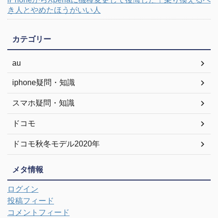
き人とやめたほうがいい人
カテゴリー
au
iphone疑問・知識
スマホ疑問・知識
ドコモ
ドコモ秋冬モデル2020年
メタ情報
ログイン
投稿フィード
コメントフィード