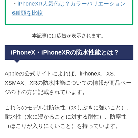
・
iPhoneXR人気色は？カラーバリエーション
6種類を比較
本記事には広告が表示されます。
iPhoneX・iPhoneXRの防水性能とは？
Appleの公式サイトによれば、iPhoneX、XS、
XSMAX、XRの防水性能についての情報が商品ペー
ジの下の方に記載されています。
これらのモデルは防沫性（水しぶきに強いこと）、
耐水性（水に浸かることに対する耐性）、防塵性
（ほこりが入りにくいこと）を持っています。