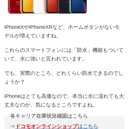
iPhoneXやiPhoneXRなど、ホームボタンがないモ
デルが増えていますね。
これらのスマートフォンには「防水」機能もついて
いて、水に強いと言われています。
でも、実際のところ、どれくらい防水できるのでし
ょうか？
iPhoneはとても高価なので、本当に水に濡れても大
丈夫なのか、気になるところですよね。
各キャリア在庫状況確認はこちら
⇒
ドコモオンラインショップ
はこちら