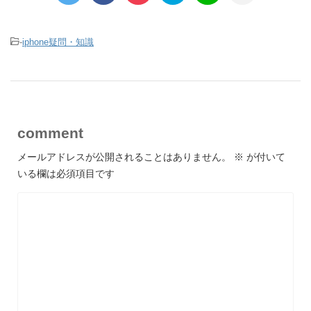
-
iphone疑問・知識
comment
メールアドレスが公開されることはありません。
※
が付いて
いる欄は必須項目です