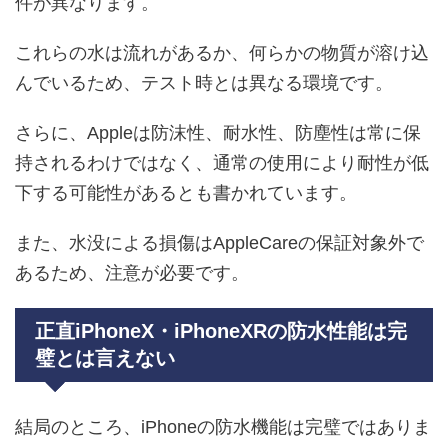
件が異なります。
これらの水は流れがあるか、何らかの物質が溶け込
んでいるため、テスト時とは異なる環境です。
さらに、Appleは防沫性、耐水性、防塵性は常に保
持されるわけではなく、通常の使用により耐性が低
下する可能性があるとも書かれています。
また、水没による損傷はAppleCareの保証対象外で
あるため、注意が必要です。
正直iPhoneX・iPhoneXRの防水性能は完
璧とは言えない
結局のところ、iPhoneの防水機能は完璧ではありま