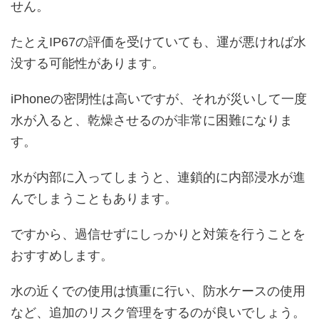
せん。
たとえIP67の評価を受けていても、運が悪ければ水
没する可能性があります。
iPhoneの密閉性は高いですが、それが災いして一度
水が入ると、乾燥させるのが非常に困難になりま
す。
水が内部に入ってしまうと、連鎖的に内部浸水が進
んでしまうこともあります。
ですから、過信せずにしっかりと対策を行うことを
おすすめします。
水の近くでの使用は慎重に行い、防水ケースの使用
など、追加のリスク管理をするのが良いでしょう。