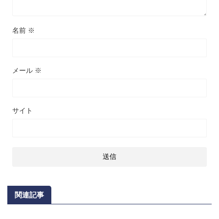
名前
※
メール
※
サイト
関連記事