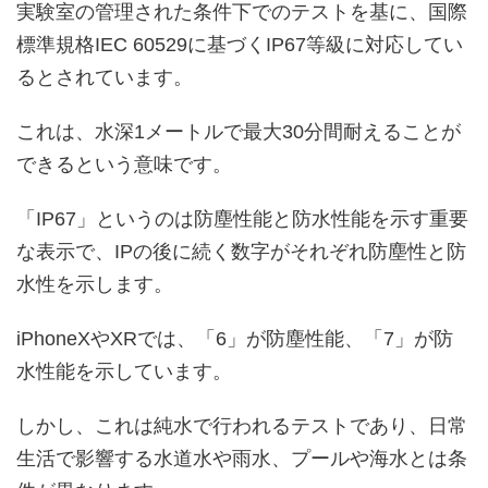
実験室の管理された条件下でのテストを基に、国際
標準規格IEC 60529に基づくIP67等級に対応してい
るとされています。
これは、水深1メートルで最大30分間耐えることが
できるという意味です。
「IP67」というのは防塵性能と防水性能を示す重要
な表示で、IPの後に続く数字がそれぞれ防塵性と防
水性を示します。
iPhoneXやXRでは、「6」が防塵性能、「7」が防
水性能を示しています。
しかし、これは純水で行われるテストであり、日常
生活で影響する水道水や雨水、プールや海水とは条