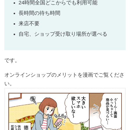
24時間全国どこからでも利用可能
長時間の待ち時間
来店不要
自宅、ショップ受け取り場所が選べる
です。
オンラインショップのメリットを漫画でご覧くださ
い。