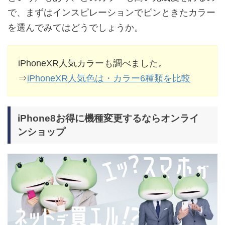
で、まずはインスピレーションでピンときたカラー
を選んでみてはどうでしょうか。
iPhoneXR人気カラーも調べました。
⇒
iPhoneXR人気色は・カラー6種類を比較
iPhone8お得に機種変更するならオンライ
ンショップ