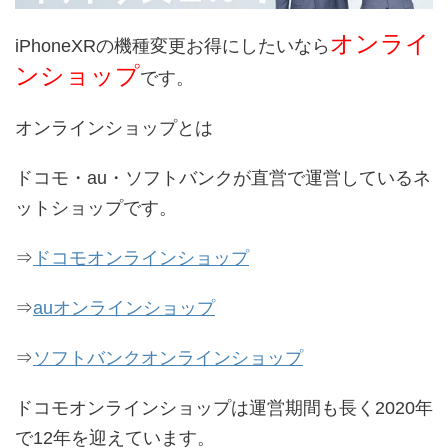
オンライ
iPhoneXRの機種変更お得にしたいなら
ンショップ
です。
オンラインショップとは
ドコモ・au・ソフトバンクが直営で運営しているネ
ットショップです。
⇒
ドコモオンラインショップ
⇒
auオンラインショップ
⇒
ソフトバンクオンラインショップ
ドコモオンラインショップは運営期間も長く2020年
で12年を迎えています。