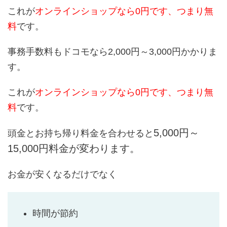
これが
オンラインショップなら0円です、つまり無
料
です。
事務手数料もドコモなら2,000円～3,000円かかりま
す。
これが
オンラインショップなら0円です、つまり無
料
です。
5,000円～
頭金とお持ち帰り料金を合わせると
15,000円
料金が変わります。
お金が安くなるだけでなく
時間が節約