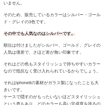
いません。
そのため、販売しているカラーはシルバー・ゴール
ド・グレイの3色です。
その中でも人気なのはシルバーです。
順位は付けましたがシルバー、ゴールド、グレイの
人気は僅差で、さほど差が無い印象です。
それはどの色もスタイリッシュで持ちやすいカラー
なので抵抗なく受け入れられているからでしょう。
それはiphone8の素材がガラス製になったことも大
きいです。
ケースで隠すのがもったいないほどスタイリッシュ
という声もあり、どのカラーも高い完成度を誇るの