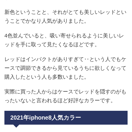
新色ということと、それがとても美しいレッドとい
うことでかなり人気がありました。
4色並んでいると、吸い寄せられるように美しいレ
ッドを手に取って見たくなるほどです。
レッドはインパクトがありすぎて‥という人でもケ
ースで調節できるから見ているうちに欲しくなって
購入したという人も多数いました。
実際に買った人からはケースでレッドを隠すのがも
ったいないと言われるほど好評なカラーです。
2021年iphone8人気カラー