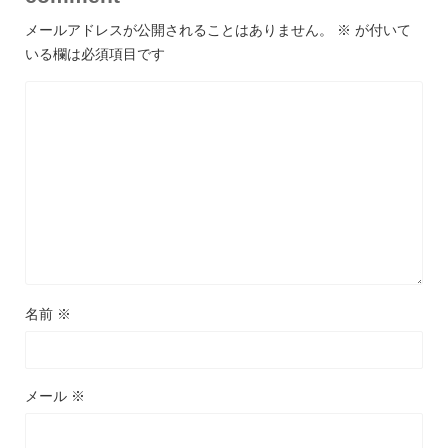
メールアドレスが公開されることはありません。
※
が付いて
いる欄は必須項目です
名前
※
メール
※