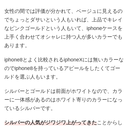
女性の間では評価が分かれて、ベージュに見えるの
でちょっとダサいという人もいれば、上品でキレイ
なピンクゴールドという人もいて、iphoneケースを
上手く合わせてオシャレに持つ人が多いカラーでも
あります。
iphone8とよく比較されるiphoneXには無いカラーな
のでiphone8を持っているアピールをしたくてゴー
ルドを選ぶ人もいます。
シルバーとゴールドは前面がホワイトなので、カラ
ーに一体感があるのはホワイト寄りのカラーになっ
ているシルバーです。
シルバーの人気がジワジワ上がってきた
ことからし