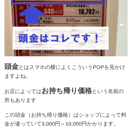
頭金
とはスマホの横によくこういうPOPを見かけ
ますよね。
お持ち帰り価格
お店によっては
という名前の
所もあります
この頭金（お持ち帰り価格）はショップによって料
金が違っていて3,000円～10,000円かかります。