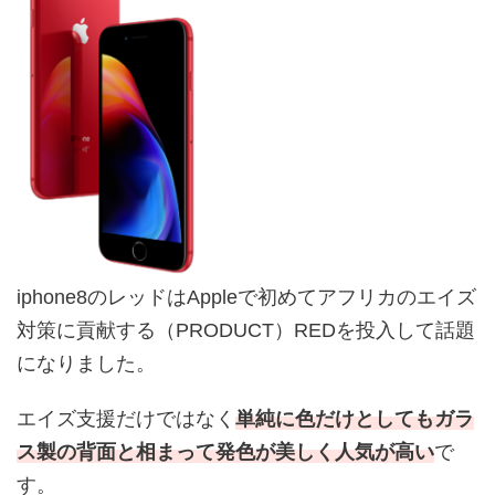
iphone8のレッドはAppleで初めてアフリカのエイズ
対策に貢献する（PRODUCT）REDを投入して話題
になりました。
エイズ支援だけではなく
単純に色だけとしてもガラ
ス製の背面と相まって発色が美しく人気が高い
で
す。