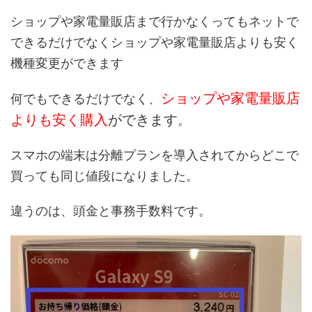
ショップや家電量販店まで行かなくってもネットで
できるだけでなくショップや家電量販店よりも安く
機種変更ができます
ショップや家電量販店
何でもできるだけでなく、
よりも安く購入
ができます
。
スマホの端末は分離プランを導入されてからどこで
買っても同じ値段になりました。
違うのは、頭金と事務手数料です。