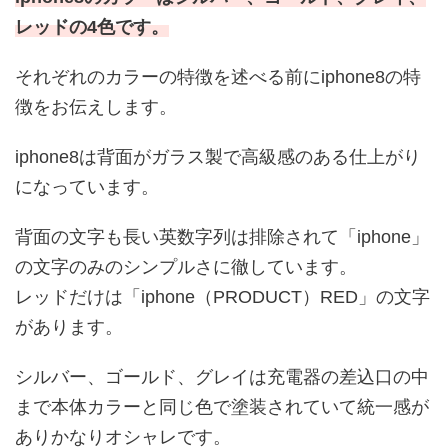
レッドの4色です。
それぞれのカラーの特徴を述べる前にiphone8の特
徴をお伝えします。
iphone8は背面がガラス製で高級感のある仕上がり
になっています。
背面の文字も長い英数字列は排除されて「iphone」
の文字のみのシンプルさに徹しています。
レッドだけは「iphone（PRODUCT）RED」の文字
があります。
シルバー、ゴールド、グレイは充電器の差込口の中
まで本体カラーと同じ色で塗装されていて統一感が
ありかなりオシャレです。