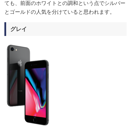
ても、前面のホワイトとの調和という点でシルバー
とゴールドの人気を分けていると思われます。
グレイ