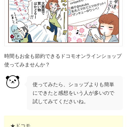
時間もお金も節約できる
ドコモオンラインショップ
使ってみませんか？
使ってみたら、ショップよりも簡単
にできたと感想をいう人が多いので
試してみてくださいね。
★ドコモ