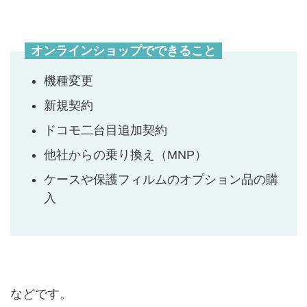
オンラインショップでできること
機種変更
新規契約
ドコモ二台目追加契約
他社からの乗り換え（MNP）
ケースや保護フィルムのオプション品の購
入
などです。