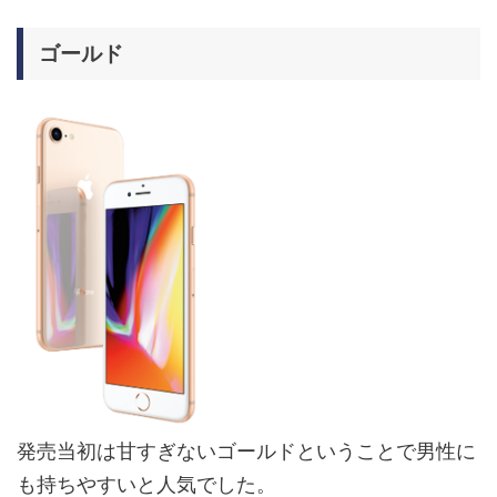
ゴールド
発売当初は甘すぎないゴールドということで男性に
も持ちやすいと人気でした。