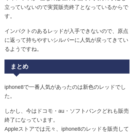
立っていないので実質販売終了となっているからで
す。
インパクトのあるレッドが入手できないので、原点
に返って持ちやすいシルバーに人気が戻ってきてい
るようですね。
まとめ
iphone8で一番人気があったのは新色のレッドでし
た。
しかし、今はドコモ・au・ソフトバンクどれも販売
終了になっています。
Appleストアでは元々、iphone8のレッドを販売して