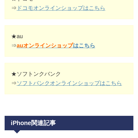
⇒
ドコモオンラインショップはこちら
★au
⇒
auオンラインショップ
はこちら
★ソフトンクバンク
⇒
ソフトバンクオンラインショップはこちら
iPhone関連記事