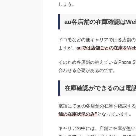
しょう。
au各店舗の在庫確認はW
ドコモなどの他キャリアでは各店舗の
ますが、
auでは店舗ごとの在庫をWe
そのため各店舗の抱えているiPhone
合わせる必要があるのです。
在庫確認ができるのは電
電話にてauの各店舗の在庫を確認す
舗の在庫状況のみ”
となっています。
キャリアの中には、店舗に在庫が無い