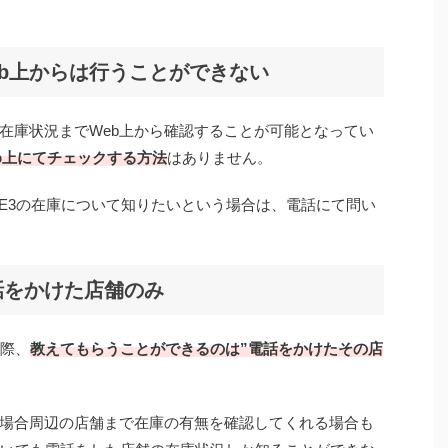
eb上からは行うことができない
在庫状況までWeb上から確認することが可能となってい
b上にてチェックする方法
はありません。
 SE3の在庫について知りたいという場合は、電話にて問い
話をかけた店舗のみ
る際、
教えてもらうことができるのは”電話をかけたその店
場合周辺の店舗まで在庫の有無を確認してくれる場合も