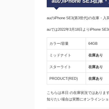
auのiPhone SE3在
auのiPhone SE3(第3世代)の
auでは2022年3月18日よりiPhone 
カラー/容量
64GB
ミッドナイト
在庫あり
スターライト
在庫あり
PRODUCT(RED)
在庫あり
こちらは本日 の在庫状況ではありま
知りたい場合は実際にオンラインショ