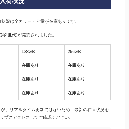
庫・入荷状況
在庫・入荷状況は全カラー・容量が在庫ありです。
SE3(第3世代)が発売されました。
128GB
256GB
在庫あり
在庫あり
在庫あり
在庫あり
在庫あり
在庫あり
すが、リアルタイム更新ではないため、最新の在庫状況を
ップにアクセスしてご確認ください。