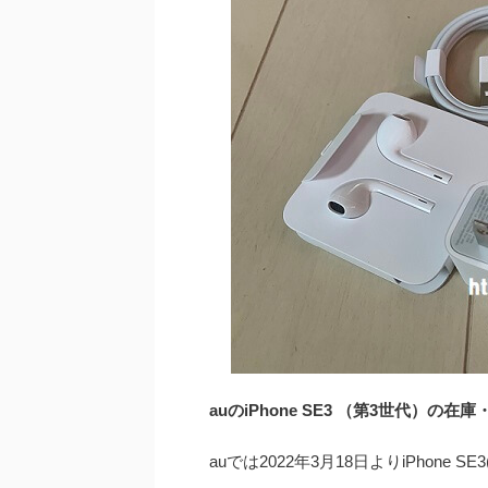
auのiPhone SE3 （第3世代）の在
auでは2022年3月18日よりiPhone 