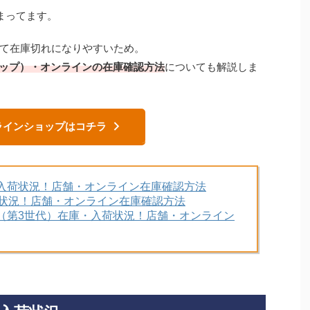
まってます。
よって在庫切れになりやすいため。
（ショップ）・オンラインの在庫確認方法
についても解説しま
ラインショップはコチラ
在庫・入荷状況！店舗・オンライン在庫確認方法
庫・入荷状況！店舗・オンライン在庫確認方法
E3 （第3世代）在庫・入荷状況！店舗・オンライン