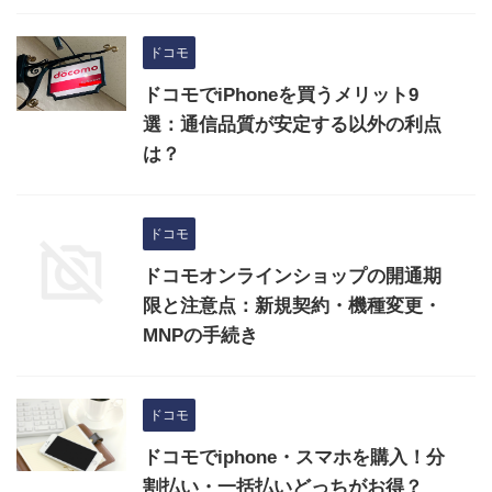
ドコモ
ドコモでiPhoneを買うメリット9
選：通信品質が安定する以外の利点
は？
ドコモ
ドコモオンラインショップの開通期
限と注意点：新規契約・機種変更・
MNPの手続き
ドコモ
ドコモでiphone・スマホを購入！分
割払い・一括払いどっちがお得？