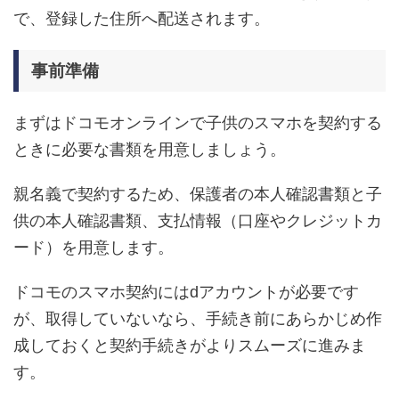
で、登録した住所へ配送されます。
事前準備
まずはドコモオンラインで子供のスマホを契約する
ときに必要な書類を用意しましょう。
親名義で契約するため、保護者の本人確認書類と子
供の本人確認書類、支払情報（口座やクレジットカ
ード）を用意します。
ドコモのスマホ契約にはdアカウントが必要です
が、取得していないなら、手続き前にあらかじめ作
成しておくと契約手続きがよりスムーズに進みま
す。