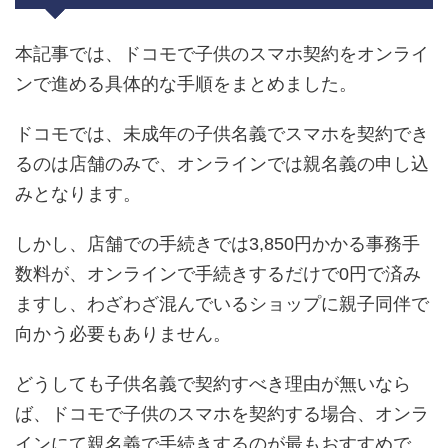
本記事では、ドコモで子供のスマホ契約をオンライ
ンで進める具体的な手順をまとめました。
ドコモでは、未成年の子供名義でスマホを契約でき
るのは店舗のみで、オンラインでは親名義の申し込
みとなります。
しかし、店舗での手続きでは3,850円かかる事務手
数料が、オンラインで手続きするだけで0円で済み
ますし、わざわざ混んでいるショップに親子同伴で
向かう必要もありません。
どうしても子供名義で契約すべき理由が無いなら
ば、ドコモで子供のスマホを契約する場合、オンラ
インにて親名義で手続きするのが最もおすすめで