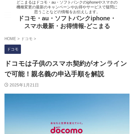
どこまるはドコモ・au・ソフトバンクのiphoneやスマホの
機種変更の最新のキャンペーンやお得やサービスで疑問に
思うことなどの情報をお伝えします。
ドコモ・au・ソフトバンクiphone・
スマホ最新・お得情報-どこまる
HOME
>
ドコモ
>
ドコモ
ドコモは子供のスマホ契約がオンライン
で可能！親名義の申込手順を解説
2025年1月21日