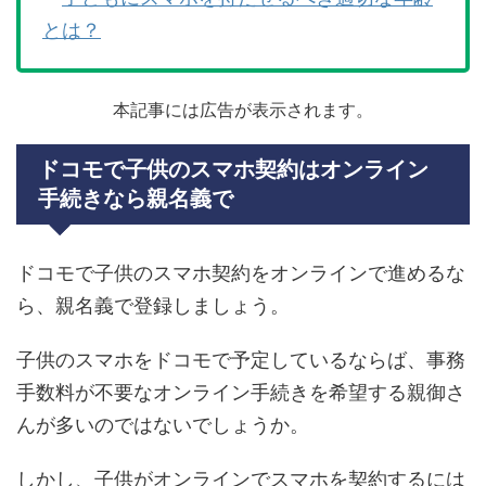
とは？
本記事には広告が表示されます。
ドコモで子供のスマホ契約はオンライン
手続きなら親名義で
ドコモで子供のスマホ契約をオンラインで進めるな
ら、親名義で登録しましょう。
子供のスマホをドコモで予定しているならば、事務
手数料が不要なオンライン手続きを希望する親御さ
んが多いのではないでしょうか。
しかし、子供がオンラインでスマホを契約するには