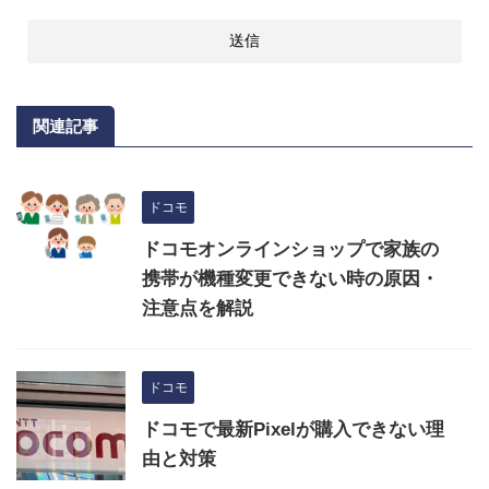
関連記事
ドコモ
ドコモオンラインショップで家族の
携帯が機種変更できない時の原因・
注意点を解説
ドコモ
ドコモで最新Pixelが購入できない理
由と対策