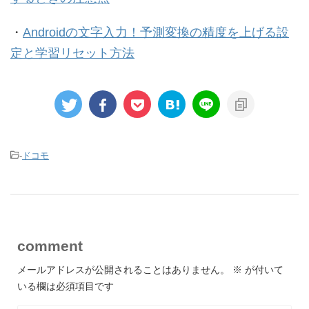
・
Androidの文字入力！予測変換の精度を上げる設
定と学習リセット方法
-
ドコモ
comment
メールアドレスが公開されることはありません。
※
が付いて
いる欄は必須項目です