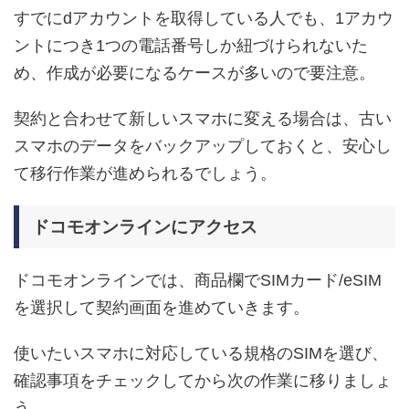
すでにdアカウントを取得している人でも、1アカウ
ントにつき1つの電話番号しか紐づけられないた
め、作成が必要になるケースが多いので要注意。
契約と合わせて新しいスマホに変える場合は、古い
スマホのデータをバックアップしておくと、安心し
て移行作業が進められるでしょう。
ドコモオンラインにアクセス
ドコモオンラインでは、商品欄でSIMカード/eSIM
を選択して契約画面を進めていきます。
使いたいスマホに対応している規格のSIMを選び、
確認事項をチェックしてから次の作業に移りましょ
う。