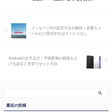
メッセージRの設定方法を解説！必要なメ
ールだけ受信すればストレスなし
Androidの文字入力！予測変換の精度を上
げる設定と学習リセット方法
最近の投稿