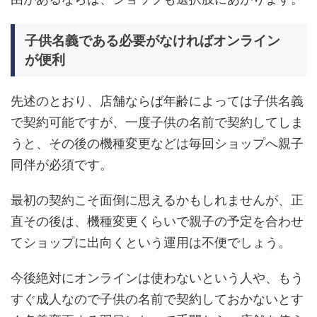
子供名義である必要がなければオンライン
が便利
先述のとおり、店舗ならば年齢によっては子供名義
で契約可能ですが、一度子供の名前で契約してしま
うと、その後の機種変更などは毎回ショップへ親子
同伴が必須です。
最初の契約こそ面倒に思えるかもしれませんが、正
直その後は、機種変更くらいで親子の予定を合わせ
てショップに出向くという運用は不便でしょう。
今後絶対にオンラインは使わないという人や、もう
すぐ成人なので子供の名前で契約しておかないとす