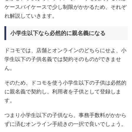
ケースバイケースで少し制限がかかるため、それぞ
れ解説していきます。
小学生以下なら必然的に親名義になる
ドコモでは、店舗とオンラインのどちらにせよ、小
学生以下の子供名義では契約そのものができませ
ん。
そのため、ドコモを使う小学生以下の子供は必然的
に親名義で契約し、利用者を子供として登録しま
す。
つまり小学生以下の子供なら、事務手数料がかから
ずに済むオンライン手続きの一択で良いでしょう。