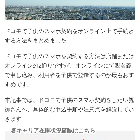
ドコモで子供のスマホ契約をオンライン上で手続き
する方法をまとめました。
ドコモで子供のスマホを契約する方法は店舗または
オンラインの2通りですが、オンラインにて親名義
で申し込み、利用者を子供で登録するのが最もおす
すめです。
本記事では、ドコモで子供のスマホ契約をしたい親
御さんへ、具体的な申込手順や注意点を解説してい
きます。
各キャリア在庫状況確認はこちら