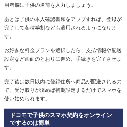
用者欄に子供の名前を入力しましょう。
あとは子供の本人確認書類をアップすれば、登録が
完了して各種学割なども適用されるようになりま
す。
お好きな料金プランを選択したら、支払情報や配送
設定など画面のとおりに進め、手続きを完了させま
す。
完了後は数日以内に登録住所へ商品が配送されるの
で、受け取りが済めば初期設定するだけでスマホを
使い始められます。
ドコモで子供のスマホ契約をオンライン
でするのは簡単