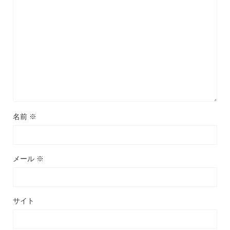
名前
※
メール
※
サイト