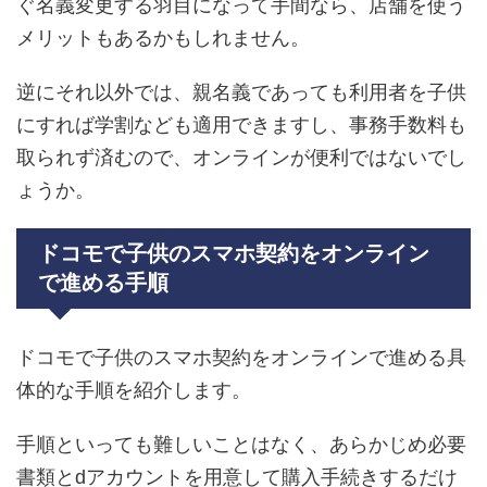
ぐ名義変更する羽目になって手間なら、店舗を使う
メリットもあるかもしれません。
逆にそれ以外では、親名義であっても利用者を子供
にすれば学割なども適用できますし、事務手数料も
取られず済むので、オンラインが便利ではないでし
ょうか。
ドコモで子供のスマホ契約をオンライン
で進める手順
ドコモで子供のスマホ契約をオンラインで進める具
体的な手順を紹介します。
手順といっても難しいことはなく、あらかじめ必要
書類とdアカウントを用意して購入手続きするだけ