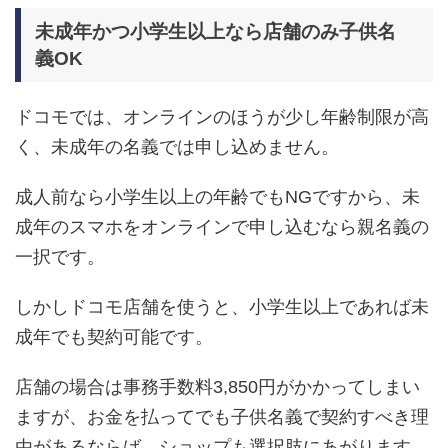
未成年かつ小学生以上なら店舗のみ子供名
義OK
ドコモでは、オンラインのほうが少し年齢制限が高
く、未成年の名義では申し込めません。
成人前なら小学生以上の年齢でもNGですから、未
成年のスマホをオンラインで申し込むなら親名義の
一択です。
しかしドコモ店舗を使うと、小学生以上であれば未
成年でも契約可能です。
店舗の場合は事務手数料3,850円がかかってしまい
ますが、お金を払ってでも子供名義で契約すべき理
由があるならば、ショップも選択肢にあがります。