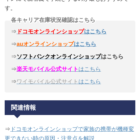
す。
各キャリア在庫状況確認はこちら
⇒
ドコモオンラインショップ
はこちら
⇒
auオンラインショップ
はこちら
⇒
ソフトバンクオンラインショップ
はこちら
⇒
楽天モバイル公式サイト
はこちら
⇒
ワイモバイル公式サイト
はこちら
関連情報
⇒
ドコモオンラインショップで家族の携帯が機種変
更できない時の原因・注意点を解説