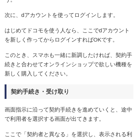
次に、dアカウントを使ってログインします。
はじめてドコモを使う人なら、ここでdアカウント
を新しく作ってからログインすればOKです。
このとき、スマホも一緒に新調したければ、契約手
続きと合わせてオンラインショップで欲しい機種を
新しく購入してください。
契約手続き・受け取り
画面指示に沿って契約手続きを進めていくと、途中
で利用者を選択する画面が出てきます。
ここで「契約者と異なる」を選択し、表示される利