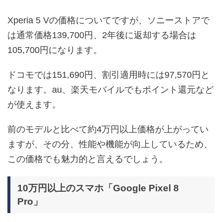
Xperia 5 Vの価格についてですが、ソニーストアで
は通常価格139,700円、2年後に返却する場合は
105,700円になります。
ドコモでは151,690円、割引適用時には97,570円と
なります。au、楽天モバイルでもポイント還元など
が使えます。
前のモデルと比べて約4万円以上価格が上がってい
ますが、その分、性能や機能が向上しているため、
この価格でも魅力的と言えるでしょう。
10万円以上のスマホ「Google Pixel 8
Pro」