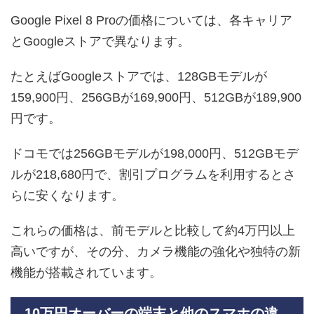
Google Pixel 8 Proの価格については、各キャリア
とGoogleストアで異なります。
たとえばGoogleストアでは、128GBモデルが
159,900円、256GBが169,900円、512GBが189,900
円です。
ドコモでは256GBモデルが198,000円、512GBモデ
ルが218,680円で、割引プログラムを利用するとさ
らに安くなります。
これらの価格は、前モデルと比較して約4万円以上
高いですが、その分、カメラ機能の強化や独特の新
機能が搭載されています。
10万円オーバーの端末と他のスマホの違