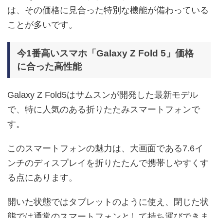
は、その価格に見合った特別な機能が備わっている
ことが多いです。
今1番高いスマホ「Galaxy Z Fold 5」価格
に合った高性能
Galaxy Z Fold5はサムスンが開発した最新モデル
で、特に人気のある折りたたみスマートフォンで
す。
このスマートフォンの魅力は、大画面である7.6イ
ンチのディスプレイを折りたたんで携帯しやすくす
る点にあります。
開いた状態ではタブレットのように使え、閉じた状
態では通常のスマートフォンとして持ち運びできま