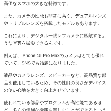
高価なスマホの大きな特徴です。
また、カメラの性能も非常に高く、デュアルレンズ
やトリプルレンズを搭載したモデルもあります。
これにより、デジタル一眼レフカメラに匹敵するよ
うな写真を撮影できるんです。
例えば、iPhone 15 Pro Maxのカメラはとても優れ
ていて、SNSでも話題になりました。
液晶やカメラレンズ、スピーカーなど、高品質な部
品を使用しているため、その性能の良さがデバイス
の使い心地を大きく向上させています。
使われている部品やプログラムが高性能であるほ
ど、多くの便利な機能を楽しむことができるという