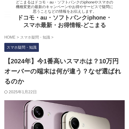
どこまるはドコモ・au・ソフトバンクのiphoneやスマホの
機種変更の最新のキャンペーンやお得やサービスで疑問に
思うことなどの情報をお伝えします。
ドコモ・au・ソフトバンクiphone・
スマホ最新・お得情報-どこまる
HOME
>
スマホ疑問・知識
>
スマホ疑問・知識
【2024年】今1番高いスマホは？10万円
オーバーの端末は何が違う？なぜ選ばれ
るのか
2025年1月22日