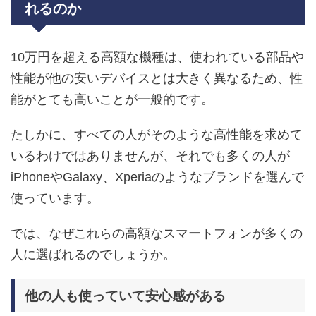
れるのか
10万円を超える高額な機種は、使われている部品や
性能が他の安いデバイスとは大きく異なるため、性
能がとても高いことが一般的です。
たしかに、すべての人がそのような高性能を求めて
いるわけではありませんが、それでも多くの人が
iPhoneやGalaxy、Xperiaのようなブランドを選んで
使っています。
では、なぜこれらの高額なスマートフォンが多くの
人に選ばれるのでしょうか。
他の人も使っていて安心感がある