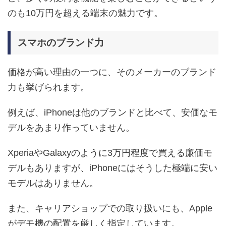
のも10万円を超える端末の魅力です。
スマホのブランド力
価格が高い理由の一つに、そのメーカーのブランド
力も挙げられます。
例えば、iPhoneは他のブランドと比べて、安価なモ
デルをあまり作っていません。
XperiaやGalaxyのように3万円程度で買える廉価モ
デルもありますが、iPhoneにはそうした極端に安い
モデルはありません。
また、キャリアショップでの取り扱いにも、Apple
がデモ機の配置を厳しく指定しています。