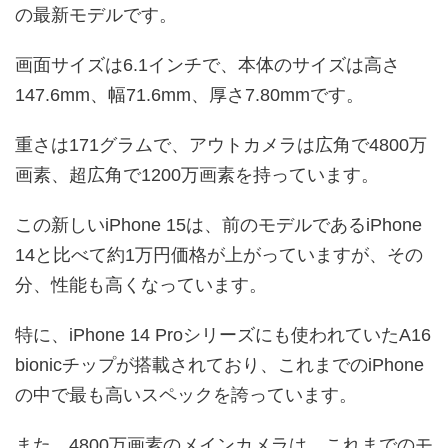
の最新モデルです。
画面サイズは6.1インチで、本体のサイズは高さ
147.6mm、幅71.6mm、厚さ7.80mmです。
重さは171グラムで、アウトカメラは広角で4800万
画素、超広角で1200万画素を持っています。
この新しいiPhone 15は、前のモデルであるiPhone
14と比べて約1万円価格が上がっていますが、その
分、性能も高くなっています。
特に、iPhone 14 Proシリーズにも使われていたA16
bionicチップが搭載されており、これまでのiPhone
の中で最も高いスペックを誇っています。
また、4800万画素のメインカメラは、これまでのモ