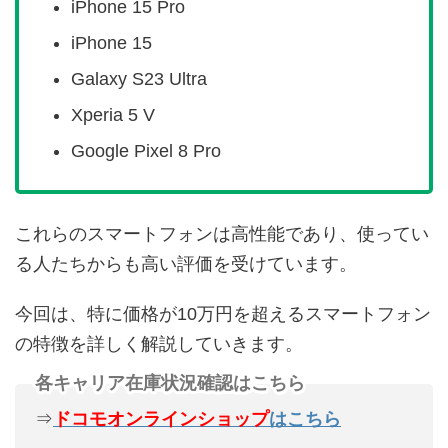
iPhone 15 Pro
iPhone 15
Galaxy S23 Ultra
Xperia 5 V
Google Pixel 8 Pro
これらのスマートフォンは高性能であり、使ってい
る人たちからも高い評価を受けています。
今回は、特に価格が10万円を超えるスマートフォン
の特徴を詳しく解説していきます。
各キャリア在庫状況確認はこちら
⇒
ドコモオンラインショップ
はこちら