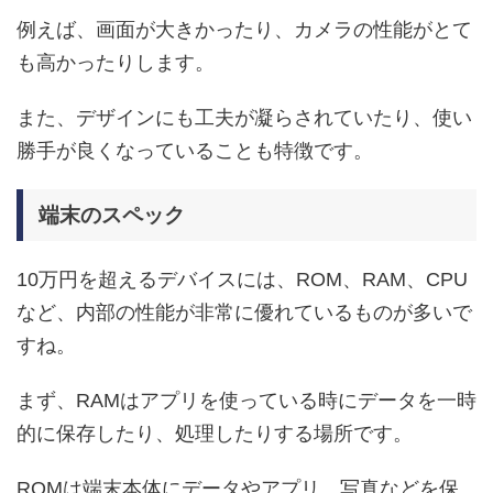
例えば、画面が大きかったり、カメラの性能がとて
も高かったりします。
また、デザインにも工夫が凝らされていたり、使い
勝手が良くなっていることも特徴です。
端末のスペック
10万円を超えるデバイスには、ROM、RAM、CPU
など、内部の性能が非常に優れているものが多いで
すね。
まず、RAMはアプリを使っている時にデータを一時
的に保存したり、処理したりする場所です。
ROMは端末本体にデータやアプリ、写真などを保