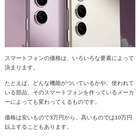
スマートフォンの価格は、いろいろな要素によって
決まります。
たとえば、どんな機能がついているかや、使われて
いる部品、そのスマートフォンを作っているメーカ
ーによっても変わってくるものです。
価格は安いもので3万円から、高いものでは10万円
以上することもあります。