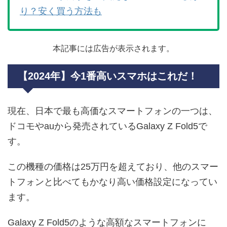
り？安く買う方法も
本記事には広告が表示されます。
【2024年】今1番高いスマホはこれだ！
現在、日本で最も高価なスマートフォンの一つは、
ドコモやauから発売されているGalaxy Z Fold5で
す。
この機種の価格は25万円を超えており、他のスマー
トフォンと比べてもかなり高い価格設定になってい
ます。
Galaxy Z Fold5のような高額なスマートフォンに