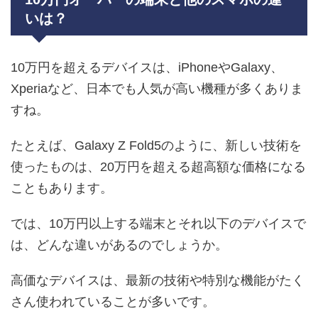
いは？
10万円を超えるデバイスは、iPhoneやGalaxy、
Xperiaなど、日本でも人気が高い機種が多くありま
すね。
たとえば、Galaxy Z Fold5のように、新しい技術を
使ったものは、20万円を超える超高額な価格になる
こともあります。
では、10万円以上する端末とそれ以下のデバイスで
は、どんな違いがあるのでしょうか。
高価なデバイスは、最新の技術や特別な機能がたく
さん使われていることが多いです。