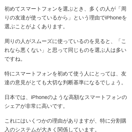
初めてスマートフォンを選ぶとき、多くの人が「周
りの友達が使っているから」という理由でiPhoneを
選ぶことがよくあります。
周りの人がスムーズに使っているのを見ると、「こ
れなら悪くない」と思って同じものを選ぶ人は多い
ですね。
特にスマートフォンを初めて使う人にとっては、友
達の意見がとても大切な判断基準になるでしょう。
日本では、iPhoneのような高額なスマートフォンの
シェアが非常に高いです。
これにはいくつかの理由がありますが、特に分割購
入のシステムが大きく関係しています。