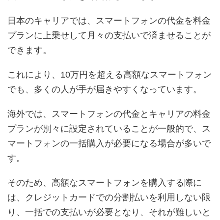
日本のキャリアでは、スマートフォンの代金を料金
プランに上乗せして月々の支払いで済ませることが
できます。
これにより、10万円を超える高額なスマートフォン
でも、多くの人が手が届きやすくなっています。
海外では、スマートフォンの代金とキャリアの料金
プランが別々に設定されていることが一般的で、ス
マートフォンの一括購入が必要になる場合が多いで
す。
そのため、高額なスマートフォンを購入する際に
は、クレジットカードでの分割払いを利用しない限
り、一括での支払いが必要となり、それが難しいと