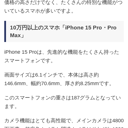
価格の高さだけでなく、たくさんの特別な機能がつ
いているスマホが多いですよ。
10万円以上のスマホ「iPhone 15 Pro・Pro
Max」
iPhone 15 Proは、先進的な機能をたくさん持った
スマートフォンです。
画面サイズは6.1インチで、本体は高さ約
146.6mm、幅約70.6mm、厚さ約8.25mmです。
このスマートフォンの重さは187グラムとなってい
ます。
カメラ機能はとても高性能で、メインカメラは4800