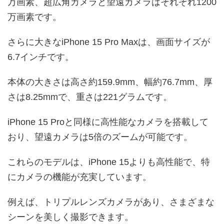
万画素、超広角カメラと望遠カメラはそれぞれ1200
万画素です。
さらに大きなiPhone 15 Pro Maxは、画面サイズが
6.7インチです。
本体の大きさは高さ約159.9mm、幅約76.7mm、厚
さは8.25mmで、重さは221グラムです。
iPhone 15 Proと同様に高性能なカメラを搭載して
おり、望遠カメラは5倍のズームが可能です。
これらのモデルは、iPhone 15よりも高性能で、特
にカメラの機能が充実しています。
例えば、トリプルレンズカメラがあり、さまざまな
シーンを美しく撮影できます。