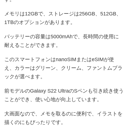
メモリは12GBで、ストレージは256GB、512GB、
1TBのオプションがあります。
バッテリーの容量は5000mAhで、長時間の使用に
耐えることができます。
このスマートフォンはnanoSIMまたはeSIMが使
え、カラーはグリーン、クリーム、ファントムブラ
ックが選べます。
前モデルのGalaxy S22 UltraのSペンも引き続き使う
ことができ、使い心地が向上しています。
大画面なので、メモを取るのに便利で、イラストを
描くのにもぴったりです。