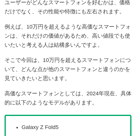
ユーザーがどんなスマートフォンを好むかは、価格
だけでなく、その性能や特徴にも左右されます。
例えば、10万円を超えるような高価なスマートフォ
ンは、それだけの価値があるため、高い値段でも使
いたいと考える人は結構多いんですよ。
そこで今回は、10万円を超えるスマートフォンにつ
いて、どんな点が他のスマートフォンと違うのかを
見ていきたいと思います。
高価なスマートフォンとしては、2024年現在、具体
的に以下のようなモデルがあります。
Galaxy Z Fold5