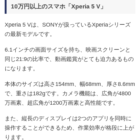
10万円以上のスマホ「Xperia 5 V」
Xperia 5 Vは、SONYが扱っているXperiaシリーズ
の最新モデルです。
6.1インチの画面サイズを持ち、映画スクリーンと
同じ21:9の比率で、動画鑑賞がとても迫力あるもの
になります。
本体のサイズは高さ154mm、幅68mm、厚さ8.6mm
で、重さは182gです。カメラ機能は、広角が4800
万画素、超広角が1200万画素と高性能です。
また、縦長のディスプレイは2つのアプリを同時に
操作することができるため、作業効率が格段に上が
ります。