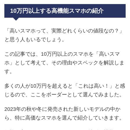
10万円以上する高機能スマホの紹介
「高いスマホって、実際どれくらいの値段なの？」
と思う人もいるでしょう。
この記事では、10万円以上のスマホを「高いスマ
ホ」として考えて、その理由やスペックを解説しま
す。
多くの人が10万円を超えると「これは高い！」と感
じるので、ここをボーダーとして選んでみました。
2023年の秋や冬に発売された新しいモデルの中か
ら、特に高価なスマホを選んで紹介していきます。