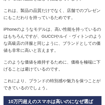
これは、製品の品質だけでなく、店舗でのプレゼン
にもこだわりを持っているためです。
iPhoneのようなモデルは、高い性能を持っているの
はもちろんですが、GUCCIやルイ・ヴィトンのよう
な高級店の洋服と同じように、ブランドとしての価
値も非常に高いと言えます。
このような価値を維持するために、価格を極端に下
げることは避けているのです。
これにより、ブランドの特別感や魅力を保つことが
できているのでしょう。
10万円超えのスマホは高いのになぜ選ば