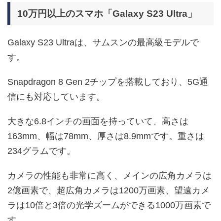
10万円以上のスマホ「Galaxy S23 Ultra」
Galaxy S23 Ultraは、サムスンの最高級モデルで
す。
Snapdragon 8 Gen 2チップを搭載しており、5G通
信にも対応しています。
大きな6.8インチの画面を持っていて、高さは
163mm、幅は78mm、厚さは8.9mmです。重さは
234グラムです。
カメラの性能も非常に高く、メインの広角カメラは
2億画素で、超広角カメラは1200万画素、望遠カメ
ラは10倍と3倍の光学ズームができる1000万画素で
す。