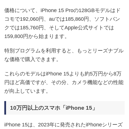
価格について、iPhone 15 Proの128GBモデルはド
コモで192,060円、auでは185,860円、ソフトバン
クでは185,760円、そしてApple公式サイトでは
159,800円から始まります。
特別プログラムを利用すると、もっとリーズナブル
な価格で購入できます。
これらのモデルはiPhone 15よりも約5万円から8万
円ほど高価ですが、その分、カメラ機能などの性能
が向上しています。
10万円以上のスマホ「iPhone 15」
iPhone 15は、2023年に発売されたiPhoneシリーズ