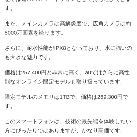
す。
また、メインカメラは高解像度で、広角カメラは約
5000万画素を誇ります。
さらに、耐水性能がIPX8となっており、水に強いの
も大きな魅力です。
価格は257,400円と非常に高く、auではさらに高性
能なオンライン限定モデルも取り扱っています。
限定モデルのメモリは1TBで、価格は269,300円で
す。
このスマートフォンは、技術の最先端を体験したい
方にぴったりではありますが、かなり高価です。