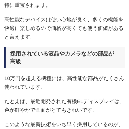
特に重宝されます。
高性能なデバイスは使い心地が良く、多くの機能を
快適に楽しめるので価格が高くても使う価値がある
と言えます。
採用されている液晶やカメラなどの部品が
高級
10万円を超える機種には、高性能な部品がたくさん
使われています。
たとえば、最近開発された有機ELディスプレイは、
色が鮮やかで画面がとてもきれいです。
このような最新技術をいち早く採用しているのが、