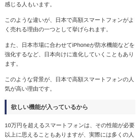
感じる人もいます。
このような違いが、日本で高額スマートフォンがよ
く売れる理由の一つとして挙げられます。
また、日本市場に合わせてiPhoneが防水機能などを
強化するなど、日本向けに進化していくこともあり
ます。
このような背景が、日本で高額スマートフォンの人
気が高い理由です。
欲しい機能が入っているから
10万円を超えるスマートフォンは、その性能が必要
以上に思えることもありますが、実際には多くの人