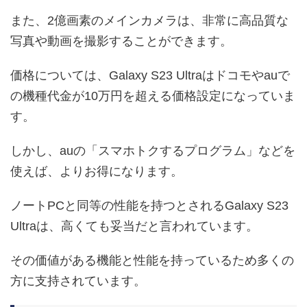
また、2億画素のメインカメラは、非常に高品質な
写真や動画を撮影することができます。
価格については、Galaxy S23 Ultraはドコモやauで
の機種代金が10万円を超える価格設定になっていま
す。
しかし、auの「スマホトクするプログラム」などを
使えば、よりお得になります。
ノートPCと同等の性能を持つとされるGalaxy S23
Ultraは、高くても妥当だと言われています。
その価値がある機能と性能を持っているため多くの
方に支持されています。