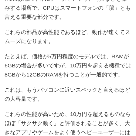
存する場所で、CPUはスマートフォンの「脳」とも
言える重要な部分です。
これらの部品が高性能であるほど、動作が速くてス
ムーズになります。
たとえば、価格が5万円程度のモデルでは、RAMが
6GBの場合が多いですが、10万円を超える機種では
8GBから12GBのRAMを持つことが一般的です。
これは、もうパソコンに近いスペックと言えるほど
の大容量です。
これらの性能が高いため、10万円を超えるものなら
ほぼ「サクサク動く」と評価されることが多く、大
きなアプリやゲームをよく使うヘビーユーザーには