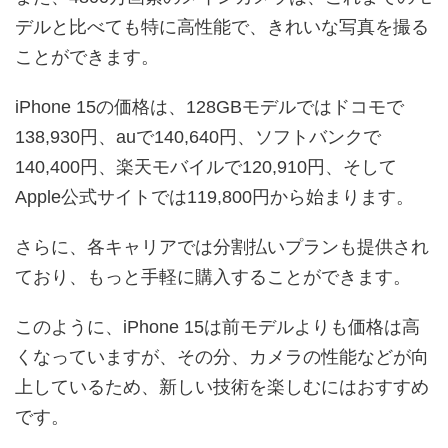
デルと比べても特に高性能で、きれいな写真を撮る
ことができます。
iPhone 15の価格は、128GBモデルではドコモで
138,930円、auで140,640円、ソフトバンクで
140,400円、楽天モバイルで120,910円、そして
Apple公式サイトでは119,800円から始まります。
さらに、各キャリアでは分割払いプランも提供され
ており、もっと手軽に購入することができます。
このように、iPhone 15は前モデルよりも価格は高
くなっていますが、その分、カメラの性能などが向
上しているため、新しい技術を楽しむにはおすすめ
です。