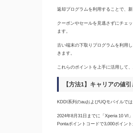
返却プログラムを利用することで、新
クーポンやセールを見逃さずにチェッ
ます。
古い端末の下取りプログラムを利用して、
きます。
これらのポイントを上手に活用して、新
【方法1】キャリアの値引
KDDI系列のauおよびUQモバイル
2024年8月31日までに「Xperia 
Pontaポイントコードで3,000ポイ