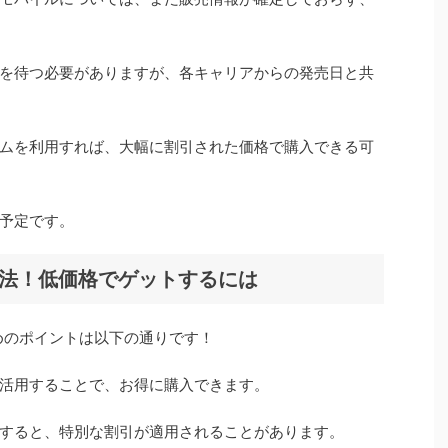
を待つ必要がありますが、各キャリアからの発売日と共
ムを利用すれば、大幅に割引された価格で購入できる可
予定です。
く買う方法！低価格でゲットするには
するためのポイントは以下の通りです！
活用することで、お得に購入できます。
すると、特別な割引が適用されることがあります。