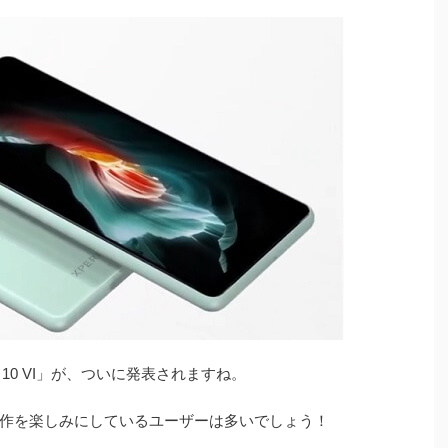
a 10 VI」が、ついに発表されますね。
作を楽しみにしているユーザーは多いでしょう！