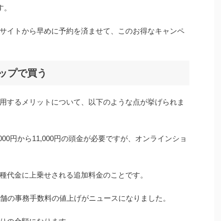
す。
サイトから早めに予約を済ませて、このお得なキャンペ
ップで買う
用するメリットについて、以下のような点が挙げられま
00円から11,000円の頭金が必要ですが、オンラインショ
種代金に上乗せされる追加料金のことです。
店舗の事務手数料の値上げがニュースになりました。