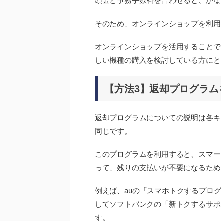
頭金と事務手数料を合わせると、かな
そのため、オンラインショップを利用
オンラインショップを活用することで
しい機種の購入を検討している方にと
【方法3】返却プログラム
返却プログラムについての説明は各キ
同じです。
このプログラムを利用すると、スマー
って、残りの支払いが不要になるため
例えば、auの「スマホトクするプロ
してソフトバンクの「新トクするサポ
す。