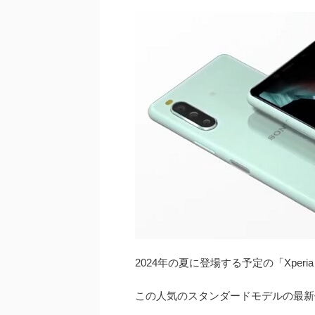
2024年の夏に登場する予定の「Xperi
この人気のスタンダードモデルの最新