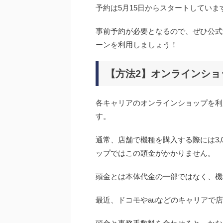
予約は5月15日からスタートしていま
事前予約が必要となるので、ぜひ公式
ーンを利用しましょう！
【方法2】オンラインショ
各キャリアのオンラインショップを利
す。
通常、店舗で機種を購入する際には3,0
ップではこの頭金がかかりません。
頭金とは本体代金の一部ではなく、機
最近、ドコモやauなどのキャリアで