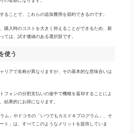
りの金額になります。
することで、これらの追加費用を節約できるのです。
、購入時のコストを大きく抑えることができるため、新
っては、試す価値のある選択肢です。
を使う
ャリアで名称が異なりますが、その基本的な意味合いは
トフォンの分割支払いの途中で機種を返却することによ
、結果的にお得になります。
グラム」やドコモの「いつでもカエドキプログラム」、そ
ート」は、すべてこのようなメリットを提供していま