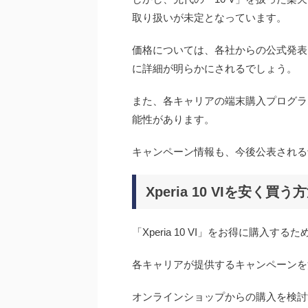
取り扱いが未定となっています。
価格については、各社からの公式発表
に詳細が明らかにされるでしょう。
また、各キャリアの端末購入プログラ
能性があります。
キャンペーン情報も、今後公表される
Xperia 10 VIを安
「Xperia 10 VI」をお得に購入
各キャリアが提供するキャンペーンを
オンラインショップからの購入を検討