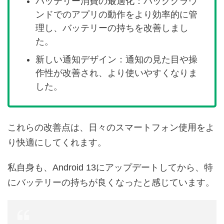
バッテリー消費の最適化：バックグラウ
ンドでのアプリの動作をより効率的に管
理し、バッテリーの持ちを改善しまし
た。
新しい通知デザイン：通知の見た目や操
作性が改善され、より使いやすくなりま
した。
これらの改善点は、日々のスマートフォン使用をよ
り快適にしてくれます。
私自身も、Android 13にアップデートしてから、特
にバッテリーの持ちが良くなったと感じています。