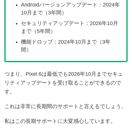
Androidバージョンアップデート：2024年
10月まで（3年間）
セキュリティアップデート：2026年10月
まで（5年間）
機能ドロップ：2024年10月まで（3年
間）
つまり、Pixel 6は最低でも2026年10月までセキュ
リティアップデートを受け取ることができるので
す。
これは非常に長期間のサポートと言えるでしょう。
私はこの長期サポートに大変感心しています。