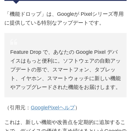
「機能ドロップ」は、Googleが Pixelシリーズ専用
に提供している特別なアップデートです。
Feature Drop で、あなたの Google Pixel デバ
イスはもっと便利に。ソフトウェアの自動アッ
プデートの形で、スマートフォン、タブレッ
ト、イヤホン、スマートウォッチに新しい機能
やアップグレードされた機能をお届けします。
（引用元：
GooglePixelヘルプ
）
これは、新しい機能や改善点を定期的に追加するこ