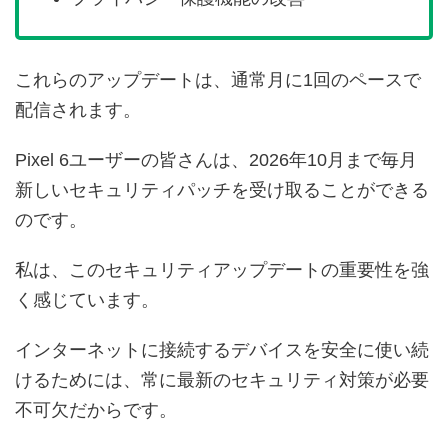
これらのアップデートは、通常月に1回のペースで
配信されます。
Pixel 6ユーザーの皆さんは、2026年10月まで毎月
新しいセキュリティパッチを受け取ることができる
のです。
私は、このセキュリティアップデートの重要性を強
く感じています。
インターネットに接続するデバイスを安全に使い続
けるためには、常に最新のセキュリティ対策が必要
不可欠だからです。