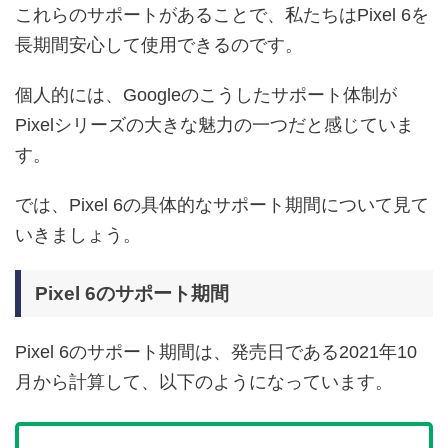
これらのサポートがあることで、私たちはPixel 6を
長期間安心して使用できるのです。
個人的には、Googleのこうしたサポート体制が
Pixelシリーズの大きな魅力の一つだと感じていま
す。
では、Pixel 6の具体的なサポート期間について見て
いきましょう。
Pixel 6のサポート期間
Pixel 6のサポート期間は、発売日である2021年10
月から計算して、以下のようになっています。