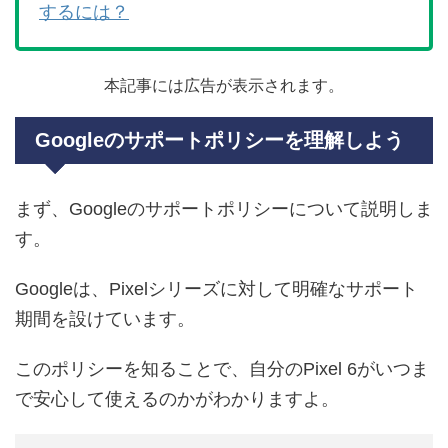
するには？
本記事には広告が表示されます。
Googleのサポートポリシーを理解しよう
まず、Googleのサポートポリシーについて説明しま
す。
Googleは、Pixelシリーズに対して明確なサポート
期間を設けています。
このポリシーを知ることで、自分のPixel 6がいつま
で安心して使えるのかがわかりますよ。