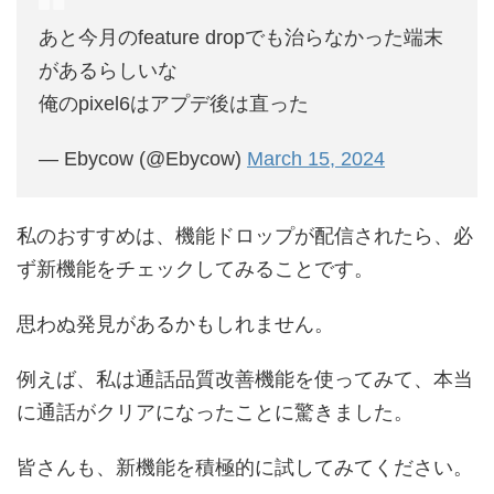
あと今月のfeature dropでも治らなかった端末
があるらしいな
俺のpixel6はアプデ後は直った
— Ebycow (@Ebycow)
March 15, 2024
私のおすすめは、機能ドロップが配信されたら、必
ず新機能をチェックしてみることです。
思わぬ発見があるかもしれません。
例えば、私は通話品質改善機能を使ってみて、本当
に通話がクリアになったことに驚きました。
皆さんも、新機能を積極的に試してみてください。