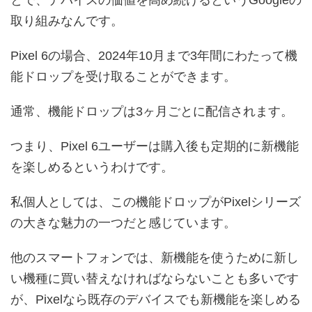
とで、デバイスの価値を高め続けるというGoogleの
取り組みなんです。
Pixel 6の場合、2024年10月まで3年間にわたって機
能ドロップを受け取ることができます。
通常、機能ドロップは3ヶ月ごとに配信されます。
つまり、Pixel 6ユーザーは購入後も定期的に新機能
を楽しめるというわけです。
私個人としては、この機能ドロップがPixelシリーズ
の大きな魅力の一つだと感じています。
他のスマートフォンでは、新機能を使うために新し
い機種に買い替えなければならないことも多いです
が、Pixelなら既存のデバイスでも新機能を楽しめる