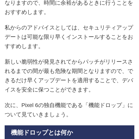
なりますので、時間に余裕があるときに行うことを
おすすめします。
私からのアドバイスとしては、セキュリティアップ
デートは可能な限り早くインストールすることをお
すすめします。
新しい脆弱性が発見されてからパッチがリリースさ
れるまでの間が最も危険な期間となりますので、で
きるだけ早くアップデートを適用することで、デバ
イスを安全に保つことができます。
次に、Pixel 6の独自機能である「機能ドロップ」に
ついて見ていきましょう。
機能ドロップとは何か