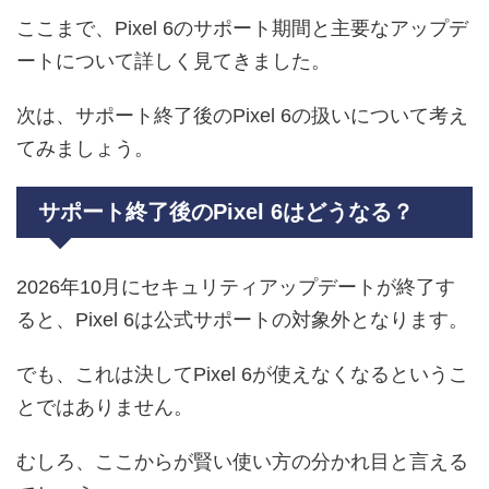
ここまで、Pixel 6のサポート期間と主要なアップデ
ートについて詳しく見てきました。
次は、サポート終了後のPixel 6の扱いについて考え
てみましょう。
サポート終了後のPixel 6はどうなる？
2026年10月にセキュリティアップデートが終了す
ると、Pixel 6は公式サポートの対象外となります。
でも、これは決してPixel 6が使えなくなるというこ
とではありません。
むしろ、ここからが賢い使い方の分かれ目と言える