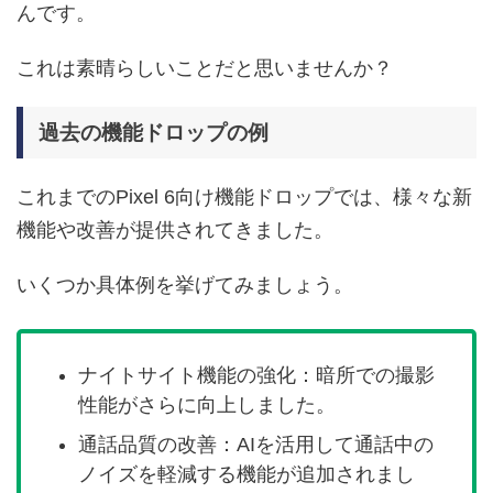
んです。
これは素晴らしいことだと思いませんか？
過去の機能ドロップの例
これまでのPixel 6向け機能ドロップでは、様々な新
機能や改善が提供されてきました。
いくつか具体例を挙げてみましょう。
ナイトサイト機能の強化：暗所での撮影
性能がさらに向上しました。
通話品質の改善：AIを活用して通話中の
ノイズを軽減する機能が追加されまし