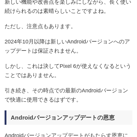
新しい機能や改善点を楽しみにしながら、長く使い
続けられるのは素晴らしいことですよね。
ただし、注意点もあります。
2024年10月以降は新しいAndroidバージョンへのア
ップデートは保証されません。
しかし、これは決してPixel 6が使えなくなるという
ことではありません。
引き続き、その時点での最新のAndroidバージョン
で快適に使用できるはずです。
Androidバージョンアップデートの恩恵
Androidバージョンアップデートがもたらす恩恵に