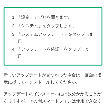
「設定」アプリを開きます。
「システム」をタップします。
「システムアップデート」をタップしま
す。
「アップデートを確認」をタップしま
す。
新しいアップデートが見つかった場合は、画面の指
示に従ってインストールしてください。
アップデートのインストールには数分かかることが
ありますが、その間スマートフォンは使用できなく