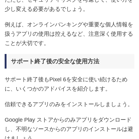
少し変える必要があるでしょう。
例えば、オンラインバンキングや重要な個人情報を
扱うアプリの使用は控えるなど、注意深く使用する
ことが大切です。
サポート終了後の安全な使用方法
サポート終了後もPixel 6を安全に使い続けるため
に、いくつかのアドバイスを紹介します。
信頼できるアプリのみをインストールしましょう。
Google Play ストアからのみアプリをダウンロード
し、不明なソースからのアプリのインストールは避
けましょう。