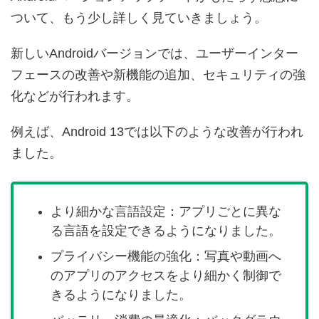
ついて、もう少し詳しく見ていきましょう。
新しいAndroidバージョンでは、ユーザーインター
フェースの改善や新機能の追加、セキュリティの強
化などが行われます。
例えば、Android 13では以下のような改善が行われ
ました。
より細かな言語設定：アプリごとに異な
る言語を設定できるようになりました。
プライバシー機能の強化：写真や動画へ
のアプリのアクセスをより細かく制御で
きるようになりました。