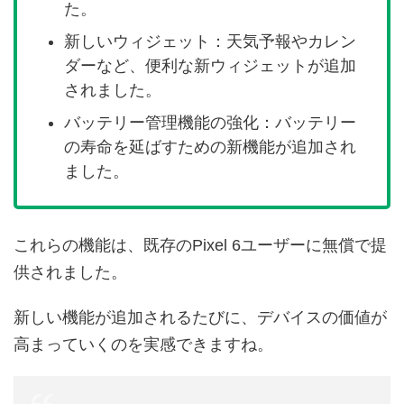
た。
新しいウィジェット：天気予報やカレン
ダーなど、便利な新ウィジェットが追加
されました。
バッテリー管理機能の強化：バッテリー
の寿命を延ばすための新機能が追加され
ました。
これらの機能は、既存のPixel 6ユーザーに無償で提
供されました。
新しい機能が追加されるたびに、デバイスの価値が
高まっていくのを実感できますね。