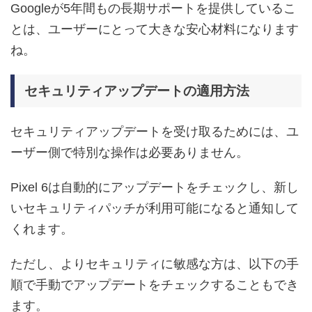
Googleが5年間もの長期サポートを提供しているこ
とは、ユーザーにとって大きな安心材料になります
ね。
セキュリティアップデートの適用方法
セキュリティアップデートを受け取るためには、ユ
ーザー側で特別な操作は必要ありません。
Pixel 6は自動的にアップデートをチェックし、新し
いセキュリティパッチが利用可能になると通知して
くれます。
ただし、よりセキュリティに敏感な方は、以下の手
順で手動でアップデートをチェックすることもでき
ます。