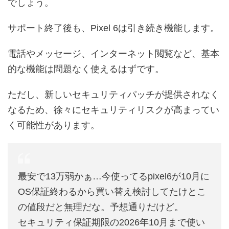
でしょう。
サポート終了後も、Pixel 6は引き続き機能します。
電話やメッセージ、インターネット閲覧など、基本
的な機能は問題なく使えるはずです。
ただし、新しいセキュリティパッチが提供されなく
なるため、徐々にセキュリティリスクが高まってい
く可能性があります。
最安で13万弱かぁ…今使ってるpixel6が10月に
OS保証終わるから買い替え検討してたけとこ
の値段だと無理だな。予想通りだけど。
セキュリティ保証期限の2026年10月まで使い