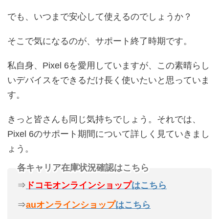
でも、いつまで安心して使えるのでしょうか？
そこで気になるのが、サポート終了時期です。
私自身、Pixel 6を愛用していますが、この素晴らし
いデバイスをできるだけ長く使いたいと思っていま
す。
きっと皆さんも同じ気持ちでしょう。それでは、
Pixel 6のサポート期間について詳しく見ていきまし
ょう。
各キャリア在庫状況確認はこちら
⇒
ドコモオンラインショップ
はこちら
⇒
auオンラインショップ
はこちら