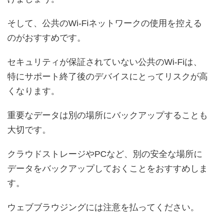
そして、公共のWi-Fiネットワークの使用を控える
のがおすすめです。
セキュリティが保証されていない公共のWi-Fiは、
特にサポート終了後のデバイスにとってリスクが高
くなります。
重要なデータは別の場所にバックアップすることも
大切です。
クラウドストレージやPCなど、別の安全な場所に
データをバックアップしておくことをおすすめしま
す。
ウェブブラウジングには注意を払ってください。