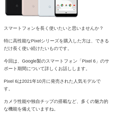
スマートフォンを長く使いたいと思いませんか？
特に高性能なPixelシリーズを購入した方は、できる
だけ長く使い続けたいものです。
今回は、Google製のスマートフォン「Pixel 6」のサ
ポート期間について詳しくお話しします。
Pixel 6は2021年10月に発売された人気モデルで
す。
カメラ性能や独自チップの搭載など、多くの魅力的
な機能を備えていますね。