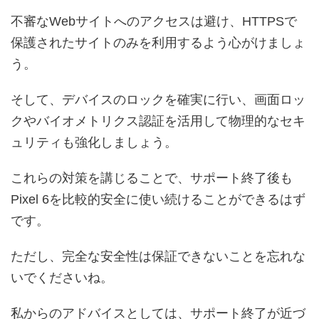
不審なWebサイトへのアクセスは避け、HTTPSで
保護されたサイトのみを利用するよう心がけましょ
う。
そして、デバイスのロックを確実に行い、画面ロッ
クやバイオメトリクス認証を活用して物理的なセキ
ュリティも強化しましょう。
これらの対策を講じることで、サポート終了後も
Pixel 6を比較的安全に使い続けることができるはず
です。
ただし、完全な安全性は保証できないことを忘れな
いでくださいね。
私からのアドバイスとしては、サポート終了が近づ