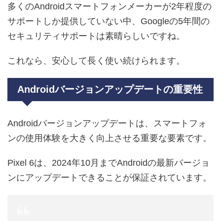
多くのAndroidスマートフォンメーカーが2年程度の
サポートしか提供していない中、Googleの5年間の
セキュリティサポートは素晴らしいですね。
これなら、安心して長く使い続けられます。
Androidバージョンアップデートの重要性
Androidバージョンアップデートは、スマートフォ
ンの使用体験を大きく向上させる重要な要素です。
Pixel 6は、2024年10月までAndroidの最新バージョ
ンにアップデートできることが保証されています。