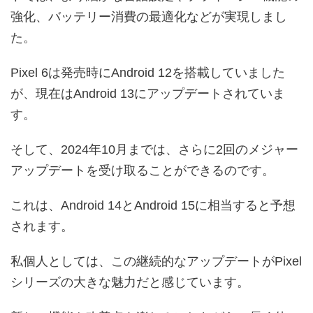
強化、バッテリー消費の最適化などが実現しまし
た。
Pixel 6は発売時にAndroid 12を搭載していました
が、現在はAndroid 13にアップデートされていま
す。
そして、2024年10月までは、さらに2回のメジャー
アップデートを受け取ることができるのです。
これは、Android 14とAndroid 15に相当すると予想
されます。
私個人としては、この継続的なアップデートがPixel
シリーズの大きな魅力だと感じています。