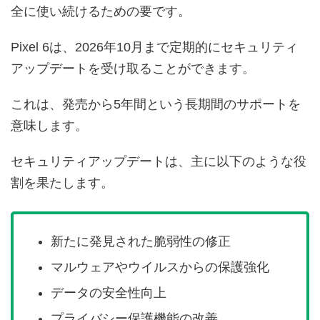
全に使い続けるための要です。
Pixel 6は、2026年10月まで定期的にセキュリティ
アップデートを受け取ることができます。
これは、発売から5年間という長期間のサポートを
意味します。
セキュリティアップデートは、主に以下のような役
割を果たします。
新たに発見された脆弱性の修正
マルウェアやウイルスからの保護強化
データの安全性向上
プライバシー保護機能の改善