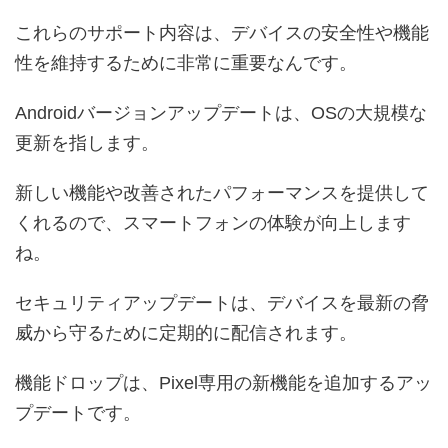
これらのサポート内容は、デバイスの安全性や機能
性を維持するために非常に重要なんです。
Androidバージョンアップデートは、OSの大規模な
更新を指します。
新しい機能や改善されたパフォーマンスを提供して
くれるので、スマートフォンの体験が向上します
ね。
セキュリティアップデートは、デバイスを最新の脅
威から守るために定期的に配信されます。
機能ドロップは、Pixel専用の新機能を追加するアッ
プデートです。