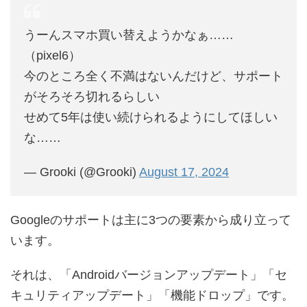
うーんスマホ買い替えようかなぁ……
（pixel6）
今のところ全く不満はないんだけど、サポート
がそろそろ切れるらしい
せめて5年は使い続けられるようにしてほしい
な……
— Grooki (@Grooki)
August 17, 2024
Googleのサポートは主に3つの要素から成り立って
います。
それは、「Androidバージョンアップデート」「セ
キュリティアップデート」「機能ドロップ」です。