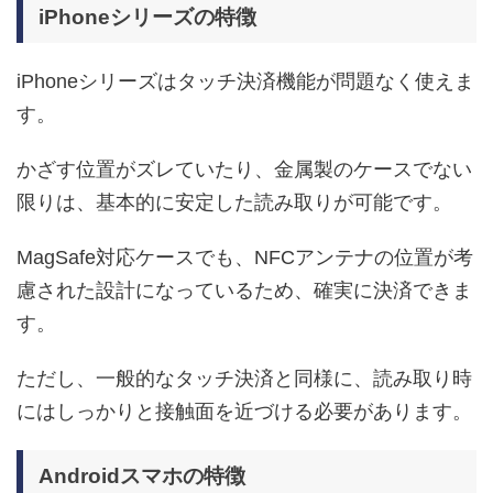
iPhoneシリーズの特徴
iPhoneシリーズはタッチ決済機能が問題なく使えま
す。
かざす位置がズレていたり、金属製のケースでない
限りは、基本的に安定した読み取りが可能です。
MagSafe対応ケースでも、NFCアンテナの位置が考
慮された設計になっているため、確実に決済できま
す。
ただし、一般的なタッチ決済と同様に、読み取り時
にはしっかりと接触面を近づける必要があります。
Androidスマホの特徴