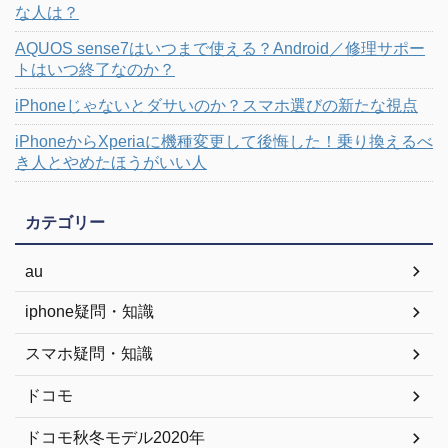
な人は？
AQUOS sense7はいつまで使える？Android／修理サポー
トはいつ終了なのか？
iPhoneじゃないとダサいのか？スマホ選びの新たな視点
iPhoneからXperiaに機種変更して後悔した！乗り換えるべ
き人とやめたほうがいい人
カテゴリー
au
iphone疑問・知識
スマホ疑問・知識
ドコモ
ドコモ秋冬モデル2020年