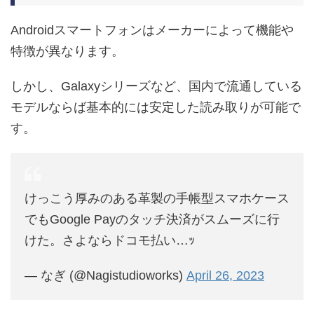
Androidスマートフォンはメーカーによって機能や
特徴が異なります。
しかし、Galaxyシリーズなど、国内で流通している
モデルならば基本的には安定した読み取りが可能で
す。
けっこう厚みのある革製の手帳型スマホケース
でもGoogle Payのタッチ決済がスムーズに行
けた。さよならドコモ払い…ｯ
— なぎ (@Nagistudioworks)
April 26, 2023