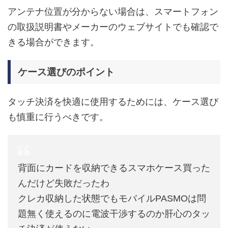
アンテナ位置が分からない場合は、スマートフォン
の取扱説明書やメーカーのウェブサイトでも確認で
きる場合ができます。
ケース選びのポイント
タッチ決済を快適に使用するためには、ケース選び
も慎重に行うべきです。
背面にカードを収納できるスマホケース買った
んだけど失敗だったわ
クレカ収納した状態でもモバイルPASMOは問
題無く使えるのに電波干渉するのか肝心のタッ