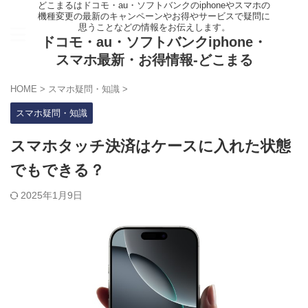
どこまるはドコモ・au・ソフトバンクのiphoneやスマホの
機種変更の最新のキャンペーンやお得やサービスで疑問に
思うことなどの情報をお伝えします。
ドコモ・au・ソフトバンクiphone・
スマホ最新・お得情報-どこまる
HOME
>
スマホ疑問・知識
>
スマホ疑問・知識
スマホタッチ決済はケースに入れた状態
でもできる？
2025年1月9日