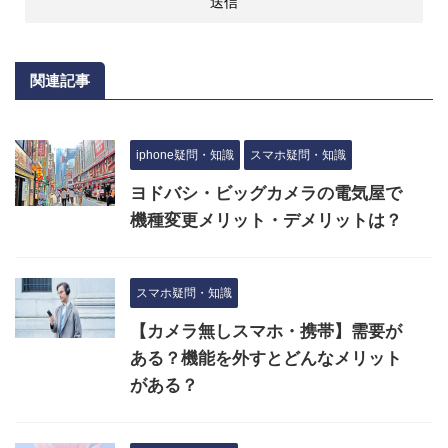
関連記事
iphone疑問・知識
スマホ疑問・知識
ヨドバシ・ビッグカメラの電気屋で
機種変更メリット・デメリットは？
スマホ疑問・知識
【カメラ無しスマホ・携帯】需要が
ある？機能を外すとどんなメリット
がある？