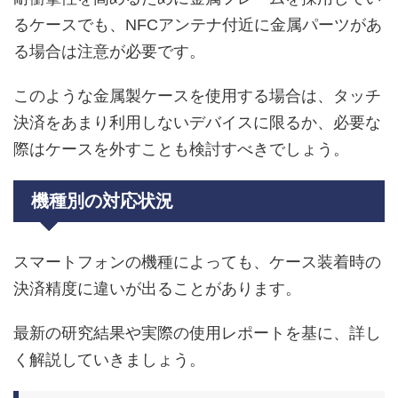
るケースでも、NFCアンテナ付近に金属パーツがあ
る場合は注意が必要です。
このような金属製ケースを使用する場合は、タッチ
決済をあまり利用しないデバイスに限るか、必要な
際はケースを外すことも検討すべきでしょう。
機種別の対応状況
スマートフォンの機種によっても、ケース装着時の
決済精度に違いが出ることがあります。
最新の研究結果や実際の使用レポートを基に、詳し
く解説していきましょう。