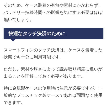
そのため、ケース装着の有無や素材にかかわらず、
バッテリー持続時間への影響を気にする必要はほぼ
無いでしょう。
快適なタッチ決済のために
スマートフォンのタッチ決済は、ケースを装着した
状態でも十分に利用可能です。
ただし、素材や厚さによって読み取り精度に違いが
出ることを理解しておく必要があります。
特に金属製ケースの使用時は注意が必要ですが、一
般的なプラスチック製ケースであれば問題なく使用
できます。