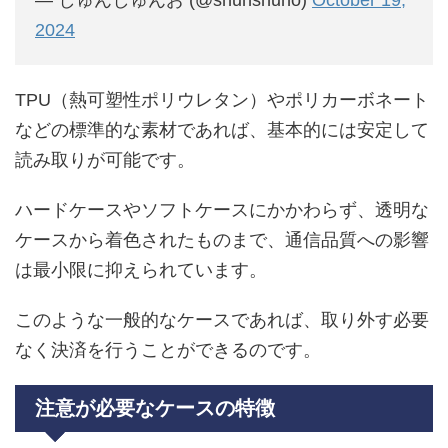
2024
TPU（熱可塑性ポリウレタン）やポリカーボネート
などの標準的な素材であれば、基本的には安定して
読み取りが可能です。
ハードケースやソフトケースにかかわらず、透明な
ケースから着色されたものまで、通信品質への影響
は最小限に抑えられています。
このような一般的なケースであれば、取り外す必要
なく決済を行うことができるのです。
注意が必要なケースの特徴