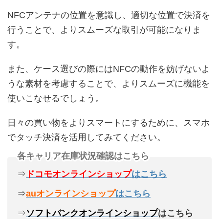
NFCアンテナの位置を意識し、適切な位置で決済を
行うことで、よりスムーズな取引が可能になりま
す。
また、ケース選びの際にはNFCの動作を妨げないよ
うな素材を考慮することで、よりスムーズに機能を
使いこなせるでしょう。
日々の買い物をよりスマートにするために、スマホ
でタッチ決済を活用してみてください。
各キャリア在庫状況確認はこちら
⇒
ドコモオンラインショップ
はこちら
⇒
auオンラインショップ
はこちら
⇒
ソフトバンクオンラインショップ
はこちら