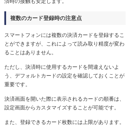
済時の接触も安定します。
複数のカード登録時の注意点
スマートフォンには複数の決済カードを登録するこ
とができますが、これによって読み取り精度が変わ
ることはありません。
ただし、決済時に使用するカードを間違えないよ
う、デフォルトカードの設定を確認しておくことが
重要です。
決済画面を開いた際に表示されるカードの順番は、
設定画面からカスタマイズすることが可能です。
また、登録できるカード枚数には上限があります。