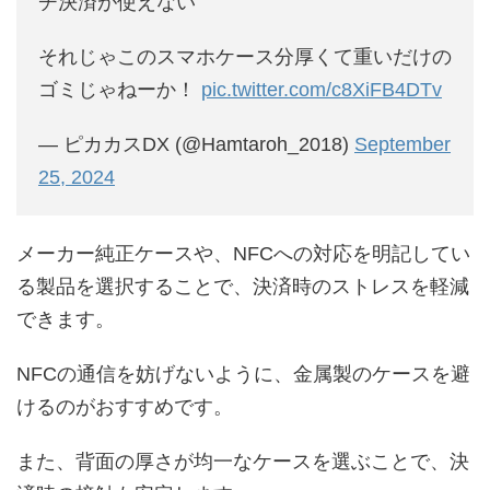
チ決済が使えない
それじゃこのスマホケース分厚くて重いだけの
ゴミじゃねーか！
pic.twitter.com/c8XiFB4DTv
— ピカカスDX (@Hamtaroh_2018)
September
25, 2024
メーカー純正ケースや、NFCへの対応を明記してい
る製品を選択することで、決済時のストレスを軽減
できます。
NFCの通信を妨げないように、金属製のケースを避
けるのがおすすめです。
また、背面の厚さが均一なケースを選ぶことで、決