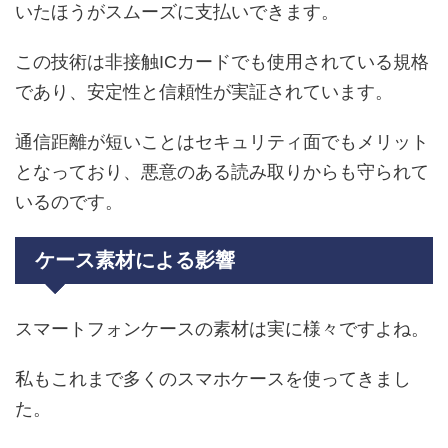
いたほうがスムーズに支払いできます。
この技術は非接触ICカードでも使用されている規格
であり、安定性と信頼性が実証されています。
通信距離が短いことはセキュリティ面でもメリット
となっており、悪意のある読み取りからも守られて
いるのです。
ケース素材による影響
スマートフォンケースの素材は実に様々ですよね。
私もこれまで多くのスマホケースを使ってきまし
た。