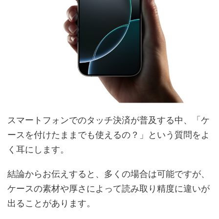
スマートフォンでのタッチ決済が普及する中、「ケ
ースを付けたままでも使えるの？」という質問をよ
く耳にします。
結論からお伝えすると、多くの場合は可能ですが、
ケースの素材や厚さによって読み取り精度に違いが
出ることがあります。