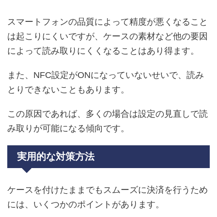
スマートフォンの品質によって精度が悪くなること
は起こりにくいですが、ケースの素材など他の要因
によって読み取りにくくなることはあり得ます。
また、NFC設定がONになっていないせいで、読み
とりできないこともあります。
この原因であれば、多くの場合は設定の見直しで読
み取りが可能になる傾向です。
実用的な対策方法
ケースを付けたままでもスムーズに決済を行うため
には、いくつかのポイントがあります。