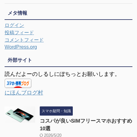
メタ情報
ログイン
投稿フィード
コメントフィード
WordPress.org
外部サイト
読んだよーのしるしにぽちっとお願いします。
にほんブログ村
スマホ疑問・知識
コスパが良いSIMフリースマホおすすめ
10選
2026/5/20