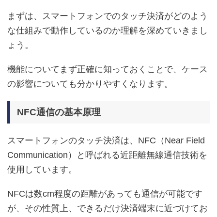
まずは、スマートフォンでのタッチ決済がどのよう
な仕組みで動作しているのか理解を深めていきまし
ょう。
機能についてまず正確に知っておくことで、ケース
の影響についても分かりやすくなります。
NFC通信の基本原理
スマートフォンのタッチ決済は、NFC（Near Field
Communication）と呼ばれる近距離無線通信技術を
使用しています。
NFCは数cm程度の距離があっても通信が可能です
が、その性質上、できるだけ決済端末に近づけてお