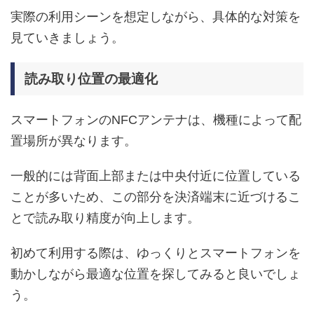
実際の利用シーンを想定しながら、具体的な対策を
見ていきましょう。
読み取り位置の最適化
スマートフォンのNFCアンテナは、機種によって配
置場所が異なります。
一般的には背面上部または中央付近に位置している
ことが多いため、この部分を決済端末に近づけるこ
とで読み取り精度が向上します。
初めて利用する際は、ゆっくりとスマートフォンを
動かしながら最適な位置を探してみると良いでしょ
う。