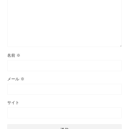
名前
※
メール
※
サイト