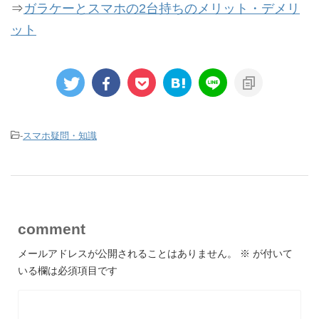
⇒
ガラケーとスマホの2台持ちのメリット・デメリ
ット
-
スマホ疑問・知識
comment
メールアドレスが公開されることはありません。
※
が付いて
いる欄は必須項目です