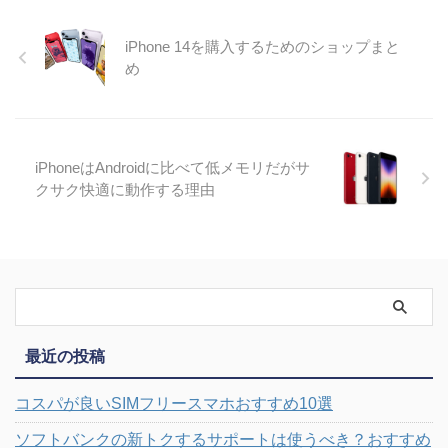
iPhone 14を購入するためのショップまと
め
iPhoneはAndroidに比べて低メモリだがサ
クサク快適に動作する理由
最近の投稿
コスパが良いSIMフリースマホおすすめ10選
ソフトバンクの新トクするサポートは使うべき？おすすめ