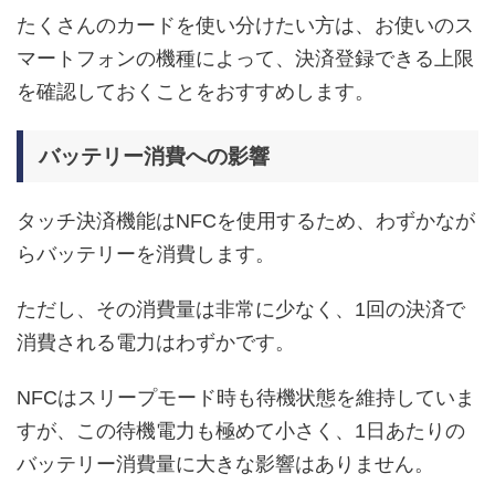
たくさんのカードを使い分けたい方は、お使いのス
マートフォンの機種によって、決済登録できる上限
を確認しておくことをおすすめします。
バッテリー消費への影響
タッチ決済機能はNFCを使用するため、わずかなが
らバッテリーを消費します。
ただし、その消費量は非常に少なく、1回の決済で
消費される電力はわずかです。
NFCはスリープモード時も待機状態を維持していま
すが、この待機電力も極めて小さく、1日あたりの
バッテリー消費量に大きな影響はありません。