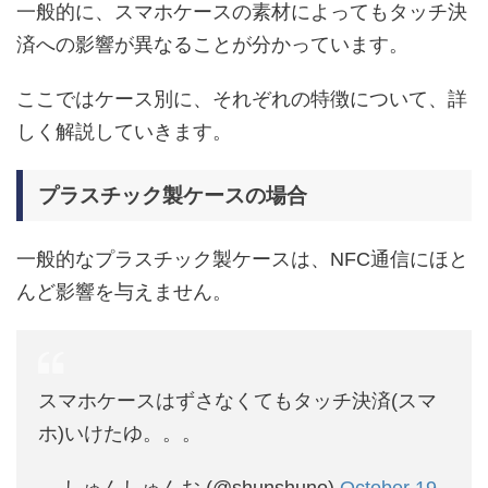
一般的に、スマホケースの素材によってもタッチ決
済への影響が異なることが分かっています。
ここではケース別に、それぞれの特徴について、詳
しく解説していきます。
プラスチック製ケースの場合
一般的なプラスチック製ケースは、NFC通信にほと
んど影響を与えません。
スマホケースはずさなくてもタッチ決済(スマ
ホ)いけたゆ。。。
— しゅんしゅんお (@shunshuno)
October 19,