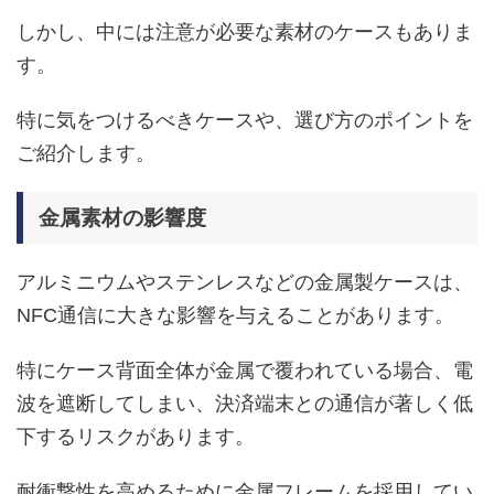
しかし、中には注意が必要な素材のケースもありま
す。
特に気をつけるべきケースや、選び方のポイントを
ご紹介します。
金属素材の影響度
アルミニウムやステンレスなどの金属製ケースは、
NFC通信に大きな影響を与えることがあります。
特にケース背面全体が金属で覆われている場合、電
波を遮断してしまい、決済端末との通信が著しく低
下するリスクがあります。
耐衝撃性を高めるために金属フレームを採用してい