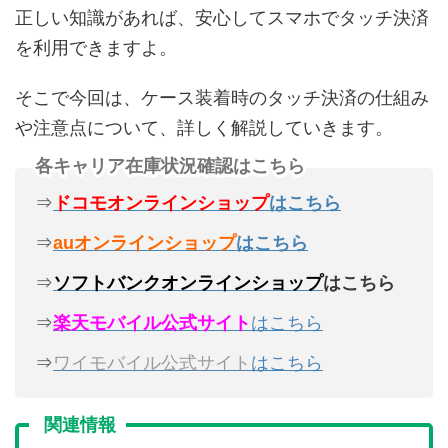
正しい知識があれば、安心してスマホでタッチ決済
を利用できますよ。
そこで今回は、ケース装着時のタッチ決済の仕組み
や注意点について、詳しく解説していきます。
各キャリア在庫状況確認はこちら
⇒
ドコモオンラインショップ
はこちら
⇒
auオンラインショップ
はこちら
⇒
ソフトバンクオンラインショップ
はこちら
⇒
楽天モバイル公式サイト
はこちら
⇒
ワイモバイル公式サイト
はこちら
関連情報