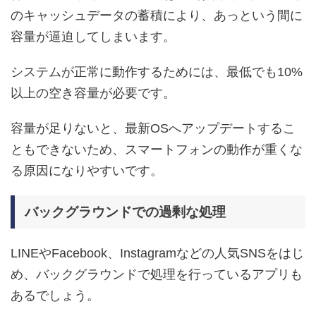
のキャッシュデータの蓄積により、あっという間に
容量が逼迫してしまいます。
システムが正常に動作するためには、最低でも10%
以上の空き容量が必要です。
容量が足りないと、最新OSへアップデートするこ
ともできないため、スマートフォンの動作が重くな
る原因になりやすいです。
バックグラウンドでの過剰な処理
LINEやFacebook、Instagramなどの人気SNSをはじ
め、バックグラウンドで処理を行っているアプリも
あるでしょう。