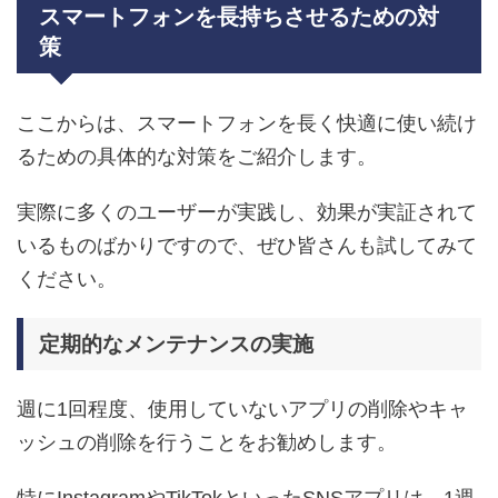
スマートフォンを長持ちさせるための対
策
ここからは、スマートフォンを長く快適に使い続け
るための具体的な対策をご紹介します。
実際に多くのユーザーが実践し、効果が実証されて
いるものばかりですので、ぜひ皆さんも試してみて
ください。
定期的なメンテナンスの実施
週に1回程度、使用していないアプリの削除やキャ
ッシュの削除を行うことをお勧めします。
特にInstagramやTikTokといったSNSアプリは、1週