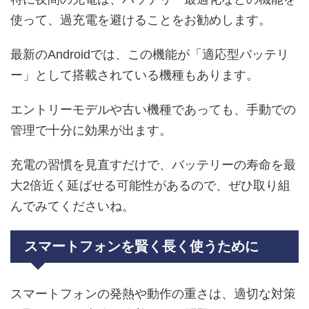
使って、過充電を避けることをお勧めします。
最新のAndroidでは、この機能が「適応型バッテリ
ー」として搭載されている機種もあります。
エントリーモデルや古い機種であっても、手動での
管理で十分に効果が出ます。
充電の習慣を見直すだけで、バッテリーの寿命を最
大2倍近く延ばせる可能性があるので、ぜひ取り組
んでみてくださいね。
スマートフォンを賢く長く使うために
スマートフォンの発熱や動作の重さは、適切な対策