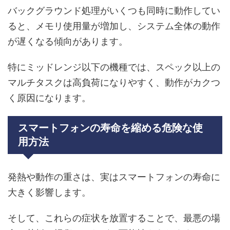
バックグラウンド処理がいくつも同時に動作してい
ると、メモリ使用量が増加し、システム全体の動作
が遅くなる傾向があります。
特にミッドレンジ以下の機種では、スペック以上の
マルチタスクは高負荷になりやすく、動作がカクつ
く原因になります。
スマートフォンの寿命を縮める危険な使
用方法
発熱や動作の重さは、実はスマートフォンの寿命に
大きく影響します。
そして、これらの症状を放置することで、最悪の場