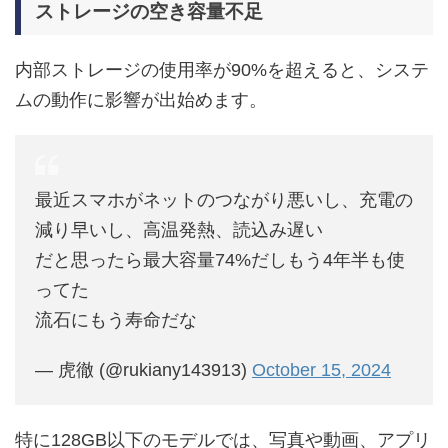
ストレージの空き容量不足
内部ストレージの使用率が90%を超えると、システ
ムの動作に影響が出始めます。
最近スマホがネットのつながり悪いし、充電の
減り早いし、高温発熱、読込み遅い
だと思ったら最大容量74%だしもう4年半も使
ってた
流石にもう寿命だな
— 虎徹 (@rukiany143913)
October 15, 2024
特に128GB以下のモデルでは、写真や動画、アプリ