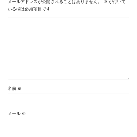
メールアドレスが公開されることはありません。
※
が付いて
いる欄は必須項目です
名前
※
メール
※