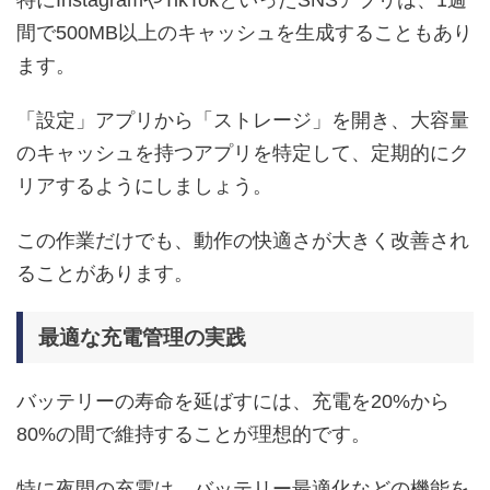
間で500MB以上のキャッシュを生成することもあり
ます。
「設定」アプリから「ストレージ」を開き、大容量
のキャッシュを持つアプリを特定して、定期的にク
リアするようにしましょう。
この作業だけでも、動作の快適さが大きく改善され
ることがあります。
最適な充電管理の実践
バッテリーの寿命を延ばすには、充電を20%から
80%の間で維持することが理想的です。
特に夜間の充電は、バッテリー最適化などの機能を