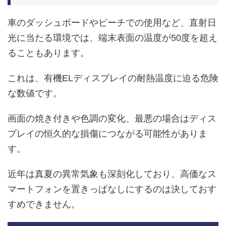
車のダッシュボードやビーチでの使用など、直射日
光に当たる環境では、端末表面の温度が50度を超え
ることもあります。
これは、有機ELディスプレイの耐熱温度に迫る危険
な数値です。
画面の焼き付きや色調の変化、最悪の場合はディス
プレイの恒久的な損傷につながる可能性がありま
す。
近年は真夏の異常気象も深刻化しており、高価なス
マートフォンを置きっぱなしにするのは決しておす
すめできません。