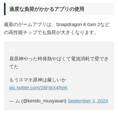
過度な負荷がかかるアプリの使用
最新のゲームアプリは、Snapdragon 8 Gen 2など
の高性能チップでも負荷が大きくなります。
昼原神やった時発熱やばくて電池消耗で壁でき
てた
もうスマホ原神は厳しいか
pic.twitter.com/28F6tX4RpK
— ム (@kendo_musyasan)
September 3, 2024