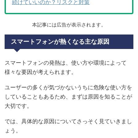
続けていいのか？リスクと対策
本記事には広告が表示されます。
スマートフォンが熱くなる主な原因
スマートフォンの発熱は、使い方や環境によって
様々な要因が考えられます。
ユーザーの多くが気づかないうちに危険な使い方を
していることもあるため、まずは原因を知ることが
大切です。
では、具体的な原因についてさっそく見ていきまし
ょう。