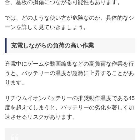
合、基板の損傷につながる可能性もあります。
では、どのような使い方が危険なのか、具体的なシ
ーンを詳しく見ていきましょう。
充電しながらの負荷の高い作業
充電中にゲームや動画編集などの高負荷な作業を行
うと、バッテリーの温度が急激に上昇することがあ
ります。
リチウムイオンバッテリーの推奨動作温度である45
度を超えてしまうと、バッテリーの劣化を著しく加
速させるリスクがあります。