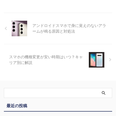
アンドロイドスマホで身に覚えのないアラ
ームが鳴る原因と対処法
スマホの機種変更が安い時期はいつ？キャ
リア別に解説
最近の投稿