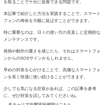
を取ることで十分に改善できる問題です。
本記事で紹介した方法を実践することで、スマート
フォンの寿命を大幅に延ばすことができます。
特に重要なのは、日々の使い方の見直しと定期的な
メンテナンスです。
発熱や動作の重さを感じたら、それはスマートフォ
ンからのSOSサインかもしれません。
早めの対策を心がけることで、高価なスマートフォ
ンを長く快適に使い続けることができます。
少しでも気になる症状があれば、この記事を参考
に、ぜひ対策を試してみてくださいね。
各キャリア在庫状況確認はこちら