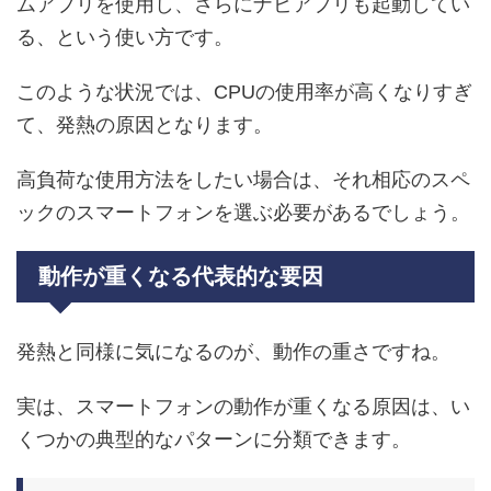
ムアプリを使用し、さらにナビアプリも起動してい
る、という使い方です。
このような状況では、CPUの使用率が高くなりすぎ
て、発熱の原因となります。
高負荷な使用方法をしたい場合は、それ相応のスペ
ックのスマートフォンを選ぶ必要があるでしょう。
動作が重くなる代表的な要因
発熱と同様に気になるのが、動作の重さですね。
実は、スマートフォンの動作が重くなる原因は、い
くつかの典型的なパターンに分類できます。