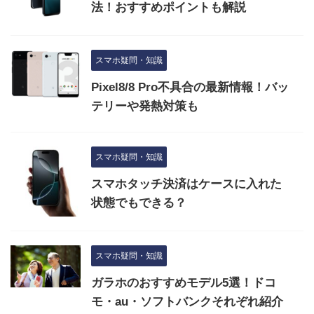
法！おすすめポイントも解説
スマホ疑問・知識
Pixel8/8 Pro不具合の最新情報！バッ
テリーや発熱対策も
スマホ疑問・知識
スマホタッチ決済はケースに入れた
状態でもできる？
スマホ疑問・知識
ガラホのおすすめモデル5選！ドコ
モ・au・ソフトバンクそれぞれ紹介