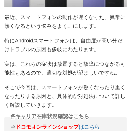
最近、スマートフォンの動作が遅くなった、異常に
熱くなるという悩みをよく耳にします。
特にAndroidスマートフォンは、自由度が高い分だ
けトラブルの原因も多岐にわたります。
実は、これらの症状は放置すると故障につながる可
能性もあるので、適切な対処が望ましいですね。
そこで今回は、スマートフォンが熱くなったり重く
なったりする原因と、具体的な対処法について詳し
く解説していきます。
各キャリア在庫状況確認はこちら
⇒
ドコモオンラインショップ
はこちら