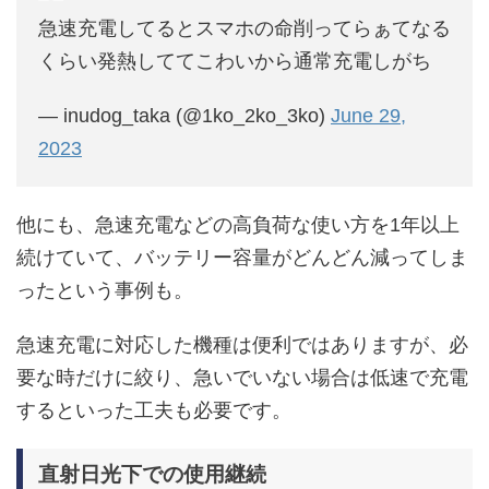
急速充電してるとスマホの命削ってらぁてなる
くらい発熱しててこわいから通常充電しがち
— inudog_taka (@1ko_2ko_3ko)
June 29,
2023
他にも、急速充電などの高負荷な使い方を1年以上
続けていて、バッテリー容量がどんどん減ってしま
ったという事例も。
急速充電に対応した機種は便利ではありますが、必
要な時だけに絞り、急いでいない場合は低速で充電
するといった工夫も必要です。
直射日光下での使用継続