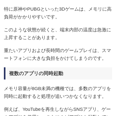
特に原神やPUBGといった3Dゲームは、メモリに高
負荷がかかりやすいです。
このような状態が続くと、端末内部の温度は急激に
上昇することがあります。
重たいアプリおよび長時間のゲームプレイは、スマ
ートフォンに大きな負担をかけてしまうのです。
複数のアプリの同時起動
メモリ容量が8GB未満の機種では、多数のアプリを
同時に起動すると処理が追いつかなくなります。
例えば、YouTubeを再生しながらSNSアプリ、ゲー