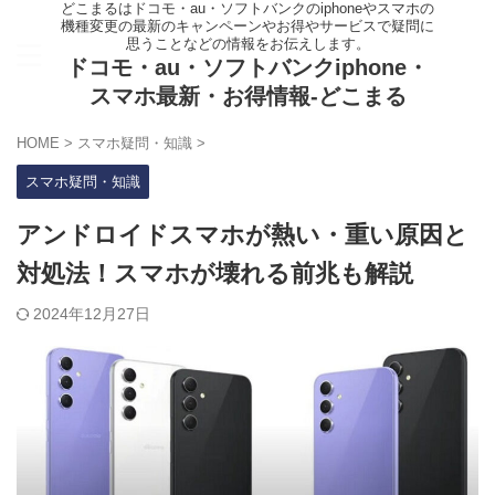
どこまるはドコモ・au・ソフトバンクのiphoneやスマホの
機種変更の最新のキャンペーンやお得やサービスで疑問に
思うことなどの情報をお伝えします。
ドコモ・au・ソフトバンクiphone・
スマホ最新・お得情報-どこまる
HOME
>
スマホ疑問・知識
>
スマホ疑問・知識
アンドロイドスマホが熱い・重い原因と
対処法！スマホが壊れる前兆も解説
2024年12月27日