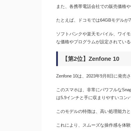
また、各携帯電話会社での販売価格や
たとえば、ドコモでは64GBモデルが73,
ソフトバンクや楽天モバイル、ワイモバ
な価格やプログラムが設定されている
【第2位】Zenfone 10
Zenfone 10は、2023年9月8日
このスマホは、非常にパワフルなSnapd
は5.9インチと手に収まりやすいコン
このモデルの特徴は、高い処理能力と
これにより、スムーズな操作感を体験