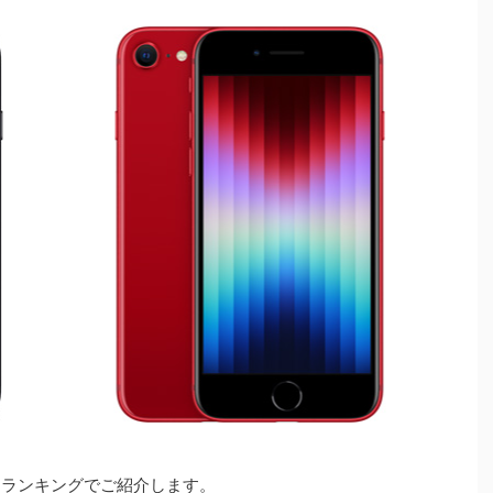
をランキングでご紹介します。