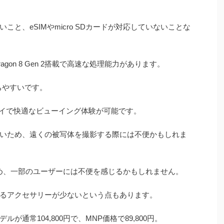
と、eSIMやmicro SDカードが対応していないことな
gon 8 Gen 2搭載で高速な処理能力があります。
ちやすいです。
レイで快適なビューイング体験が可能です。
いため、遠くの被写体を撮影する際には不便かもしれま
ないため、一部のユーザーには不便を感じるかもしれません。
るアクセサリーが少ないという点もあります。
モデルが通常104,800円で、MNP価格で89,800円。