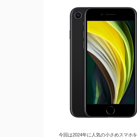
今回は2024年に人気の小さめスマホ