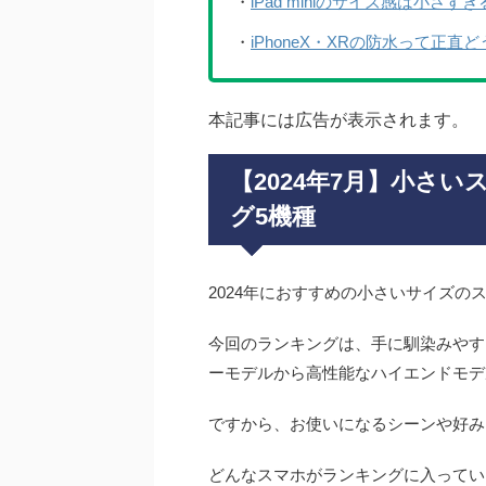
・
iPad miniのサイズ感は小さ
・
iPhoneX・XRの防水って正
本記事には広告が表示されます。
【2024年7月】小さ
グ5機種
2024年におすすめの小さいサイズの
今回のランキングは、手に馴染みやす
ーモデルから高性能なハイエンドモデ
ですから、お使いになるシーンや好み
どんなスマホがランキングに入ってい