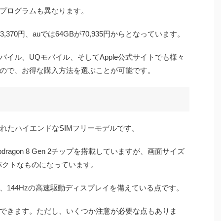
プログラムも異なります。
370円、auでは64GBが70,935円からとなっています。
イル、UQモバイル、そしてApple公式サイトでも様々
ので、お得な購入方法を選ぶことが可能です。
に発売されたハイエンドなSIMフリーモデルです。
ragon 8 Gen 2チップを搭載していますが、画面サイズ
パクトなものになっています。
、144Hzの高速駆動ディスプレイを備えている点です。
できます。ただし、いくつか注意が必要な点もありま