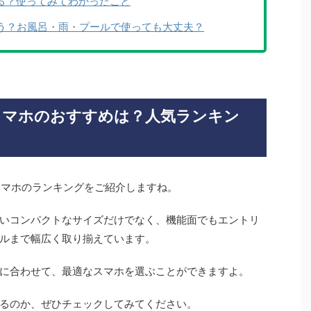
すぎる？使ってみてわかったこと
直どう？お風呂・雨・プールで使っても大丈夫？
いスマホのおすすめは？人気ランキン
スマホのランキングをご紹介しますね。
いコンパクトなサイズだけでなく、機能面でもエントリ
ルまで幅広く取り揃えています。
に合わせて、最適なスマホを選ぶことができますよ。
るのか、ぜひチェックしてみてください。