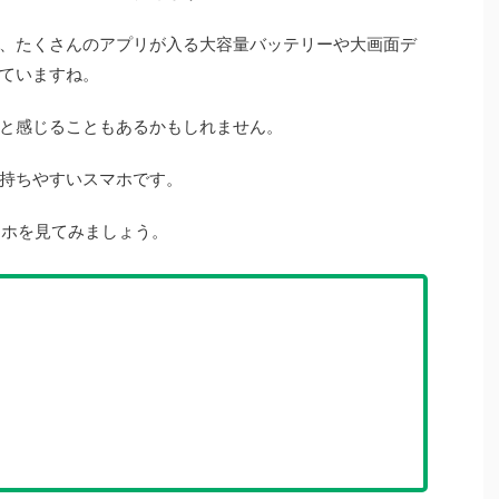
、たくさんのアプリが入る大容量バッテリーや大画面デ
ていますね。
と感じることもあるかもしれません。
持ちやすいスマホです。
マホを見てみましょう。
」