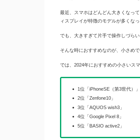
最近、スマホはどんどん大きくなって
ィスプレイが特徴のモデルが多くなっ
でも、大きすぎて片手で操作しづらい
そんな時におすすめなのが、小さめで
では、2024年におすすめの小さいス
1位「iPhoneSE（第3世代）
2位「Zenfone10」
3位「AQUOS wish3」
4位「Google Pixel 8」
5位「BASIO active2」