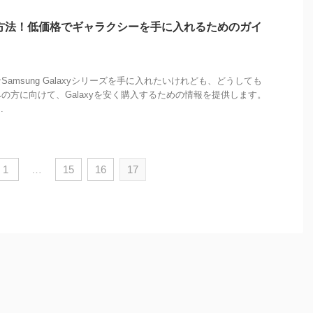
買う方法！低価格でギャラクシーを手に入れるためのガイ
amsung Galaxyシリーズを手に入れたいけれども、どうしても
の方に向けて、Galaxyを安く購入するための情報を提供します。
.
1
…
15
16
17