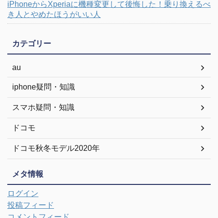
iPhoneからXperiaに機種変更して後悔した！乗り換えるべ
き人とやめたほうがいい人
カテゴリー
au
iphone疑問・知識
スマホ疑問・知識
ドコモ
ドコモ秋冬モデル2020年
メタ情報
ログイン
投稿フィード
コメントフィード