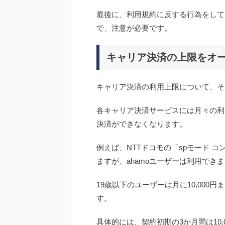
最後に、利用規約に反する行為をして
で、注意が必要です。
キャリア決済の上限をオ
キャリア決済の利用上限について、そ
各キャリア決済サービスには月々の利
決済ができなくなります。
例えば、NTTドコモの「spモード 
ますが、ahamoユーザーは利用でき
19歳以下のユーザーは月に10,000円
す。
具体的には、契約初期の3か月間は10,00