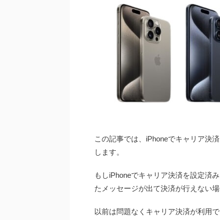
この記事では、iPhoneでキャリア
します。
もしiPhoneでキャリア決済を設定
たメッセージが出て決済が行えない場
以前は問題なくキャリア決済が利用で