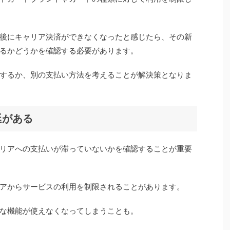
後にキャリア決済ができなくなったと感じたら、その新
るかどうかを確認する必要があります。
するか、別の支払い方法を考えることが解決策となりま
延がある
リアへの支払いが滞っていないかを確認することが重要
アからサービスの利用を制限されることがあります。
な機能が使えなくなってしまうことも。