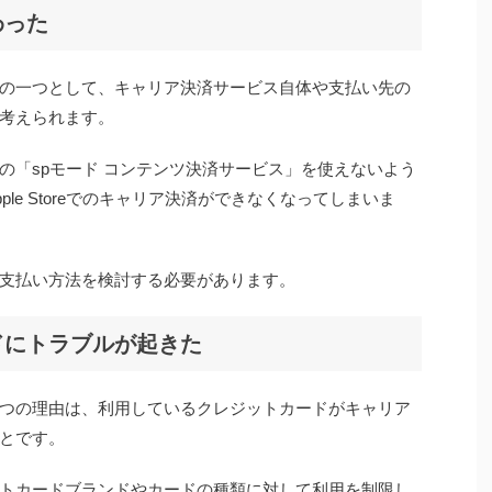
わった
の一つとして、キャリア決済サービス自体や支払い先の
考えられます。
Tドコモの「spモード コンテンツ決済サービス」を使えないよう
le Storeでのキャリア決済ができなくなってしまいま
支払い方法を検討する必要があります。
ドにトラブルが起きた
つの理由は、利用しているクレジットカードがキャリア
とです。
トカードブランドやカードの種類に対して利用を制限し