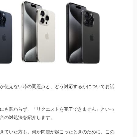
決済が使えない時の問題点と、どう対応するかについてお話
済みにも関わらず、「リクエストを完了できません」といっ
合の対処法を紹介します。
きていた方も、何か問題が起こったときのために、この