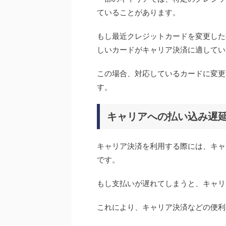
ていることがあります。
もし最近クレジットカードを変更した
しいカードがキャリア決済に適してい
この場合、対応しているカードに変更
す。
キャリアへの払い込み遅
キャリア決済を利用する際には、キャ
です。
もし支払いが遅れてしまうと、キャリ
これにより、キャリア決済などの便利