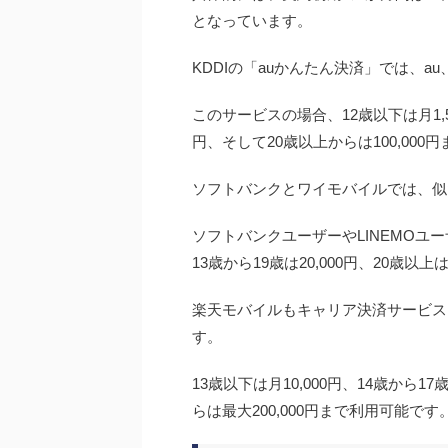
となっています。
KDDIの「auかんたん決済」では、a
このサービスの場合、12歳以下は月1,500
円、そして20歳以上からは100,000
ソフトバンクとワイモバイルでは、似
ソフトバンクユーザーやLINEMOユー
13歳から19歳は20,000円、20歳以
楽天モバイルもキャリア決済サービス
す。
13歳以下は月10,000円、14歳から17歳
らは最大200,000円まで利用可能です