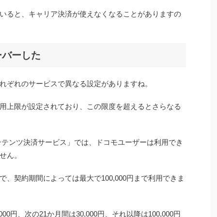
いると、キャリア決済が使えなくなることがありますの
ーバーした
れぞれのサービスで異なる設定がありますね。
用上限が設定されており、この限度を超えるとさらなる
コンテンツ決済サービス」では、ドコモユーザーは利用でき
ません。
まで、契約期間によっては最大で100,000円まで利用できま
0円、次の21か月間は30,000円、それ以降は100,000円