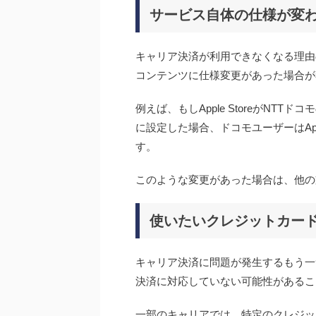
サービス自体の仕様が変
キャリア決済が利用できなくなる理由
コンテンツに仕様変更があった場合が
例えば、もしApple StoreがNT
に設定した場合、ドコモユーザーはApp
す。
このような変更があった場合は、他の
使いたいクレジットカー
キャリア決済に問題が発生するもう一
決済に対応していない可能性があるこ
一部のキャリアでは、特定のクレジッ