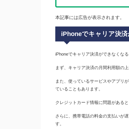
本記事には広告が表示されます。
iPhoneでキャリア
iPhoneでキャリア決済ができなく
まず、キャリア決済の月間利用額の上
また、使っているサービスやアプリが
ていることもあります。
クレジットカード情報に問題があると
さらに、携帯電話の料金の支払いが遅
す。