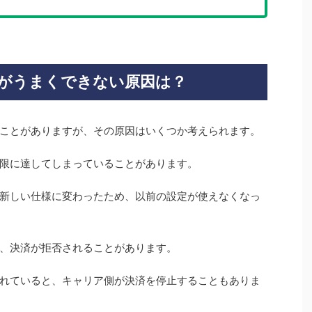
決済がうまくできない原因は？
なることがありますが、その原因はいくつか考えられます。
限に達してしまっていることがあります。
新しい仕様に変わったため、以前の設定が使えなくなっ
、決済が拒否されることがあります。
れていると、キャリア側が決済を停止することもありま