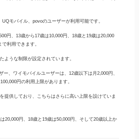
u、UQモバイル、povoのユーザーが利用可能です。
円、13歳から17歳は10,000円、18歳と19歳は20,000
円まで利用できます。
たような制限が設定されています。
ザー、ワイモバイルユーザーは、12歳以下は月2,000円、
上は100,000円の利用上限があります。
を提供しており、こちらはさらに高い上限を設けていま
は20,000円、18歳と19歳は50,000円、そして20歳以上か
。