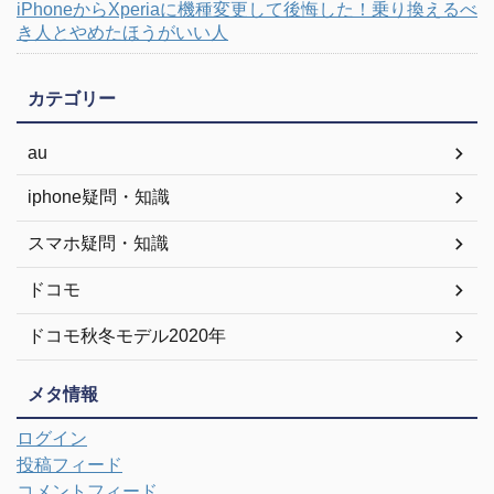
iPhoneからXperiaに機種変更して後悔した！乗り換えるべ
き人とやめたほうがいい人
カテゴリー
au
iphone疑問・知識
スマホ疑問・知識
ドコモ
ドコモ秋冬モデル2020年
メタ情報
ログイン
投稿フィード
コメントフィード